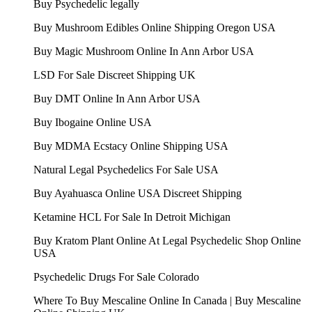
Buy Psychedelic legally
Buy Mushroom Edibles Online Shipping Oregon USA
Buy Magic Mushroom Online In Ann Arbor USA
LSD For Sale Discreet Shipping UK
Buy DMT Online In Ann Arbor USA
Buy Ibogaine Online USA
Buy MDMA Ecstacy Online Shipping USA
Natural Legal Psychedelics For Sale USA
Buy Ayahuasca Online USA Discreet Shipping
Ketamine HCL For Sale In Detroit Michigan
Buy Kratom Plant Online At Legal Psychedelic Shop Online
USA
Psychedelic Drugs For Sale Colorado
Where To Buy Mescaline Online In Canada | Buy Mescaline