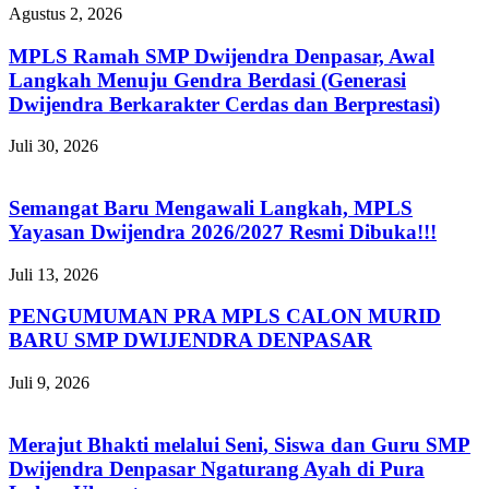
Agustus 2, 2026
MPLS Ramah SMP Dwijendra Denpasar, Awal
Langkah Menuju Gendra Berdasi (Generasi
Dwijendra Berkarakter Cerdas dan Berprestasi)
Juli 30, 2026
Semangat Baru Mengawali Langkah, MPLS
Yayasan Dwijendra 2026/2027 Resmi Dibuka!!!
Juli 13, 2026
PENGUMUMAN PRA MPLS CALON MURID
BARU SMP DWIJENDRA DENPASAR
Juli 9, 2026
Merajut Bhakti melalui Seni, Siswa dan Guru SMP
Dwijendra Denpasar Ngaturang Ayah di Pura