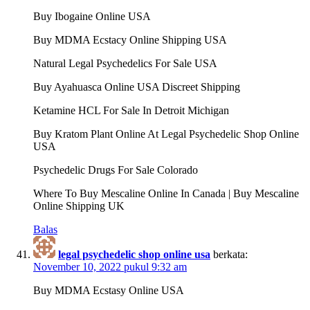
Buy Ibogaine Online USA
Buy MDMA Ecstacy Online Shipping USA
Natural Legal Psychedelics For Sale USA
Buy Ayahuasca Online USA Discreet Shipping
Ketamine HCL For Sale In Detroit Michigan
Buy Kratom Plant Online At Legal Psychedelic Shop Online
USA
Psychedelic Drugs For Sale Colorado
Where To Buy Mescaline Online In Canada | Buy Mescaline
Online Shipping UK
Balas
legal psychedelic shop online usa
berkata:
November 10, 2022 pukul 9:32 am
Buy MDMA Ecstasy Online USA