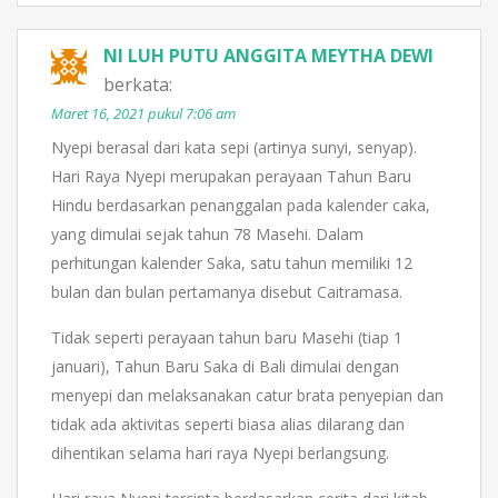
NI LUH PUTU ANGGITA MEYTHA DEWI
berkata:
Maret 16, 2021 pukul 7:06 am
Nyepi berasal dari kata sepi (artinya sunyi, senyap).
Hari Raya Nyepi merupakan perayaan Tahun Baru
Hindu berdasarkan penanggalan pada kalender caka,
yang dimulai sejak tahun 78 Masehi. Dalam
perhitungan kalender Saka, satu tahun memiliki 12
bulan dan bulan pertamanya disebut Caitramasa.
Tidak seperti perayaan tahun baru Masehi (tiap 1
januari), Tahun Baru Saka di Bali dimulai dengan
menyepi dan melaksanakan catur brata penyepian dan
tidak ada aktivitas seperti biasa alias dilarang dan
dihentikan selama hari raya Nyepi berlangsung.