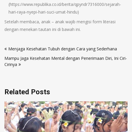
(https://www.republika.co.id/berita/qpyndr7316000/sejarah-
hari-raya-nyepi-hari-suci-umat-hindu)
Setelah membaca, anak – anak wajib mengisi form literasi
dengan menekan tautan ini di bawah ini.
Menjaga Kesehatan Tubuh dengan Cara yang Sederhana
Mampu Jaga Kesehatan Mental dengan Penerimaan Diri, Ini Ciri-
Cirinya
Related Posts