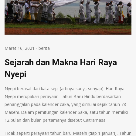
Maret 16, 2021
-
berita
Sejarah dan Makna Hari Raya
Nyepi
Nyepi berasal dari kata sepi (artinya sunyi, senyap). Hari Raya
Nyepi merupakan perayaan Tahun Baru Hindu berdasarkan
penanggalan pada kalender caka, yang dimulai sejak tahun 78
Masehi. Dalam perhitungan kalender Saka, satu tahun memiliki
12 bulan dan bulan pertamanya disebut Caitramasa.
Tidak seperti perayaan tahun baru Masehi (tiap 1 januari), Tahun