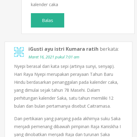
kalender caka
Balas
iGusti ayu istri Kumara ratih
berkata:
Maret 16, 2021 pukul 7:01 am
Nyepi berasal dari kata sepi (artinya sunyi, senyap).
Hari Raya Nyepi merupakan perayaan Tahun Baru
Hindu berdasarkan penanggalan pada kalender caka,
yang dimulai sejak tahun 78 Masehi. Dalam
perhitungan kalender Saka, satu tahun memiliki 12
bulan dan bulan pertamanya disebut Caitramasa.
Dan pertikaian yang panjang pada akhirnya suku Saka
menjadi pemenang dibawah pimpinan Raja Kaniskha I
yang dinobatkan menjadi Raja dan turunan Saka