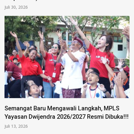
Juli 30, 2026
Semangat Baru Mengawali Langkah, MPLS
Yayasan Dwijendra 2026/2027 Resmi Dibuka!!!
Juli 13, 2026