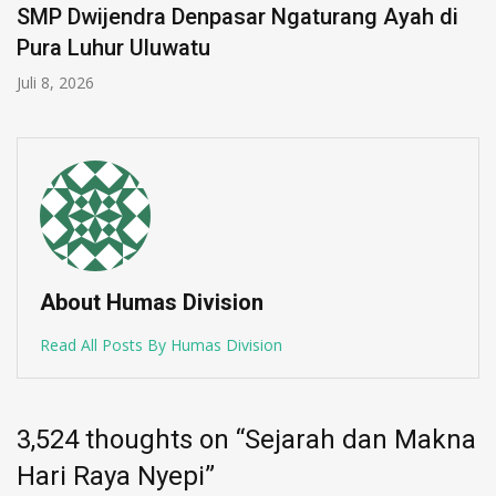
SMP Dwijendra Denpasar Ngaturang Ayah di
Pura Luhur Uluwatu
Juli 8, 2026
About Humas Division
Read All Posts By Humas Division
3,524 thoughts on “
Sejarah dan Makna
Hari Raya Nyepi
”