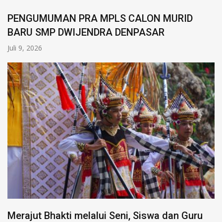
PENGUMUMAN PRA MPLS CALON MURID
BARU SMP DWIJENDRA DENPASAR
Juli 9, 2026
Merajut Bhakti melalui Seni, Siswa dan Guru