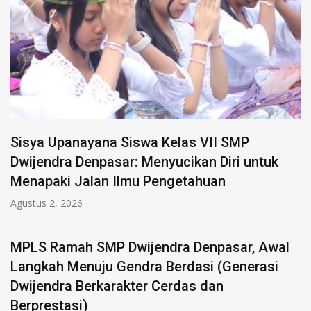
Sisya Upanayana Siswa Kelas VII SMP
Dwijendra Denpasar: Menyucikan Diri untuk
Menapaki Jalan Ilmu Pengetahuan
Agustus 2, 2026
MPLS Ramah SMP Dwijendra Denpasar, Awal
Langkah Menuju Gendra Berdasi (Generasi
Dwijendra Berkarakter Cerdas dan
Berprestasi)