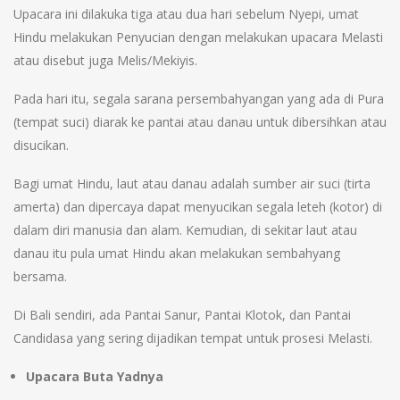
Upacara ini dilakuka tiga atau dua hari sebelum Nyepi, umat
Hindu melakukan Penyucian dengan melakukan upacara Melasti
atau disebut juga Melis/Mekiyis.
Pada hari itu, segala sarana persembahyangan yang ada di Pura
(tempat suci) diarak ke pantai atau danau untuk dibersihkan atau
disucikan.
Bagi umat Hindu, laut atau danau adalah sumber air suci (tirta
amerta) dan dipercaya dapat menyucikan segala leteh (kotor) di
dalam diri manusia dan alam. Kemudian, di sekitar laut atau
danau itu pula umat Hindu akan melakukan sembahyang
bersama.
Di Bali sendiri, ada Pantai Sanur, Pantai Klotok, dan Pantai
Candidasa yang sering dijadikan tempat untuk prosesi Melasti.
Upacara Buta Yadnya