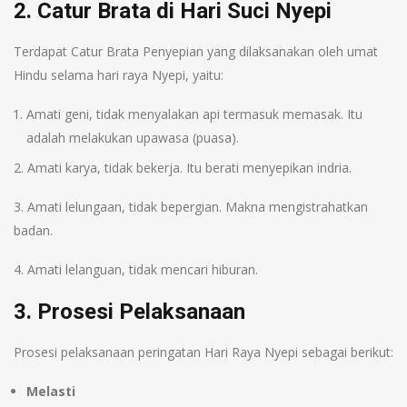
2. Catur Brata di Hari Suci Nyepi
Terdapat Catur Brata Penyepian yang dilaksanakan oleh umat
Hindu selama hari raya Nyepi, yaitu:
Amati geni, tidak menyalakan api termasuk memasak. Itu
adalah melakukan upawasa (puasa).
2. Amati karya, tidak bekerja. Itu berati menyepikan indria.
3. Amati lelungaan, tidak bepergian. Makna mengistrahatkan
badan.
4. Amati lelanguan, tidak mencari hiburan.
3. Prosesi Pelaksanaan
Prosesi pelaksanaan peringatan Hari Raya Nyepi sebagai berikut:
Melasti