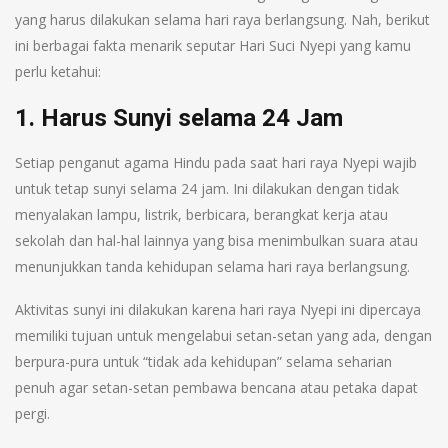
yang harus dilakukan selama hari raya berlangsung. Nah, berikut
ini berbagai fakta menarik seputar Hari Suci Nyepi yang kamu
perlu ketahui:
1. Harus Sunyi selama 24 Jam
Setiap penganut agama Hindu pada saat hari raya Nyepi wajib
untuk tetap sunyi selama 24 jam. Ini dilakukan dengan tidak
menyalakan lampu, listrik, berbicara, berangkat kerja atau
sekolah dan hal-hal lainnya yang bisa menimbulkan suara atau
menunjukkan tanda kehidupan selama hari raya berlangsung.
Aktivitas sunyi ini dilakukan karena hari raya Nyepi ini dipercaya
memiliki tujuan untuk mengelabui setan-setan yang ada, dengan
berpura-pura untuk “tidak ada kehidupan” selama seharian
penuh agar setan-setan pembawa bencana atau petaka dapat
pergi.