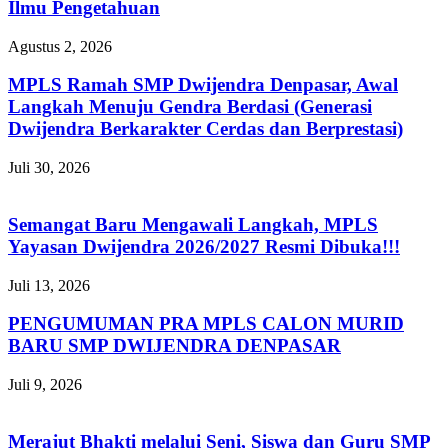
Ilmu Pengetahuan
Agustus 2, 2026
MPLS Ramah SMP Dwijendra Denpasar, Awal
Langkah Menuju Gendra Berdasi (Generasi
Dwijendra Berkarakter Cerdas dan Berprestasi)
Juli 30, 2026
Semangat Baru Mengawali Langkah, MPLS
Yayasan Dwijendra 2026/2027 Resmi Dibuka!!!
Juli 13, 2026
PENGUMUMAN PRA MPLS CALON MURID
BARU SMP DWIJENDRA DENPASAR
Juli 9, 2026
Merajut Bhakti melalui Seni, Siswa dan Guru SMP