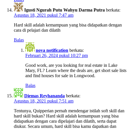
Igusti Ngurah Putu Wahyu Darma Putra
berkata:
Agustus 18, 2021 pukul 7:47 am
Hard skill adalah kemampuan yang bisa didapatkan dengan
cara di pelajari dan dilatih
Balas
nova notification
berkata:
Februari 26, 2024 pukul 10:27 pm
Good work, are you looking for real estate in Lake
Mary, FL? Learn where the deals are, get short sale lists
and find houses for sale in Longwood.
Balas
Diemas Reyhananda
berkata:
Agustus 18, 2021 pukul 7:51 am
Tentunya, Quipperian pernah mendengar istilah soft skill dan
hard skill bukan? Hard skill adalah kemampuan yang bisa
didapatkan dengan cara dipelajari dan dilatih, serta dapat
diukur. Secara umum, hard skill bisa kamu dapatkan dan