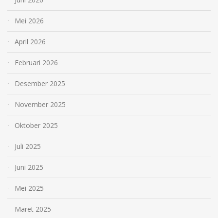
Mei 2026
April 2026
Februari 2026
Desember 2025
November 2025
Oktober 2025
Juli 2025
Juni 2025
Mei 2025
Maret 2025