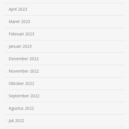
April 2023
Maret 2023
Februari 2023
Januari 2023
Desember 2022
November 2022
Oktober 2022
September 2022
Agustus 2022
Juli 2022