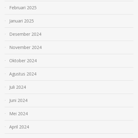
Februari 2025
Januari 2025
Desember 2024
November 2024
Oktober 2024
Agustus 2024
Juli 2024
Juni 2024
Mei 2024
April 2024