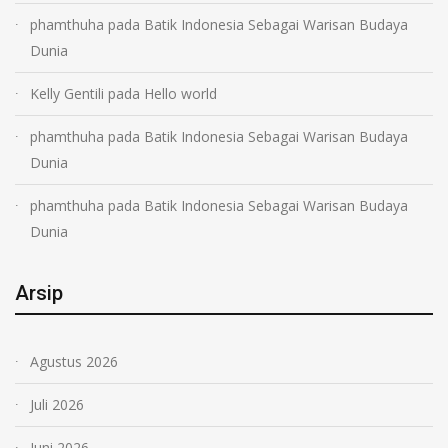
phamthuha
pada
Batik Indonesia Sebagai Warisan Budaya
Dunia
Kelly Gentili
pada
Hello world
phamthuha
pada
Batik Indonesia Sebagai Warisan Budaya
Dunia
phamthuha
pada
Batik Indonesia Sebagai Warisan Budaya
Dunia
Arsip
Agustus 2026
Juli 2026
Juni 2026