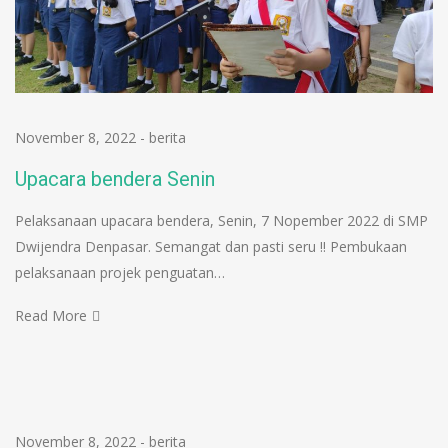
November 8, 2022
-
berita
Upacara bendera Senin
Pelaksanaan upacara bendera, Senin, 7 Nopember 2022 di SMP
Dwijendra Denpasar. Semangat dan pasti seru !! Pembukaan
pelaksanaan projek penguatan…
Read More
November 8, 2022
-
berita