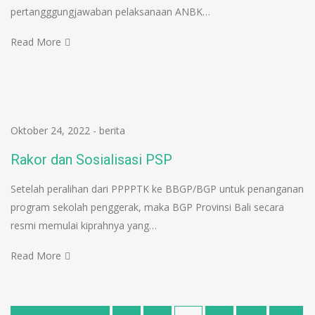
pertangggungjawaban pelaksanaan ANBK…
Read More
Oktober 24, 2022
-
berita
Rakor dan Sosialisasi PSP
Setelah peralihan dari PPPPTK ke BBGP/BGP untuk penanganan
program sekolah penggerak, maka BGP Provinsi Bali secara
resmi memulai kiprahnya yang…
Read More