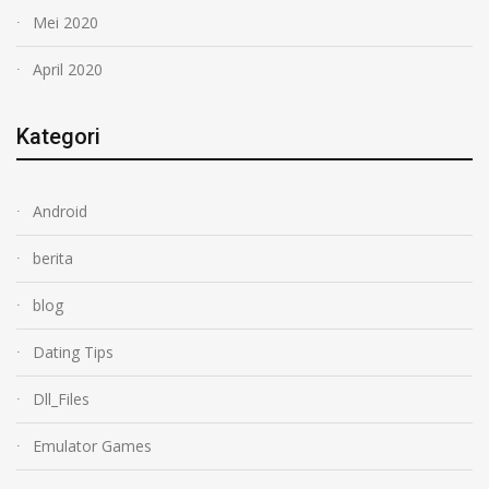
Mei 2020
April 2020
Kategori
Android
berita
blog
Dating Tips
Dll_Files
Emulator Games