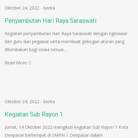
Oktober 24, 2022
-
berita
Penyambutan Hari Raya Saraswati
Kegiatan penyambutan Hari Raya Saraswati dengan ngelawar
dari guru dan pegawai serta membuat gebogan aturan yang
dilombakan bagi siswa sesuai…
Read More
Oktober 24, 2022
-
berita
Kegiatan Sub Rayon 1
Jumat, 14 Oktober 2022 mengikuti kegiatan Sub Rayon 1 Kota
Denpasar bertempat di SMPN 1 Denpasar dalam