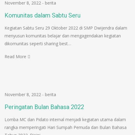
November 8, 2022
-
berita
Komunitas dalam Sabtu Seru
Kegiatan Sabtu Seru 29 Oktober 2022 di SMP Dwijendra dalam
menyusun komunitas belajar dan mengagendakan kegiatan
dikomunitas seperti sharing best…
Read More
November 8, 2022
-
berita
Peringatan Bulan Bahasa 2022
Lomba MC dan Pidato internal menjadi kegiatan utama dalam
rangka memperingati Hari Sumpah Pemuda dan Bulan Bahasa