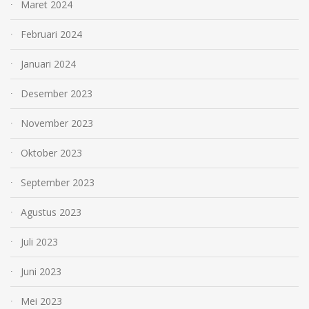
Maret 2024
Februari 2024
Januari 2024
Desember 2023
November 2023
Oktober 2023
September 2023
Agustus 2023
Juli 2023
Juni 2023
Mei 2023