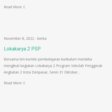
Read More
November 8, 2022
-
berita
Lokakarya 2 PSP
Bersama tim komite pembelajaran kurikulum merdeka
mengikuti kegiatan Lokakarya 2 Program Sekolah Penggerak
Angkatan 2 Kota Denpasar, Senin 31 Oktober…
Read More