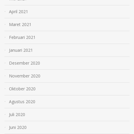
April 2021
Maret 2021
Februari 2021
Januari 2021
Desember 2020
November 2020
Oktober 2020
Agustus 2020
Juli 2020
Juni 2020