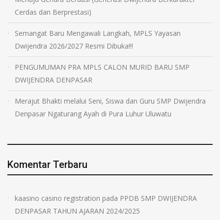
Cerdas dan Berprestasi)
Semangat Baru Mengawali Langkah, MPLS Yayasan
Dwijendra 2026/2027 Resmi Dibuka!!!
PENGUMUMAN PRA MPLS CALON MURID BARU SMP
DWIJENDRA DENPASAR
Merajut Bhakti melalui Seni, Siswa dan Guru SMP Dwijendra
Denpasar Ngaturang Ayah di Pura Luhur Uluwatu
Komentar Terbaru
kaasino casino registration
pada
PPDB SMP DWIJENDRA
DENPASAR TAHUN AJARAN 2024/2025