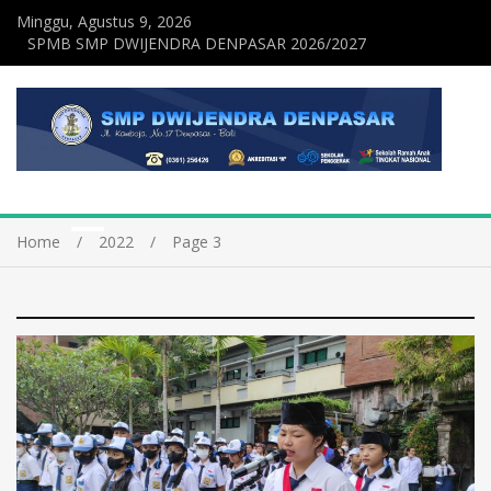
Minggu, Agustus 9, 2026
SPMB SMP DWIJENDRA DENPASAR 2026/2027
Home
2022
Page 3