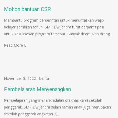
Mohon bantuan CSR
Membantu program pemerintah untuk menuntaskan wajib
belajar sembilan tahun, SMP Dwijendra turut berpartisipasi
untuk kesuksesan program tersebut. Banyak ditemukan orang…
Read More
November 8, 2022
-
berita
Pembelajaran Menyenangkan
Pembelajaran yang menarik adalah ciri khas kami sekolah
penggerak. SMP Dwijendra selain ramah anak juga merupakan
sekolah penggerak angkatan 2…