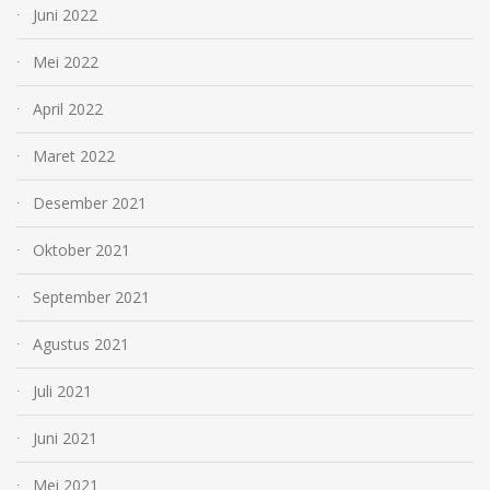
Juni 2022
Mei 2022
April 2022
Maret 2022
Desember 2021
Oktober 2021
September 2021
Agustus 2021
Juli 2021
Juni 2021
Mei 2021