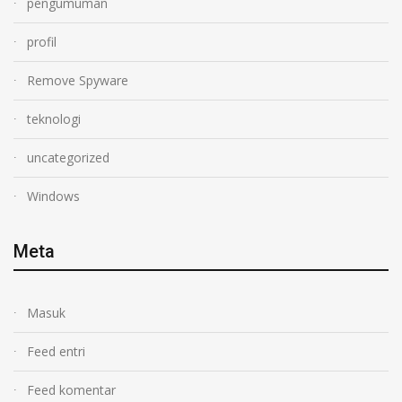
pengumuman
profil
Remove Spyware
teknologi
uncategorized
Windows
Meta
Masuk
Feed entri
Feed komentar