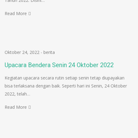
Tahun 2022. Disini…
Read More
Oktober 24, 2022
-
berita
Upacara Bendera Senin 24 Oktober 2022
Kegiatan upacara secara rutin setiap senin tetap diupayakan
bisa terlaksana dengan baik. Seperti hari ini Senin, 24 Oktober
2022, telah…
Read More