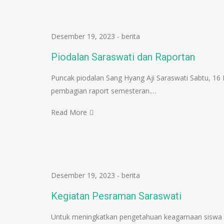
Desember 19, 2023
-
berita
Piodalan Saraswati dan Raportan
Puncak piodalan Sang Hyang Aji Saraswati Sabtu, 16 
pembagian raport semesteran.…
Read More
Desember 19, 2023
-
berita
Kegiatan Pesraman Saraswati
Untuk meningkatkan pengetahuan keagamaan siswa 