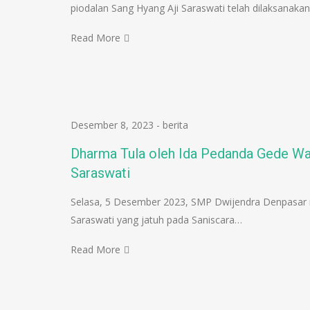
piodalan Sang Hyang Aji Saraswati telah dilaksanaka
Read More
Desember 8, 2023
-
berita
Dharma Tula oleh Ida Pedanda Gede Wa
Saraswati
Selasa, 5 Desember 2023, SMP Dwijendra Denpasar 
Saraswati yang jatuh pada Saniscara…
Read More