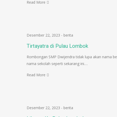
Read More
Desember 22, 2023
-
berita
Tirtayatra di Pulau Lombok
Rombongan SMP Dwijendra tidak lupa akan nama be
nama sekolah seperti sekarang ini.…
Read More
Desember 22, 2023
-
berita