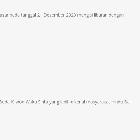
ar pada tanggal 21 Desember 2023 mengisi liburan dengan
da Kliwon Wuku Sinta yang lebih dikenal masyarakat Hindu Bali