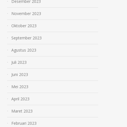
Desember 2023
November 2023
Oktober 2023
September 2023
Agustus 2023
Juli 2023
Juni 2023
Mei 2023
April 2023
Maret 2023
Februari 2023