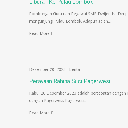
Liburan Ke Pulau Lombok
Rombongan Guru dan Pegawai SMP Dwijendra Denpas
mengunjungi Pulau Lombok. Adapun salah…
Read More
Desember 20, 2023
-
berita
Perayaan Rahina Suci Pagerwesi
Rabu, 20 Desember 2023 adalah bertepatan dengan Bu
dengan Pagerwesi. Pagerwesi…
Read More