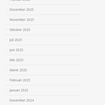
Desember 2025
November 2025
Oktober 2025
Juli 2025
Juni 2025
Mei 2025
Maret 2025
Februari 2025
Januari 2025
Desember 2024