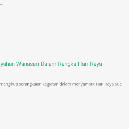
n…
yahan Wanasari Dalam Rangka Hari Raya
mengikuti serangkaian kegiatan dalam menyambut Hari Raya Suci