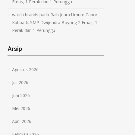
Emas, 1 Perak dan 1 Perunggu
watch brands
pada
Raih Juara Umum Cabor
Kabbadi, SMP Dwijendra Boyong 2 Emas, 1
Perak dan 1 Perunggu
Arsip
Agustus 2026
Juli 2026
Juni 2026
Mei 2026
April 2026
Februari 2026