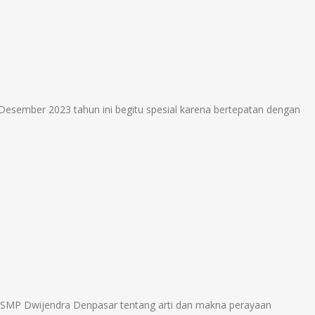
Desember 2023 tahun ini begitu spesial karena bertepatan dengan
SMP Dwijendra Denpasar tentang arti dan makna perayaan