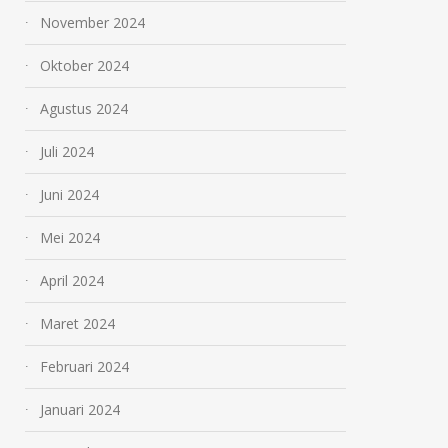
November 2024
Oktober 2024
Agustus 2024
Juli 2024
Juni 2024
Mei 2024
April 2024
Maret 2024
Februari 2024
Januari 2024