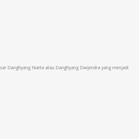
sar Danghyang Niarta atau Danghyang Dwijendra yang menjadi