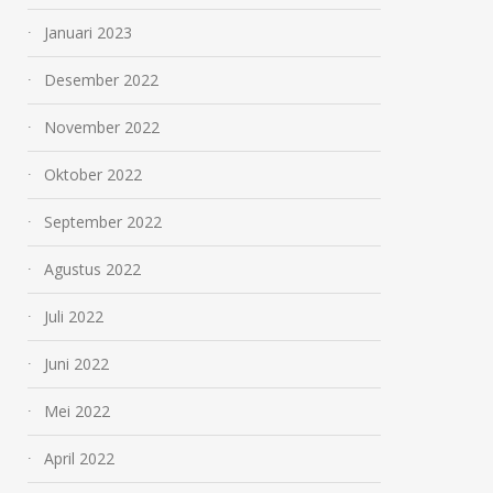
Januari 2023
Desember 2022
November 2022
Oktober 2022
September 2022
Agustus 2022
Juli 2022
Juni 2022
Mei 2022
April 2022