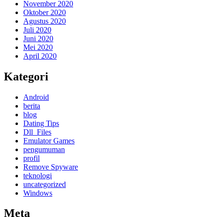
November 2020
Oktober 2020
Agustus 2020
Juli 2020
Juni 2020
Mei 2020
April 2020
Kategori
Android
berita
blog
Dating Tips
Dll_Files
Emulator Games
pengumuman
profil
Remove Spyware
teknologi
uncategorized
Windows
Meta