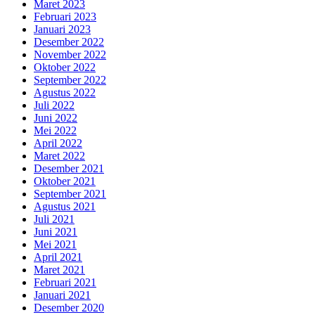
Maret 2023
Februari 2023
Januari 2023
Desember 2022
November 2022
Oktober 2022
September 2022
Agustus 2022
Juli 2022
Juni 2022
Mei 2022
April 2022
Maret 2022
Desember 2021
Oktober 2021
September 2021
Agustus 2021
Juli 2021
Juni 2021
Mei 2021
April 2021
Maret 2021
Februari 2021
Januari 2021
Desember 2020