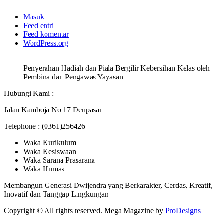
Masuk
Feed entri
Feed komentar
WordPress.org
Penyerahan Hadiah dan Piala Bergilir Kebersihan Kelas oleh
Pembina dan Pengawas Yayasan
Hubungi Kami :
Jalan Kamboja No.17 Denpasar
Telephone : (0361)256426
Waka Kurikulum
Waka Kesiswaan
Waka Sarana Prasarana
Waka Humas
Membangun Generasi Dwijendra yang Berkarakter, Cerdas, Kreatif,
Inovatif dan Tanggap Lingkungan
Copyright © All rights reserved.
Mega Magazine by
ProDesigns