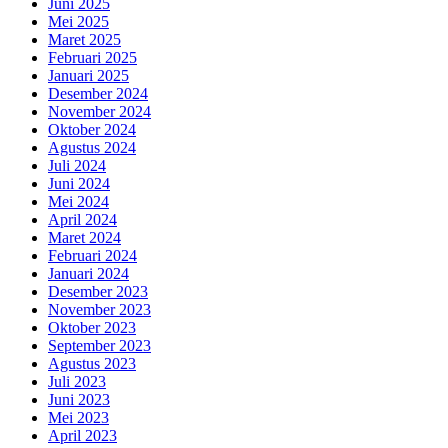
Juni 2025
Mei 2025
Maret 2025
Februari 2025
Januari 2025
Desember 2024
November 2024
Oktober 2024
Agustus 2024
Juli 2024
Juni 2024
Mei 2024
April 2024
Maret 2024
Februari 2024
Januari 2024
Desember 2023
November 2023
Oktober 2023
September 2023
Agustus 2023
Juli 2023
Juni 2023
Mei 2023
April 2023