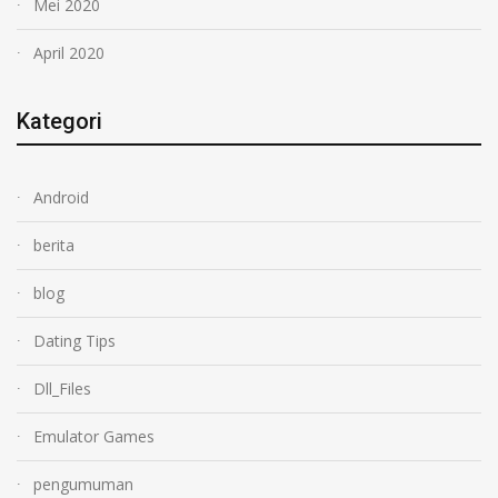
Mei 2020
April 2020
Kategori
Android
berita
blog
Dating Tips
Dll_Files
Emulator Games
pengumuman