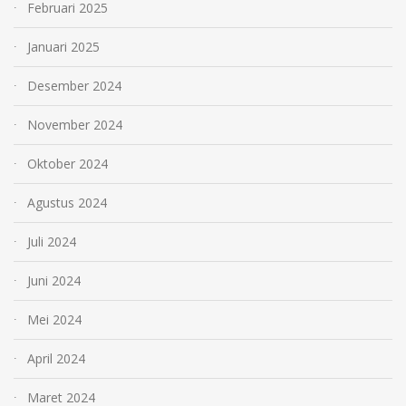
Februari 2025
Januari 2025
Desember 2024
November 2024
Oktober 2024
Agustus 2024
Juli 2024
Juni 2024
Mei 2024
April 2024
Maret 2024