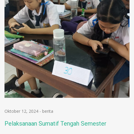
Oktober 12, 2024
-
berita
Pelaksanaan Sumatif Tengah Semester