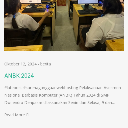
Oktober 12, 2024
-
berita
ANBK 2024
#latepost #karenagangguanwebhosting Pelaksanaan Asesmen
Nasional Berbasis Komputer (ANBK) Tahun 2024 di SMP
Dwijendra Denpasar dilaksanakan Senin dan Selasa, 9 dan…
Read More