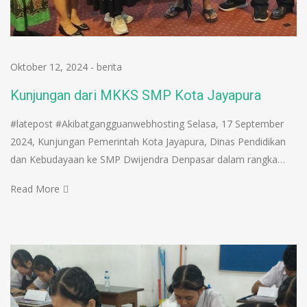
Oktober 12, 2024
-
berita
Kunjungan dari MKKS SMP Kota Jayapura
#latepost #Akibatgangguanwebhosting Selasa, 17 September
2024, Kunjungan Pemerintah Kota Jayapura, Dinas Pendidikan
dan Kebudayaan ke SMP Dwijendra Denpasar dalam rangka…
Read More