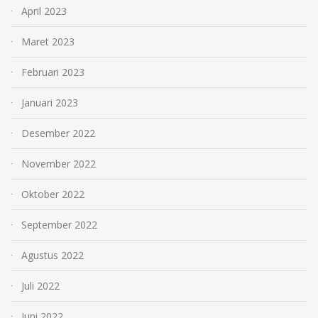
April 2023
Maret 2023
Februari 2023
Januari 2023
Desember 2022
November 2022
Oktober 2022
September 2022
Agustus 2022
Juli 2022
Juni 2022