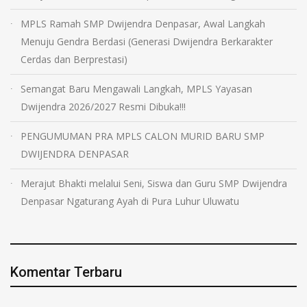
MPLS Ramah SMP Dwijendra Denpasar, Awal Langkah
Menuju Gendra Berdasi (Generasi Dwijendra Berkarakter
Cerdas dan Berprestasi)
Semangat Baru Mengawali Langkah, MPLS Yayasan
Dwijendra 2026/2027 Resmi Dibuka!!!
PENGUMUMAN PRA MPLS CALON MURID BARU SMP
DWIJENDRA DENPASAR
Merajut Bhakti melalui Seni, Siswa dan Guru SMP Dwijendra
Denpasar Ngaturang Ayah di Pura Luhur Uluwatu
Komentar Terbaru