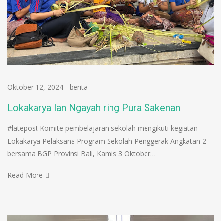
Oktober 12, 2024
-
berita
Lokakarya lan Ngayah ring Pura Sakenan
#latepost Komite pembelajaran sekolah mengikuti kegiatan
Lokakarya Pelaksana Program Sekolah Penggerak Angkatan 2
bersama BGP Provinsi Bali, Kamis 3 Oktober…
Read More