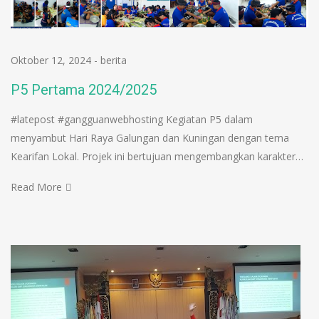
Oktober 12, 2024
-
berita
P5 Pertama 2024/2025
#latepost #gangguanwebhosting Kegiatan P5 dalam
menyambut Hari Raya Galungan dan Kuningan dengan tema
Kearifan Lokal. Projek ini bertujuan mengembangkan karakter…
Read More