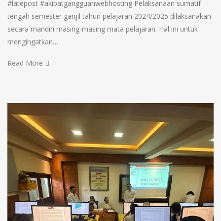
#latepost #akibatgangguanwebhosting Pelaksanaan sumatif
tengah semester ganjil tahun pelajaran 2024/2025 dilaksanakan
secara mandiri masing-masing mata pelajaran. Hal ini untuk
mengingatkan…
Read More