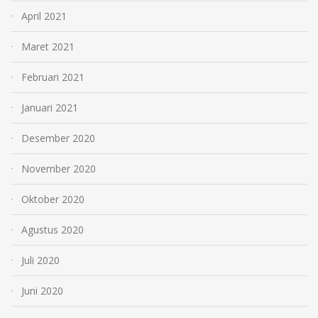
April 2021
Maret 2021
Februari 2021
Januari 2021
Desember 2020
November 2020
Oktober 2020
Agustus 2020
Juli 2020
Juni 2020