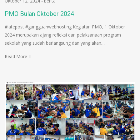
Oktober 12, 2024
-
berita
PMO Bulan Oktober 2024
#latepost #gangguanwebhosting Kegiatan PMO, 1 Oktober
2024 merupakan ajang refleksi dari pelaksanaan program
sekolah yang sudah berlangsung dan yang akan…
Read More