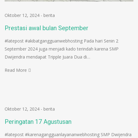
Oktober 12, 2024
-
berita
Prestasi awal bulan September
#latepost #akibatgangguanwebhosting Pada hari Senin 2
September 2024 juga menjadi kado terindah karena SMP
Dwijendra mendapat Tripple Juara Dua di…
Read More
Oktober 12, 2024
-
berita
Peringatan 17 Agustusan
#latepost #karenagangguanlayananwebhosting SMP Dwijendra