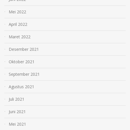
Mei 2022
April 2022
Maret 2022
Desember 2021
Oktober 2021
September 2021
Agustus 2021
Juli 2021
Juni 2021
Mei 2021