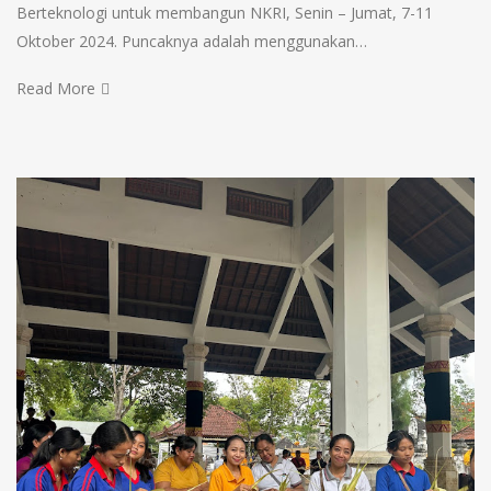
Berteknologi untuk membangun NKRI, Senin – Jumat, 7-11
Oktober 2024. Puncaknya adalah menggunakan…
Read More