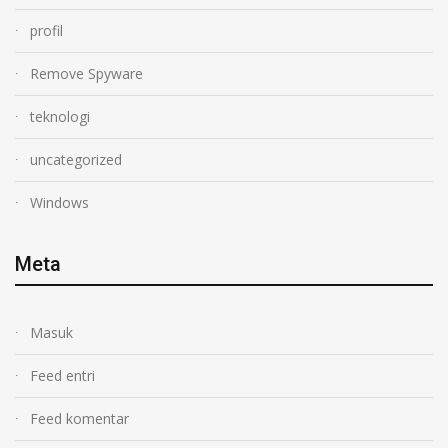
profil
Remove Spyware
teknologi
uncategorized
Windows
Meta
Masuk
Feed entri
Feed komentar