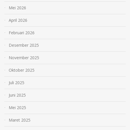
Mei 2026
April 2026
Februari 2026
Desember 2025
November 2025
Oktober 2025
Juli 2025
Juni 2025
Mei 2025
Maret 2025