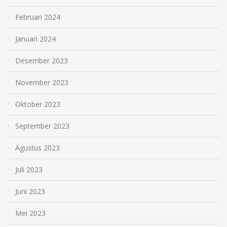
Februari 2024
Januari 2024
Desember 2023
November 2023
Oktober 2023
September 2023
Agustus 2023
Juli 2023
Juni 2023
Mei 2023