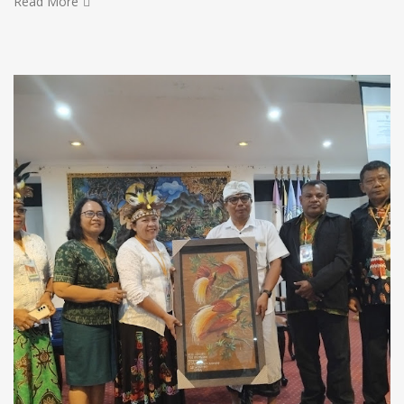
Read More