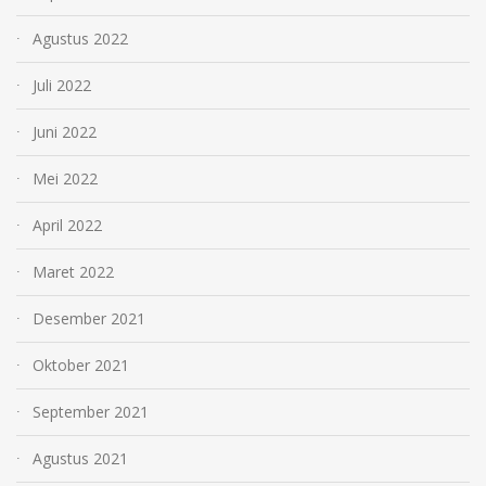
Agustus 2022
Juli 2022
Juni 2022
Mei 2022
April 2022
Maret 2022
Desember 2021
Oktober 2021
September 2021
Agustus 2021