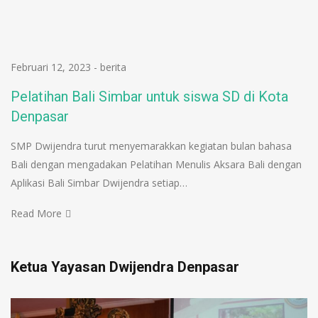
Februari 12, 2023
-
berita
Pelatihan Bali Simbar untuk siswa SD di Kota
Denpasar
SMP Dwijendra turut menyemarakkan kegiatan bulan bahasa
Bali dengan mengadakan Pelatihan Menulis Aksara Bali dengan
Aplikasi Bali Simbar Dwijendra setiap…
Read More
Ketua Yayasan Dwijendra Denpasar