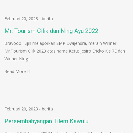
Februari 20, 2023
-
berita
Mr. Tourism Cilik dan Ning Ayu 2022
Bravooo …ijin melaporkan SMP Dwijendra, meraih Winner
Mr.Tourism Cilik 2023 atas nama Ketut Jesiro Ericko Kls 7E dan
Winner Ning…
Read More
Februari 20, 2023
-
berita
Persembahyangan Tilem Kawulu