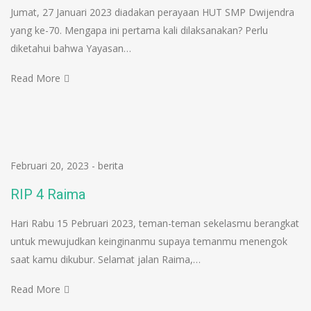
Jumat, 27 Januari 2023 diadakan perayaan HUT SMP Dwijendra
yang ke-70. Mengapa ini pertama kali dilaksanakan? Perlu
diketahui bahwa Yayasan…
Read More
Februari 20, 2023
-
berita
RIP 4 Raima
Hari Rabu 15 Pebruari 2023, teman-teman sekelasmu berangkat
untuk mewujudkan keinginanmu supaya temanmu menengok
saat kamu dikubur. Selamat jalan Raima,…
Read More