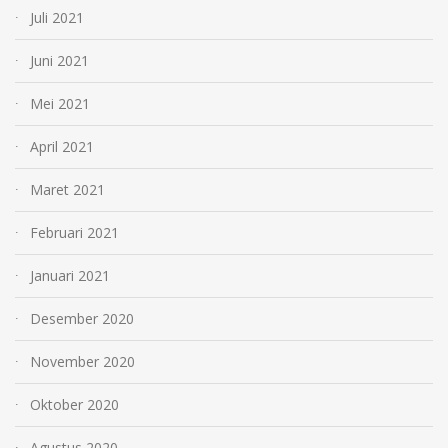
Juli 2021
Juni 2021
Mei 2021
April 2021
Maret 2021
Februari 2021
Januari 2021
Desember 2020
November 2020
Oktober 2020
Agustus 2020