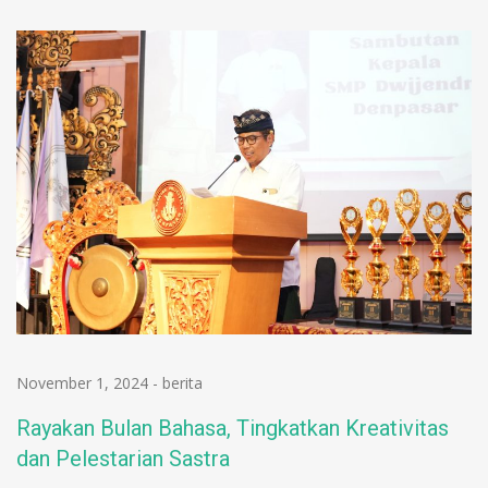
November 1, 2024
-
berita
Rayakan Bulan Bahasa, Tingkatkan Kreativitas
dan Pelestarian Sastra