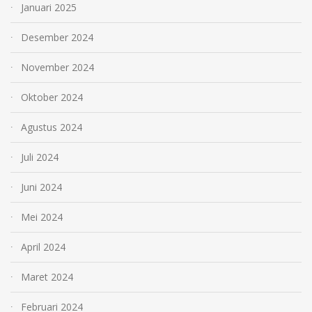
Januari 2025
Desember 2024
November 2024
Oktober 2024
Agustus 2024
Juli 2024
Juni 2024
Mei 2024
April 2024
Maret 2024
Februari 2024