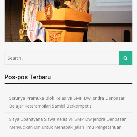
Pos-pos Terbaru
Serunya Pramuka Blok Kelas VII SMP Dwijendra Denpasar,
Belajar Keterampilan Sambil Berkompetisi
Sisya Upanayana Siswa Kelas VII SMP Dwijendra Denpasar:
Menyucikan Diri untuk Menapaki Jalan Ilmu Pengetahuan