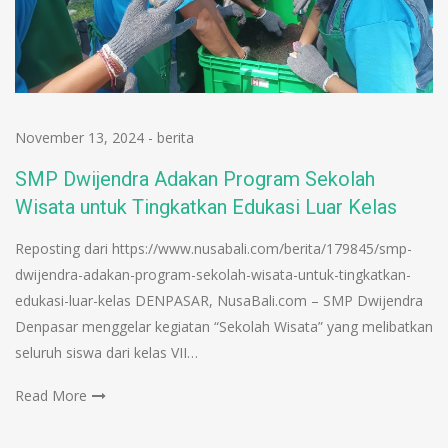
November 13, 2024
-
berita
SMP Dwijendra Adakan Program Sekolah
Wisata untuk Tingkatkan Edukasi Luar Kelas
Reposting dari https://www.nusabali.com/berita/179845/smp-
dwijendra-adakan-program-sekolah-wisata-untuk-tingkatkan-
edukasi-luar-kelas DENPASAR, NusaBali.com – SMP Dwijendra
Denpasar menggelar kegiatan “Sekolah Wisata” yang melibatkan
seluruh siswa dari kelas VII…
Read More