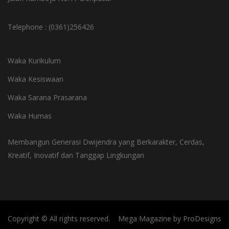
Telephone : (0361)256426
Waka Kurikulum
Waka Kesiswaan
Waka Sarana Prasarana
Waka Humas
Membangun Generasi Dwijendra yang Berkarakter, Cerdas,
Kreatif, Inovatif dan Tanggap Lingkungan
Copyright © All rights reserved.
Mega Magazine by
ProDesigns