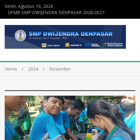
Senin, Agustus 10, 2026
SPMB SMP DWIJENDRA DENPASAR 2026/2027
Home
2024
November