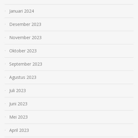
Januari 2024
Desember 2023
November 2023
Oktober 2023
September 2023
Agustus 2023
Juli 2023
Juni 2023
Mei 2023
April 2023