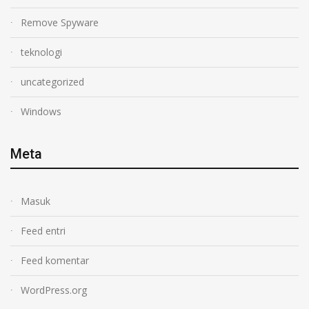
Remove Spyware
teknologi
uncategorized
Windows
Meta
Masuk
Feed entri
Feed komentar
WordPress.org