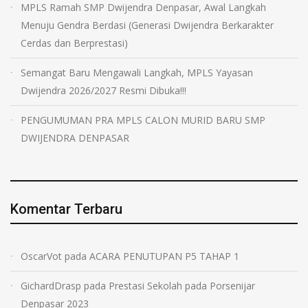
MPLS Ramah SMP Dwijendra Denpasar, Awal Langkah
Menuju Gendra Berdasi (Generasi Dwijendra Berkarakter
Cerdas dan Berprestasi)
Semangat Baru Mengawali Langkah, MPLS Yayasan
Dwijendra 2026/2027 Resmi Dibuka!!!
PENGUMUMAN PRA MPLS CALON MURID BARU SMP
DWIJENDRA DENPASAR
Komentar Terbaru
OscarVot
pada
ACARA PENUTUPAN P5 TAHAP 1
GichardDrasp
pada
Prestasi Sekolah pada Porsenijar
Denpasar 2023