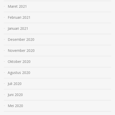
Maret 2021
Februari 2021
Januari 2021
Desember 2020
November 2020
Oktober 2020
Agustus 2020
Juli 2020
Juni 2020
Mei 2020