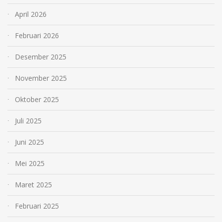
April 2026
Februari 2026
Desember 2025
November 2025
Oktober 2025
Juli 2025
Juni 2025
Mei 2025
Maret 2025
Februari 2025