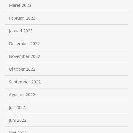
Maret 2023
Februari 2023
Januari 2023
Desember 2022
November 2022
Oktober 2022
September 2022
Agustus 2022
Juli 2022
Juni 2022
Mei 2022