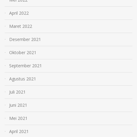
April 2022
Maret 2022
Desember 2021
Oktober 2021
September 2021
Agustus 2021
Juli 2021
Juni 2021
Mei 2021
April 2021