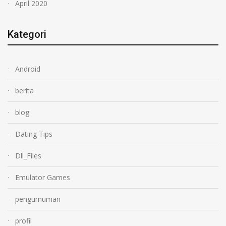
April 2020
Kategori
Android
berita
blog
Dating Tips
Dll_Files
Emulator Games
pengumuman
profil