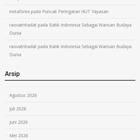
instaforex
pada
Puncak Peringatan HUT Yayasan
raovatnhadat
pada
Batik Indonesia Sebagai Warisan Budaya
Dunia
raovatnhadat
pada
Batik Indonesia Sebagai Warisan Budaya
Dunia
Arsip
Agustus 2026
Juli 2026
Juni 2026
Mei 2026