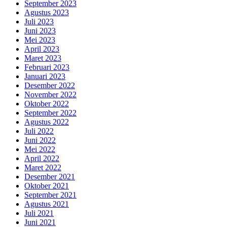
September 2023
Agustus 2023
Juli 2023
Juni 2023
Mei 2023
April 2023
Maret 2023
Februari 2023
Januari 2023
Desember 2022
November 2022
Oktober 2022
September 2022
Agustus 2022
Juli 2022
Juni 2022
Mei 2022
April 2022
Maret 2022
Desember 2021
Oktober 2021
September 2021
Agustus 2021
Juli 2021
Juni 2021