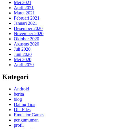
Mei 2021
April 2021
Maret 2021
Februari 2021
Januari 2021
Desember 2020
November 2020
Oktober 2020
Agustus 2020
Juli 2020
Juni 2020
Mei 2020
April 2020
Kategori
Android
berita
blog
Dating Tips
Dll_Files
Emulator Games
pengumuman
profil