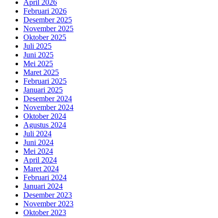
April 2026
Februari 2026
Desember 2025
November 2025
Oktober 2025
Juli 2025
Juni 2025
Mei 2025
Maret 2025
Februari 2025
Januari 2025
Desember 2024
November 2024
Oktober 2024
Agustus 2024
Juli 2024
Juni 2024
Mei 2024
April 2024
Maret 2024
Februari 2024
Januari 2024
Desember 2023
November 2023
Oktober 2023