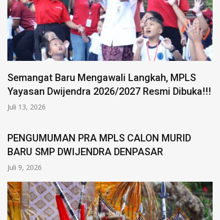
Semangat Baru Mengawali Langkah, MPLS
Yayasan Dwijendra 2026/2027 Resmi Dibuka!!!
Juli 13, 2026
PENGUMUMAN PRA MPLS CALON MURID
BARU SMP DWIJENDRA DENPASAR
Juli 9, 2026