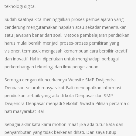
teknologi digital.
Sudah saatnya kita meninggalkan proses pembelajaran yang
cenderung mengutamakan hapalan atau sekadar menemukan
satu jawaban benar dari soal. Metode pembelajaran pendidikan
harus mulai beralih menjadi proses-proses pemikiran yang
visioner, termasuk mengasah kemampuan cara berpikir kreatif
dan inovatif. Hal ini diperlukan untuk menghadapi berbagai
perkembangan teknologi dan ilmu pengetahuan.
Semoga dengan diluncurkannya Website SMP Dwijendra
Denpasar, seluruh masyarakat Bali mendapatkan informasi
pendidikan terbaik yang ada di kota Denpasar dan SMP
Dwijendra Denpasar menjadi Sekolah Swasta Pilihan pertama di
hati masyarakat Bali.
Sebagai akhir kata kami mohon maaf jika ada tutur kata dan
penyambutan yang tidak berkenan dihati. Dan saya tutup