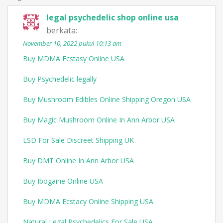
legal psychedelic shop online usa
berkata:
November 10, 2022 pukul 10:13 am
Buy MDMA Ecstasy Online USA
Buy Psychedelic legally
Buy Mushroom Edibles Online Shipping Oregon USA
Buy Magic Mushroom Online In Ann Arbor USA
LSD For Sale Discreet Shipping UK
Buy DMT Online In Ann Arbor USA
Buy Ibogaine Online USA
Buy MDMA Ecstacy Online Shipping USA
Natural Legal Psychedelics For Sale USA