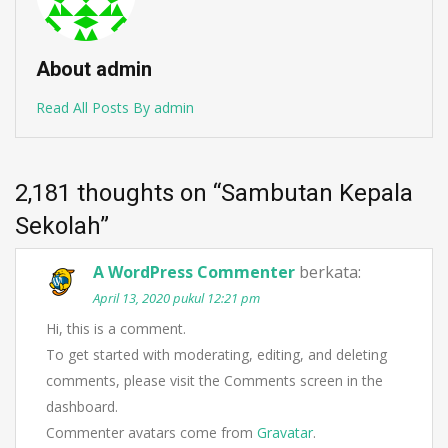
About admin
Read All Posts By admin
2,181 thoughts on “
Sambutan Kepala
Sekolah
”
A WordPress Commenter
berkata:
April 13, 2020 pukul 12:21 pm
Hi, this is a comment.
To get started with moderating, editing, and deleting
comments, please visit the Comments screen in the
dashboard.
Commenter avatars come from
Gravatar
.