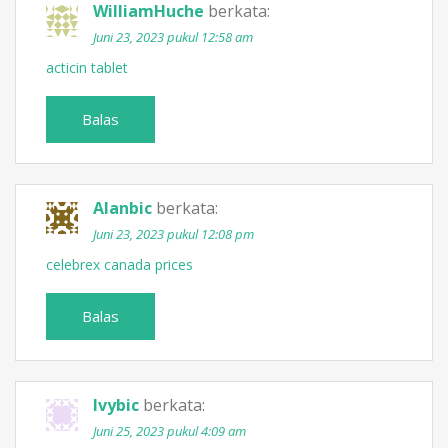
WilliamHuche
berkata:
Juni 23, 2023 pukul 12:58 am
acticin tablet
Balas
Alanbic
berkata:
Juni 23, 2023 pukul 12:08 pm
celebrex canada prices
Balas
Ivybic
berkata:
Juni 25, 2023 pukul 4:09 am