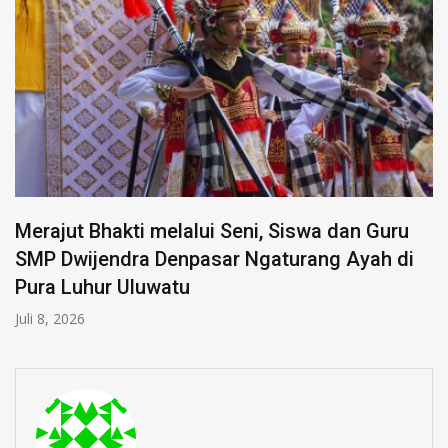
Merajut Bhakti melalui Seni, Siswa dan Guru
SMP Dwijendra Denpasar Ngaturang Ayah di
Pura Luhur Uluwatu
Juli 8, 2026