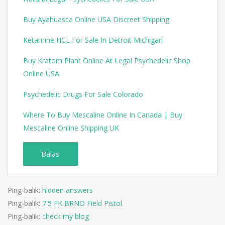
Buy Ayahuasca Online USA Discreet Shipping
Ketamine HCL For Sale In Detroit Michigan
Buy Kratom Plant Online At Legal Psychedelic Shop
Online USA
Psychedelic Drugs For Sale Colorado
Where To Buy Mescaline Online In Canada | Buy
Mescaline Online Shipping UK
Balas
Ping-balik:
hidden answers
Ping-balik:
7.5 FK BRNO Field Pistol
Ping-balik:
check my blog