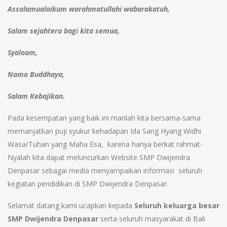
Assalamualaikum warahmatullahi wabarakatuh,
Salam sejahtera bagi kita semua,
Syaloom,
Namo Buddhaya,
Salam Kebajikan.
Pada kesempatan yang baik ini marilah kita bersama-sama
memanjatkan puji syukur kehadapan Ida Sang Hyang Widhi
Wasa/Tuhan yang Maha Esa, karena hanya berkat rahmat-
Nyalah kita dapat meluncurkan Website SMP Dwijendra
Denpasar sebagai media menyampaikan informasi seluruh
kegiatan pendidikan di SMP Dwijendra Denpasar.
Selamat datang kami ucapkan kepada
Seluruh keluarga besar
SMP Dwijendra Denpasar
serta seluruh masyarakat di Bali