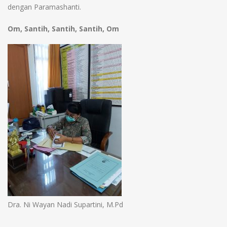
dengan Paramashanti.
Om, Santih, Santih, Santih, Om
Dra. Ni Wayan Nadi Supartini, M.Pd