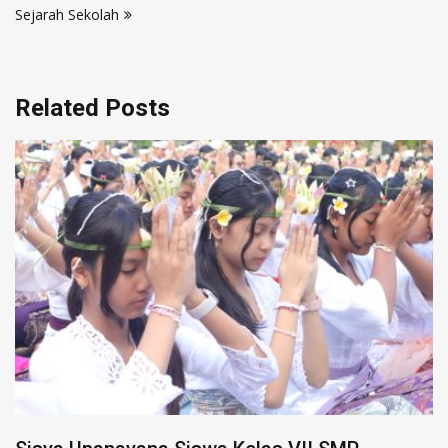
Sejarah Sekolah
Related Posts