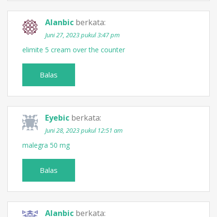
Alanbic
berkata:
Juni 27, 2023 pukul 3:47 pm
elimite 5 cream over the counter
Balas
Eyebic
berkata:
Juni 28, 2023 pukul 12:51 am
malegra 50 mg
Balas
Alanbic
berkata: