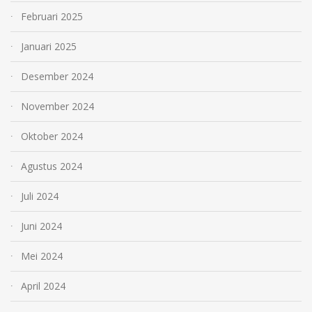
Februari 2025
Januari 2025
Desember 2024
November 2024
Oktober 2024
Agustus 2024
Juli 2024
Juni 2024
Mei 2024
April 2024