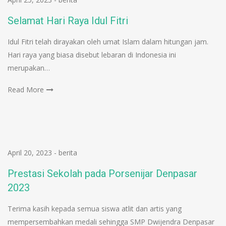
Selamat Hari Raya Idul Fitri
Idul Fitri telah dirayakan oleh umat Islam dalam hitungan jam.
Hari raya yang biasa disebut lebaran di Indonesia ini
merupakan…
Read More
April 20, 2023
-
berita
Prestasi Sekolah pada Porsenijar Denpasar
2023
Terima kasih kepada semua siswa atlit dan artis yang
mempersembahkan medali sehingga SMP Dwijendra Denpasar