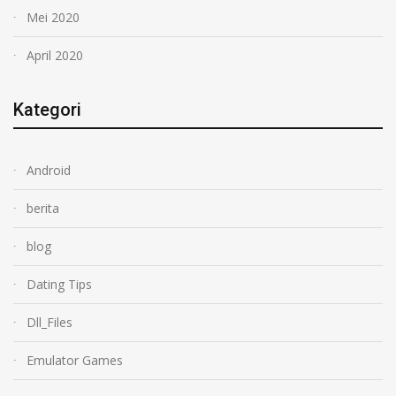
Mei 2020
April 2020
Kategori
Android
berita
blog
Dating Tips
Dll_Files
Emulator Games