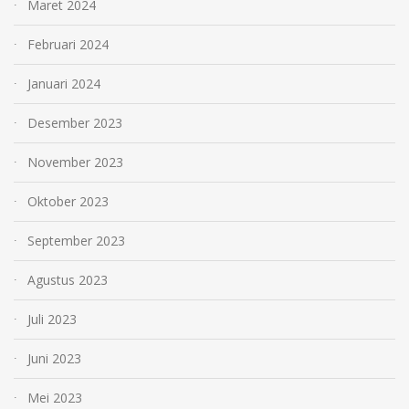
Maret 2024
Februari 2024
Januari 2024
Desember 2023
November 2023
Oktober 2023
September 2023
Agustus 2023
Juli 2023
Juni 2023
Mei 2023