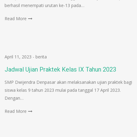
berhasil menempati urutan ke-13 pada…
Read More
April 11, 2023
-
berita
Jadwal Ujian Praktek Kelas IX Tahun 2023
SMP Dwijendra Denpasar akan melaksanakan ujian praktek bagi
siswa kelas 9 tahun 2023 mulai pada tanggal 17 April 2023.
Dengan…
Read More