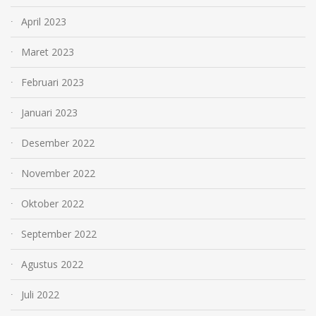
April 2023
Maret 2023
Februari 2023
Januari 2023
Desember 2022
November 2022
Oktober 2022
September 2022
Agustus 2022
Juli 2022