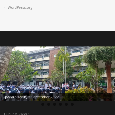
WordPress.org
Upacara senin, 5 September 2022
Hubungi Kami :