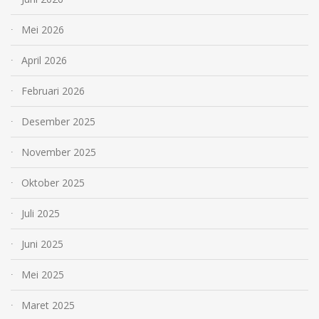
Mei 2026
April 2026
Februari 2026
Desember 2025
November 2025
Oktober 2025
Juli 2025
Juni 2025
Mei 2025
Maret 2025