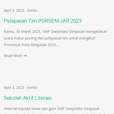
April 3, 2023
-
berita
Pelepasan Tim PORSENIJAR 2023
Kamis, 30 Maret 2023, SMP Dwijendra Denpasar mengadakan
acara matur piuning dan pelepasan tim untuk mengikuti
Porsenijar Kota Denpasar 2023.…
Read More
April 3, 2023
-
berita
Sekolah Aktif Literasi
Selamat kepada siswa dan guru SMP Dwijendra Denpasar