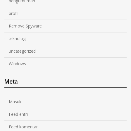
pengumuman
profil
Remove Spyware
teknologi
uncategorized
Windows
Meta
Masuk
Feed entri
Feed komentar