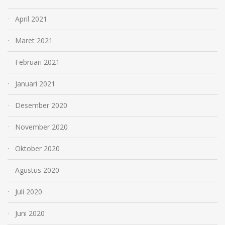
April 2021
Maret 2021
Februari 2021
Januari 2021
Desember 2020
November 2020
Oktober 2020
Agustus 2020
Juli 2020
Juni 2020