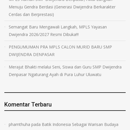
Menuju Gendra Berdasi (Generasi Dwijendra Berkarakter
Cerdas dan Berprestasi)
Semangat Baru Mengawali Langkah, MPLS Yayasan
Dwijendra 2026/2027 Resmi Dibuka!!!
PENGUMUMAN PRA MPLS CALON MURID BARU SMP
DWIJENDRA DENPASAR
Merajut Bhakti melalui Seni, Siswa dan Guru SMP Dwijendra
Denpasar Ngaturang Ayah di Pura Luhur Uluwatu
Komentar Terbaru
phamthuha
pada
Batik Indonesia Sebagai Warisan Budaya