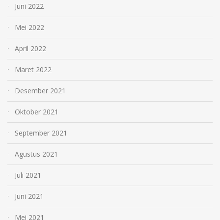
Juni 2022
Mei 2022
April 2022
Maret 2022
Desember 2021
Oktober 2021
September 2021
Agustus 2021
Juli 2021
Juni 2021
Mei 2021