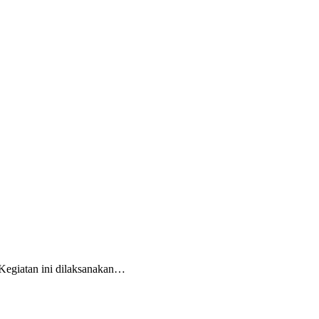
Kegiatan ini dilaksanakan…