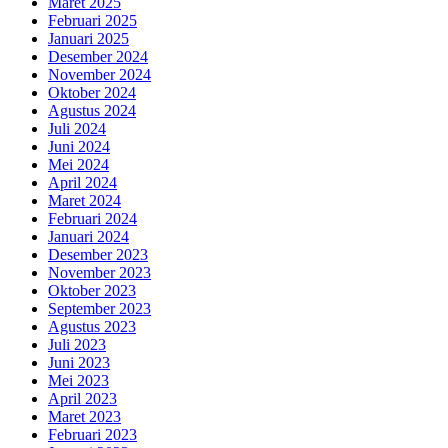
Maret 2025
Februari 2025
Januari 2025
Desember 2024
November 2024
Oktober 2024
Agustus 2024
Juli 2024
Juni 2024
Mei 2024
April 2024
Maret 2024
Februari 2024
Januari 2024
Desember 2023
November 2023
Oktober 2023
September 2023
Agustus 2023
Juli 2023
Juni 2023
Mei 2023
April 2023
Maret 2023
Februari 2023