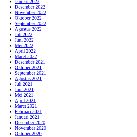
Januari 2023
Desember 2022
November 2022
Oktober 2022
September 2022
Agustus 2022
Juli 2022
Juni 2022
Mei 2022
April 2022
Maret 2022
Desember 2021
Oktober 2021
September 2021
Agustus 2021
Juli 2021
Juni 2021
Mei 2021
April 2021
Maret 2021
Februari 2021
Januari 2021
Desember 2020
November 2020
Oktober 2020