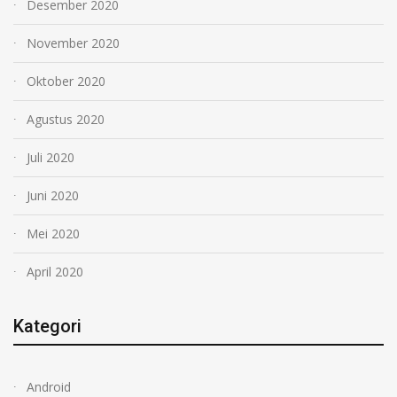
Desember 2020
November 2020
Oktober 2020
Agustus 2020
Juli 2020
Juni 2020
Mei 2020
April 2020
Kategori
Android