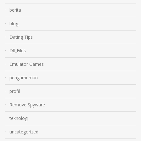
berita
blog
Dating Tips
Dll_Files
Emulator Games
pengumuman
profil
Remove Spyware
teknologi
uncategorized