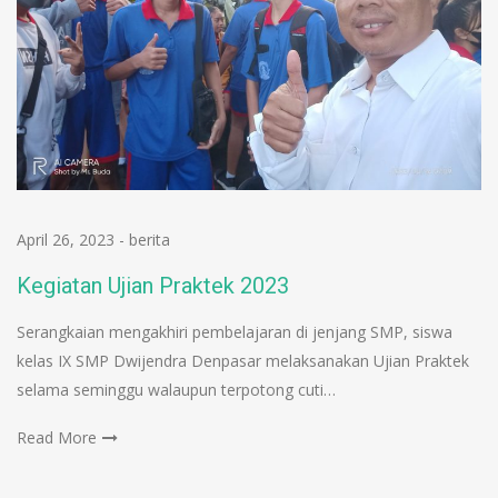
April 26, 2023
-
berita
Kegiatan Ujian Praktek 2023
Serangkaian mengakhiri pembelajaran di jenjang SMP, siswa
kelas IX SMP Dwijendra Denpasar melaksanakan Ujian Praktek
selama seminggu walaupun terpotong cuti…
Read More