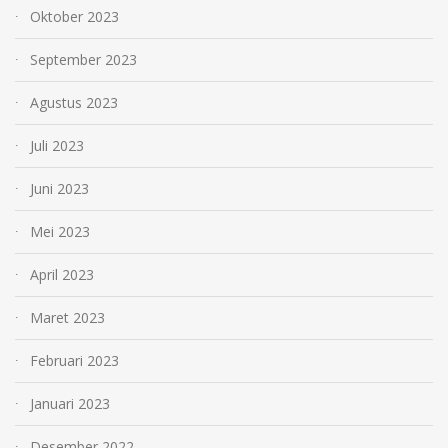
Oktober 2023
September 2023
Agustus 2023
Juli 2023
Juni 2023
Mei 2023
April 2023
Maret 2023
Februari 2023
Januari 2023
Desember 2022