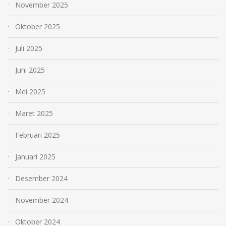
November 2025
Oktober 2025
Juli 2025
Juni 2025
Mei 2025
Maret 2025
Februari 2025
Januari 2025
Desember 2024
November 2024
Oktober 2024