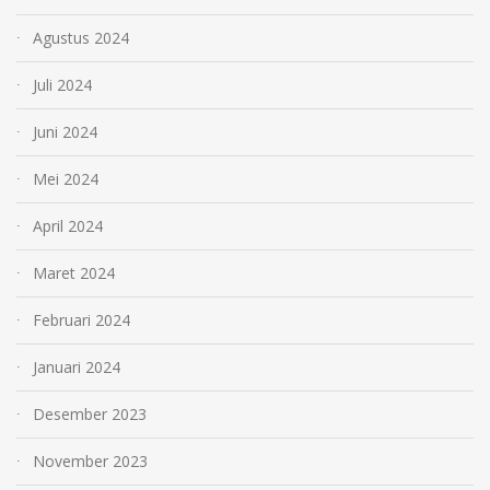
Agustus 2024
Juli 2024
Juni 2024
Mei 2024
April 2024
Maret 2024
Februari 2024
Januari 2024
Desember 2023
November 2023