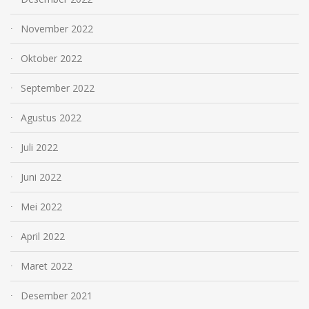
November 2022
Oktober 2022
September 2022
Agustus 2022
Juli 2022
Juni 2022
Mei 2022
April 2022
Maret 2022
Desember 2021