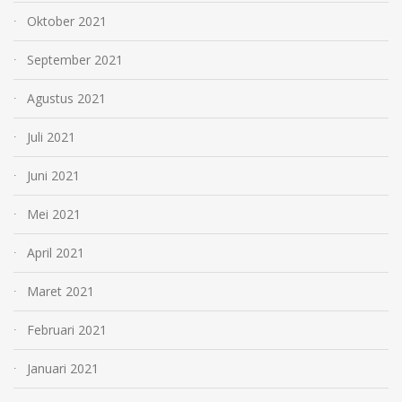
Oktober 2021
September 2021
Agustus 2021
Juli 2021
Juni 2021
Mei 2021
April 2021
Maret 2021
Februari 2021
Januari 2021