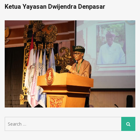
Ketua Yayasan Dwijendra Denpasar