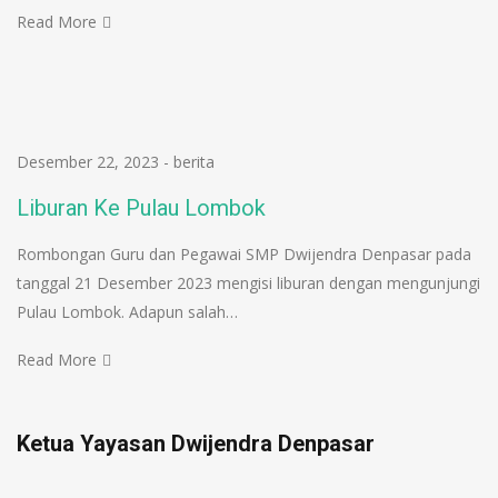
Read More
Desember 22, 2023
-
berita
Liburan Ke Pulau Lombok
Rombongan Guru dan Pegawai SMP Dwijendra Denpasar pada
tanggal 21 Desember 2023 mengisi liburan dengan mengunjungi
Pulau Lombok. Adapun salah…
Read More
Ketua Yayasan Dwijendra Denpasar