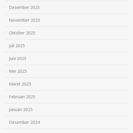
Desember 2025
November 2025
Oktober 2025
Juli 2025
Juni 2025
Mei 2025
Maret 2025
Februari 2025
Januari 2025
Desember 2024