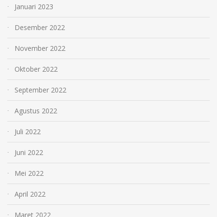
Januari 2023
Desember 2022
November 2022
Oktober 2022
September 2022
Agustus 2022
Juli 2022
Juni 2022
Mei 2022
April 2022
Maret 2022