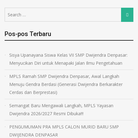
Pos-pos Terbaru
Sisya Upanayana Siswa Kelas VII SMP Dwijendra Denpasar:
Menyucikan Diri untuk Menapaki Jalan Ilmu Pengetahuan
MPLS Ramah SMP Dwijendra Denpasar, Awal Langkah
Menuju Gendra Berdasi (Generasi Dwijendra Berkarakter
Cerdas dan Berprestasi)
Semangat Baru Mengawali Langkah, MPLS Yayasan
Dwijendra 2026/2027 Resmi Dibuka!!!
PENGUMUMAN PRA MPLS CALON MURID BARU SMP
DWIJENDRA DENPASAR