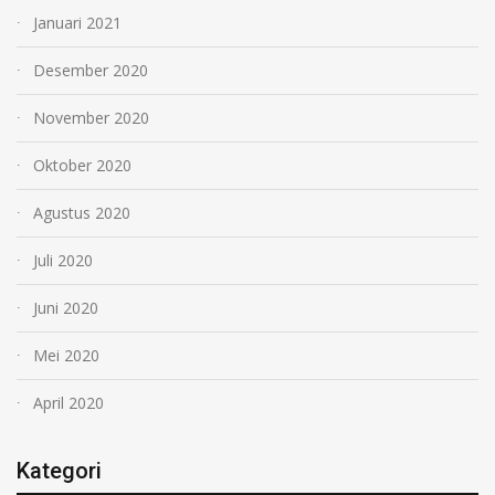
Januari 2021
Desember 2020
November 2020
Oktober 2020
Agustus 2020
Juli 2020
Juni 2020
Mei 2020
April 2020
Kategori