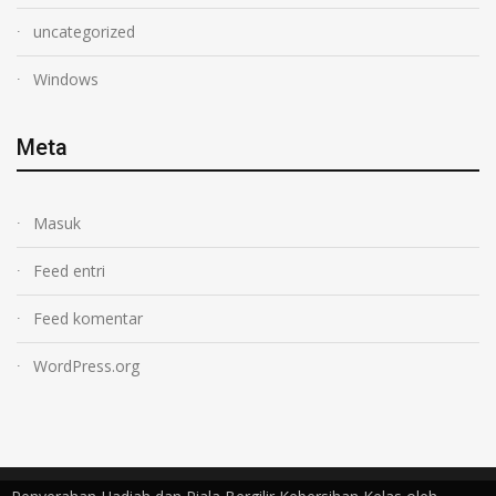
uncategorized
Windows
Meta
Masuk
Feed entri
Feed komentar
WordPress.org