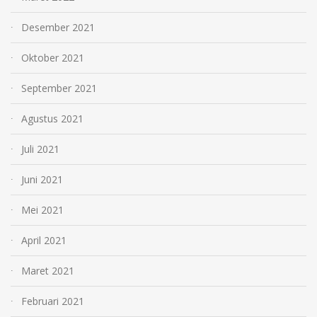
Desember 2021
Oktober 2021
September 2021
Agustus 2021
Juli 2021
Juni 2021
Mei 2021
April 2021
Maret 2021
Februari 2021