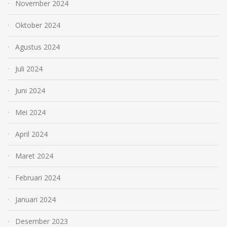
November 2024
Oktober 2024
Agustus 2024
Juli 2024
Juni 2024
Mei 2024
April 2024
Maret 2024
Februari 2024
Januari 2024
Desember 2023