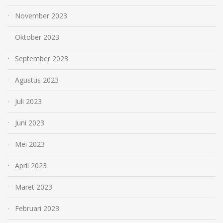
November 2023
Oktober 2023
September 2023
Agustus 2023
Juli 2023
Juni 2023
Mei 2023
April 2023
Maret 2023
Februari 2023