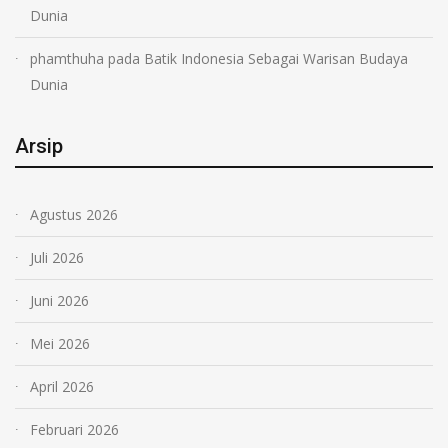
Dunia
phamthuha
pada
Batik Indonesia Sebagai Warisan Budaya
Dunia
Arsip
Agustus 2026
Juli 2026
Juni 2026
Mei 2026
April 2026
Februari 2026