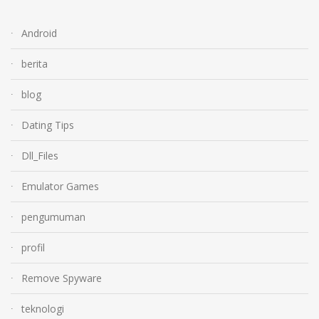
Android
berita
blog
Dating Tips
Dll_Files
Emulator Games
pengumuman
profil
Remove Spyware
teknologi