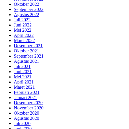
Oktober 2022
September 2022
Agustus 2022
Juli 2022
Juni 2022
Mei 2022
April 2022
Maret 2022
Desember 2021
Oktober 2021
September 2021
Agustus 2021
Juli 2021
Juni 2021
Mei 2021
April 2021
Maret 2021
Februari 2021
Januari 2021
Desember 2020
November 2020
Oktober 2020
Agustus 2020
Juli 2020
Juni 2020