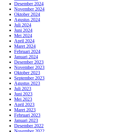
Desember 2024
November 2024
Oktober 2024
Agustus 2024
Juli 2024
Juni 2024
Mei 2024
April 2024
Maret 2024
Februari 2024
Januari 2024
Desember 2023
November 2023
Oktober 2023
September 2023
Agustus 2023
Juli 2023
Juni 2023
Mei 2023
April 2023
Maret 2023
Februari 2023
Januari 2023
Desember 2022
November 2022