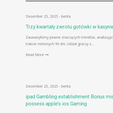
Desember 25, 2025
-
berita
Trzy kwartały zwrotu gotówki w kasyni
Zauważyliśmy pewne znaczących trendów, analizują
trakcie minionych 90 dni. Udział graczy z…
Read More
Desember 25, 2025
-
berita
ipad Gambling establishment Bonus mis
possess apple’s ios Gaming