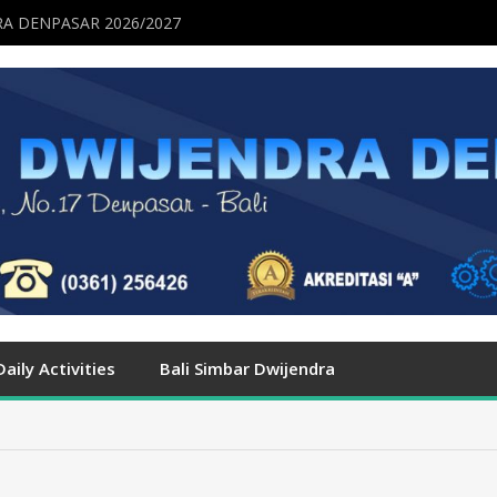
A DENPASAR 2026/2027
Daily Activities
Bali Simbar Dwijendra