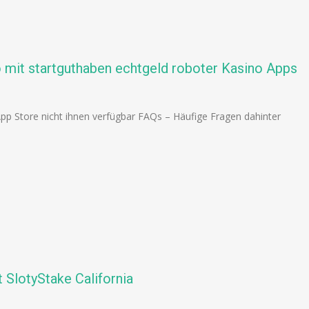
 mit startguthaben echtgeld roboter Kasino Apps
App Store nicht ihnen verfügbar FAQs – Häufige Fragen dahinter
 SlotyStake California