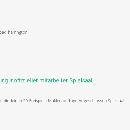
oad_harrington
g inoffizieller mitarbeiter Spielsaal,
du dir deinen 50 Freispiele Maklercourtage Angeschlossen Spielsaal