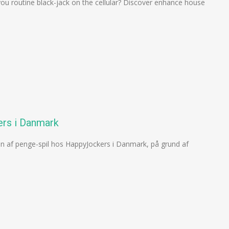
ou routine black-jack on the cellular? Discover enhance house
ers i Danmark
lsen af penge-spil hos HappyJockers i Danmark, på grund af