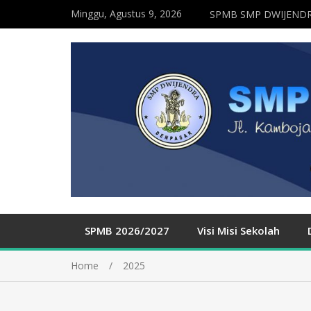
Minggu, Agustus 9, 2026
SPMB SMP DWIJENDR
SPMB 2026/2027
Visi Misi Sekolah
Home
2025