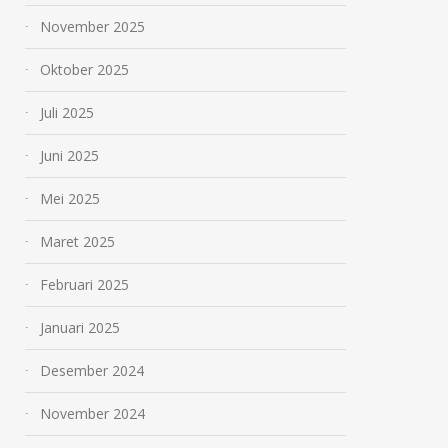
November 2025
Oktober 2025
Juli 2025
Juni 2025
Mei 2025
Maret 2025
Februari 2025
Januari 2025
Desember 2024
November 2024