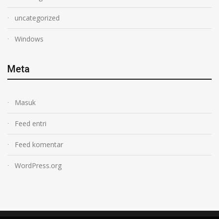
uncategorized
Windows
Meta
Masuk
Feed entri
Feed komentar
WordPress.org