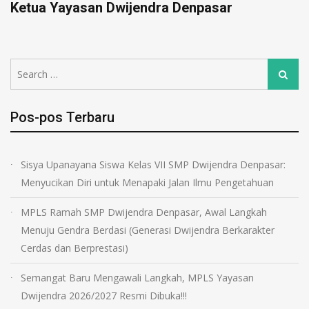
Ketua Yayasan Dwijendra Denpasar
Pos-pos Terbaru
Sisya Upanayana Siswa Kelas VII SMP Dwijendra Denpasar:
Menyucikan Diri untuk Menapaki Jalan Ilmu Pengetahuan
MPLS Ramah SMP Dwijendra Denpasar, Awal Langkah
Menuju Gendra Berdasi (Generasi Dwijendra Berkarakter
Cerdas dan Berprestasi)
Semangat Baru Mengawali Langkah, MPLS Yayasan
Dwijendra 2026/2027 Resmi Dibuka!!!