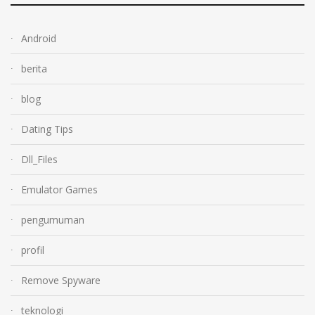
Android
berita
blog
Dating Tips
Dll_Files
Emulator Games
pengumuman
profil
Remove Spyware
teknologi