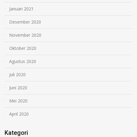
Januari 2021
Desember 2020
November 2020
Oktober 2020
Agustus 2020
Juli 2020
Juni 2020
Mei 2020
April 2020
Kategori