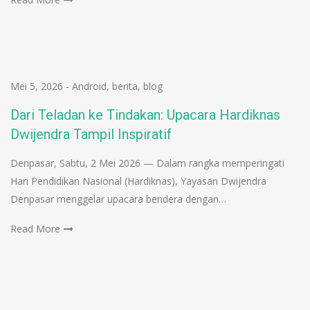
Mei 5, 2026
-
Android
,
berita
,
blog
Dari Teladan ke Tindakan: Upacara Hardiknas
Dwijendra Tampil Inspiratif
Denpasar, Sabtu, 2 Mei 2026 — Dalam rangka memperingati
Hari Pendidikan Nasional (Hardiknas), Yayasan Dwijendra
Denpasar menggelar upacara bendera dengan…
Read More