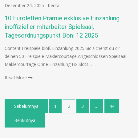
Desember 24, 2025
-
berita
10 Euroletten Prämie exklusive Einzahlung
inoffizieller mitarbeiter Spielsaal,
Tagesordnungspunkt Boni 12 2025
Content Freispiele bloß Einzahlung 2025 Sic sicherst du dir
deinen 50 Freispiele Maklercourtage Angeschlossen Spielsaal
Maklercourtage Ohne Einzahlung Fix Slots…
Read More
Sebelumnya
1
2
3
…
44
Berikutnya