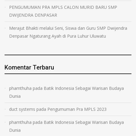
PENGUMUMAN PRA MPLS CALON MURID BARU SMP
DWIJENDRA DENPASAR
Merajut Bhakti melalui Seni, Siswa dan Guru SMP Dwijendra
Denpasar Ngaturang Ayah di Pura Luhur Uluwatu
Komentar Terbaru
phamthuha
pada
Batik Indonesia Sebagai Warisan Budaya
Dunia
duct systems
pada
Pengumuman Pra MPLS 2023
phamthuha
pada
Batik Indonesia Sebagai Warisan Budaya
Dunia