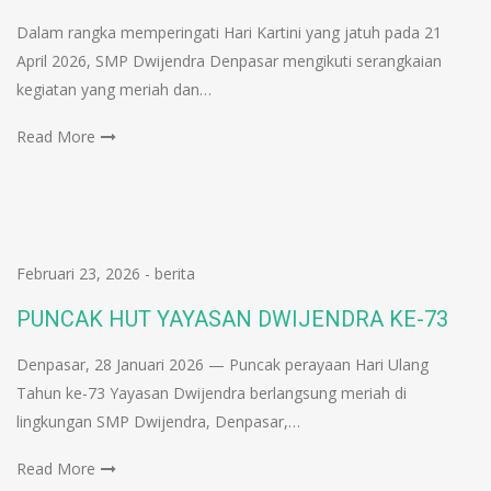
Dalam rangka memperingati Hari Kartini yang jatuh pada 21
April 2026, SMP Dwijendra Denpasar mengikuti serangkaian
kegiatan yang meriah dan…
Read More
Februari 23, 2026
-
berita
PUNCAK HUT YAYASAN DWIJENDRA KE-73
Denpasar, 28 Januari 2026 — Puncak perayaan Hari Ulang
Tahun ke-73 Yayasan Dwijendra berlangsung meriah di
lingkungan SMP Dwijendra, Denpasar,…
Read More