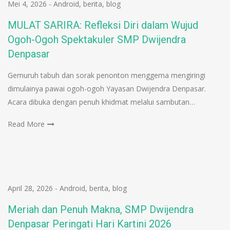
Mei 4, 2026
-
Android
,
berita
,
blog
MULAT SARIRA: Refleksi Diri dalam Wujud
Ogoh-Ogoh Spektakuler SMP Dwijendra
Denpasar
Gemuruh tabuh dan sorak penonton menggema mengiringi
dimulainya pawai ogoh-ogoh Yayasan Dwijendra Denpasar.
Acara dibuka dengan penuh khidmat melalui sambutan…
Read More
April 28, 2026
-
Android
,
berita
,
blog
Meriah dan Penuh Makna, SMP Dwijendra
Denpasar Peringati Hari Kartini 2026