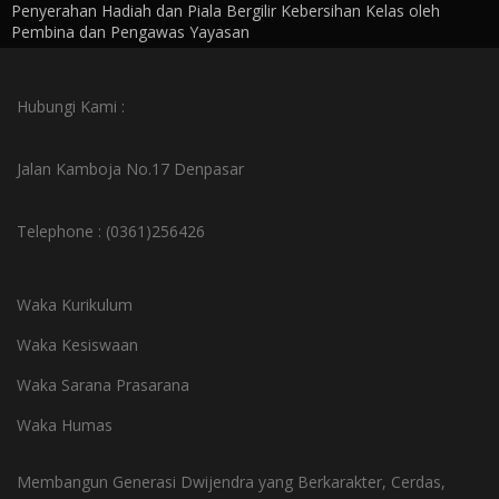
Penyerahan Hadiah dan Piala Bergilir Kebersihan Kelas oleh
Pembina dan Pengawas Yayasan
Hubungi Kami :
Jalan Kamboja No.17 Denpasar
Telephone : (0361)256426
Waka Kurikulum
Waka Kesiswaan
Waka Sarana Prasarana
Waka Humas
Membangun Generasi Dwijendra yang Berkarakter, Cerdas,