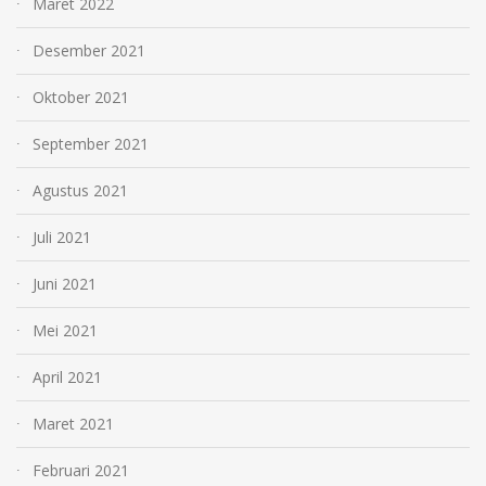
Maret 2022
Desember 2021
Oktober 2021
September 2021
Agustus 2021
Juli 2021
Juni 2021
Mei 2021
April 2021
Maret 2021
Februari 2021