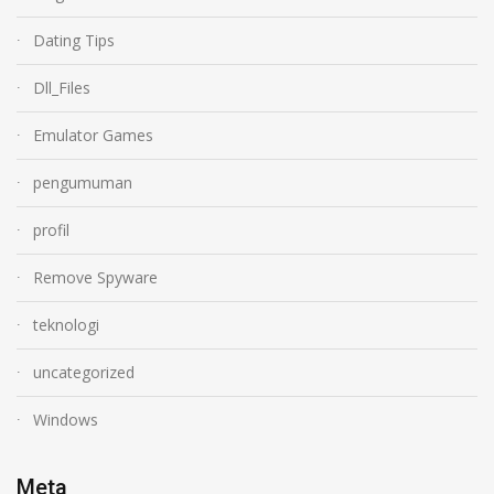
Dating Tips
Dll_Files
Emulator Games
pengumuman
profil
Remove Spyware
teknologi
uncategorized
Windows
Meta