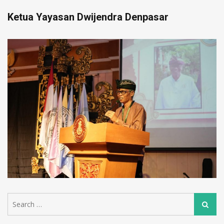
Ketua Yayasan Dwijendra Denpasar