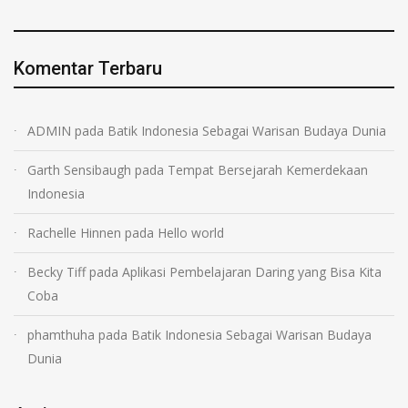
Komentar Terbaru
ADMIN
pada
Batik Indonesia Sebagai Warisan Budaya Dunia
Garth Sensibaugh
pada
Tempat Bersejarah Kemerdekaan
Indonesia
Rachelle Hinnen
pada
Hello world
Becky Tiff
pada
Aplikasi Pembelajaran Daring yang Bisa Kita
Coba
phamthuha
pada
Batik Indonesia Sebagai Warisan Budaya
Dunia