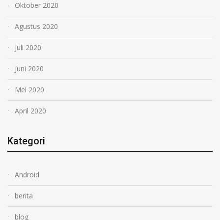
Oktober 2020
Agustus 2020
Juli 2020
Juni 2020
Mei 2020
April 2020
Kategori
Android
berita
blog