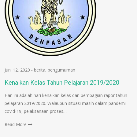
Juni 12, 2020
-
berita
,
pengumuman
Kenaikan Kelas Tahun Pelajaran 2019/2020
Hari ini adalah hari kenaikan kelas dan pembagian rapor tahun
pelajaran 2019/2020. Walaupun situasi masih dalam pandemi
covid-19, pelaksanaan proses…
Read More