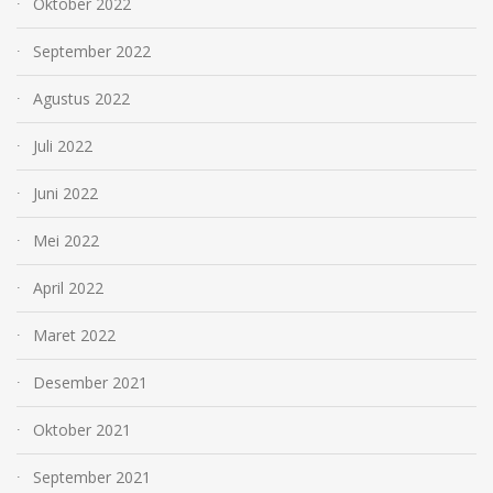
Oktober 2022
September 2022
Agustus 2022
Juli 2022
Juni 2022
Mei 2022
April 2022
Maret 2022
Desember 2021
Oktober 2021
September 2021