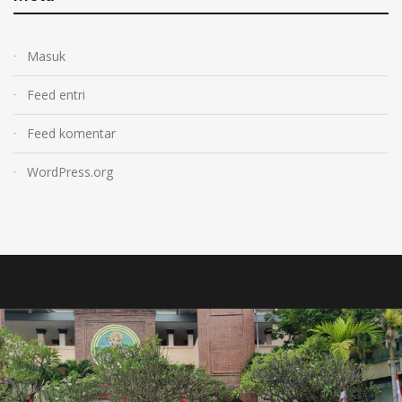
Masuk
Feed entri
Feed komentar
WordPress.org