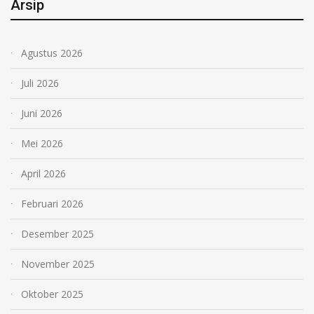
Arsip
Agustus 2026
Juli 2026
Juni 2026
Mei 2026
April 2026
Februari 2026
Desember 2025
November 2025
Oktober 2025