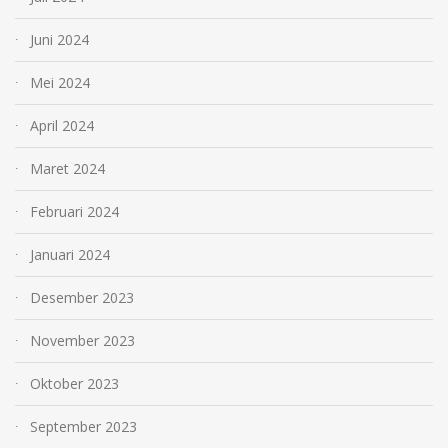
Juni 2024
Mei 2024
April 2024
Maret 2024
Februari 2024
Januari 2024
Desember 2023
November 2023
Oktober 2023
September 2023