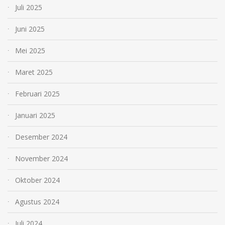
Juli 2025
Juni 2025
Mei 2025
Maret 2025
Februari 2025
Januari 2025
Desember 2024
November 2024
Oktober 2024
Agustus 2024
Juli 2024