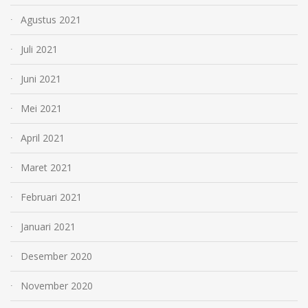
Agustus 2021
Juli 2021
Juni 2021
Mei 2021
April 2021
Maret 2021
Februari 2021
Januari 2021
Desember 2020
November 2020