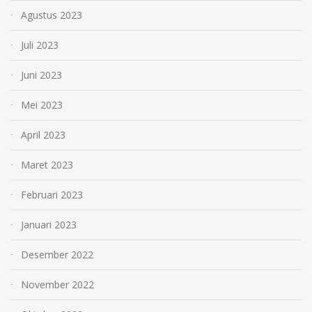
Agustus 2023
Juli 2023
Juni 2023
Mei 2023
April 2023
Maret 2023
Februari 2023
Januari 2023
Desember 2022
November 2022