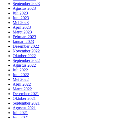
September 2023
Agustus 2023
Juli 2023
Juni 2023
Mei 2023
April 2023
Maret 2023
Februari 2023
Januari 2023
Desember 2022
November 2022
Oktober 2022
September 2022
Agustus 2022
Juli 2022
Juni 2022
Mei 2022
April 2022
Maret 2022
Desember 2021
Oktober 2021
September 2021
Agustus 2021
Juli 2021
Juni 2021