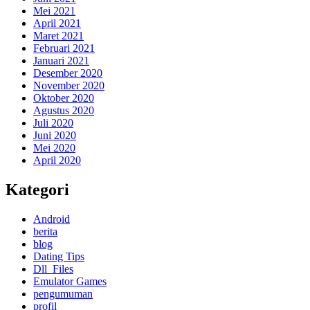
Mei 2021
April 2021
Maret 2021
Februari 2021
Januari 2021
Desember 2020
November 2020
Oktober 2020
Agustus 2020
Juli 2020
Juni 2020
Mei 2020
April 2020
Kategori
Android
berita
blog
Dating Tips
Dll_Files
Emulator Games
pengumuman
profil