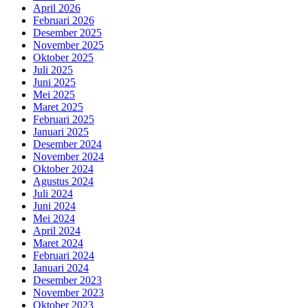
April 2026
Februari 2026
Desember 2025
November 2025
Oktober 2025
Juli 2025
Juni 2025
Mei 2025
Maret 2025
Februari 2025
Januari 2025
Desember 2024
November 2024
Oktober 2024
Agustus 2024
Juli 2024
Juni 2024
Mei 2024
April 2024
Maret 2024
Februari 2024
Januari 2024
Desember 2023
November 2023
Oktober 2023