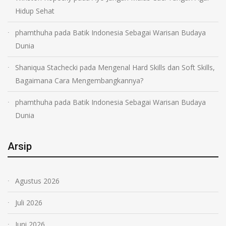
Hidup Sehat
phamthuha
pada
Batik Indonesia Sebagai Warisan Budaya
Dunia
Shaniqua Stachecki
pada
Mengenal Hard Skills dan Soft Skills,
Bagaimana Cara Mengembangkannya?
phamthuha
pada
Batik Indonesia Sebagai Warisan Budaya
Dunia
Arsip
Agustus 2026
Juli 2026
Juni 2026