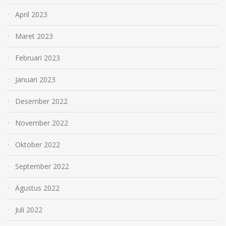
April 2023
Maret 2023
Februari 2023
Januari 2023
Desember 2022
November 2022
Oktober 2022
September 2022
Agustus 2022
Juli 2022