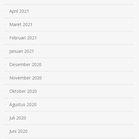
April 2021
Maret 2021
Februari 2021
Januari 2021
Desember 2020
November 2020
Oktober 2020
Agustus 2020
Juli 2020
Juni 2020