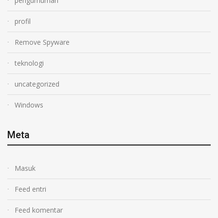
pengumuman
profil
Remove Spyware
teknologi
uncategorized
Windows
Meta
Masuk
Feed entri
Feed komentar