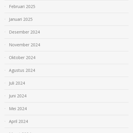
Februari 2025
Januari 2025
Desember 2024
November 2024
Oktober 2024
Agustus 2024
Juli 2024
Juni 2024
Mei 2024
April 2024