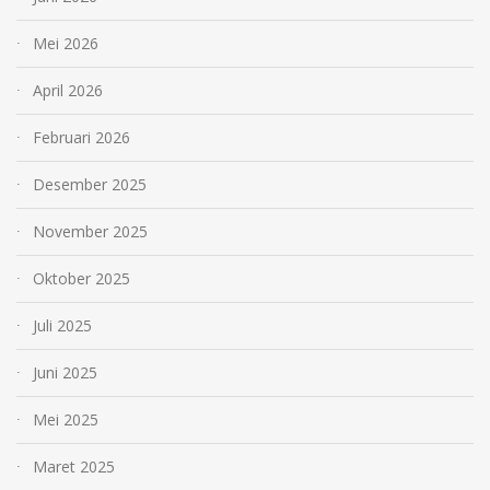
Mei 2026
April 2026
Februari 2026
Desember 2025
November 2025
Oktober 2025
Juli 2025
Juni 2025
Mei 2025
Maret 2025