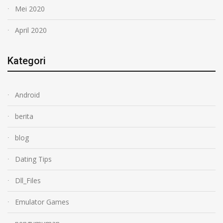
Mei 2020
April 2020
Kategori
Android
berita
blog
Dating Tips
Dll_Files
Emulator Games