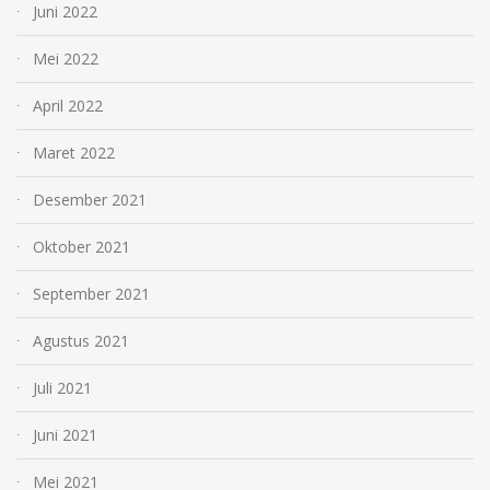
Juni 2022
Mei 2022
April 2022
Maret 2022
Desember 2021
Oktober 2021
September 2021
Agustus 2021
Juli 2021
Juni 2021
Mei 2021