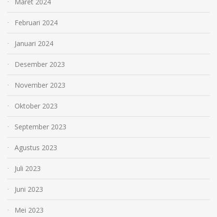
Maret 2024
Februari 2024
Januari 2024
Desember 2023
November 2023
Oktober 2023
September 2023
Agustus 2023
Juli 2023
Juni 2023
Mei 2023