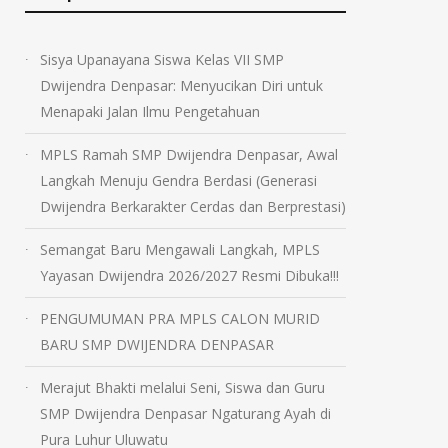
Sisya Upanayana Siswa Kelas VII SMP
Dwijendra Denpasar: Menyucikan Diri untuk
Menapaki Jalan Ilmu Pengetahuan
MPLS Ramah SMP Dwijendra Denpasar, Awal
Langkah Menuju Gendra Berdasi (Generasi
Dwijendra Berkarakter Cerdas dan Berprestasi)
Semangat Baru Mengawali Langkah, MPLS
Yayasan Dwijendra 2026/2027 Resmi Dibuka!!!
PENGUMUMAN PRA MPLS CALON MURID
BARU SMP DWIJENDRA DENPASAR
Merajut Bhakti melalui Seni, Siswa dan Guru
SMP Dwijendra Denpasar Ngaturang Ayah di
Pura Luhur Uluwatu