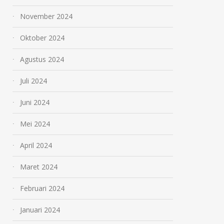
November 2024
Oktober 2024
Agustus 2024
Juli 2024
Juni 2024
Mei 2024
April 2024
Maret 2024
Februari 2024
Januari 2024