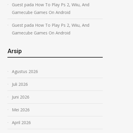
Guest
pada
How To Play Ps 2, Wiiu, And
Gamecube Games On Android
Guest
pada
How To Play Ps 2, Wiiu, And
Gamecube Games On Android
Arsip
Agustus 2026
Juli 2026
Juni 2026
Mei 2026
April 2026