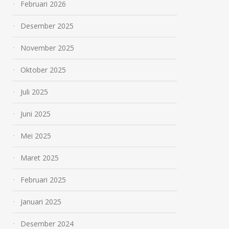
Februari 2026
Desember 2025
November 2025
Oktober 2025
Juli 2025
Juni 2025
Mei 2025
Maret 2025
Februari 2025
Januari 2025
Desember 2024