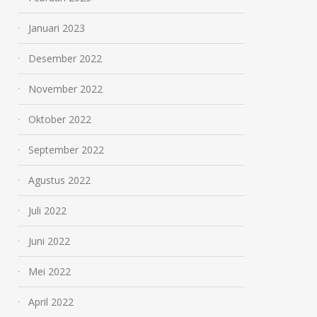
Januari 2023
Desember 2022
November 2022
Oktober 2022
September 2022
Agustus 2022
Juli 2022
Juni 2022
Mei 2022
April 2022