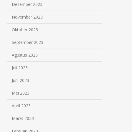
Desember 2023
November 2023
Oktober 2023
September 2023
Agustus 2023
Juli 2023
Juni 2023
Mei 2023
April 2023
Maret 2023
Februari 2023