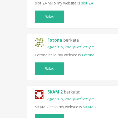
slot 24 hello my website is
slot 24
Balas
Fotona
berkata:
Agustus 31, 2023 pukul 5:06 pm
Fotona hello my website is
Fotona
Balas
SKAM 2
berkata:
Agustus 31, 2023 pukul 5:06 pm
SKAM 2 hello my website is
SKAM 2