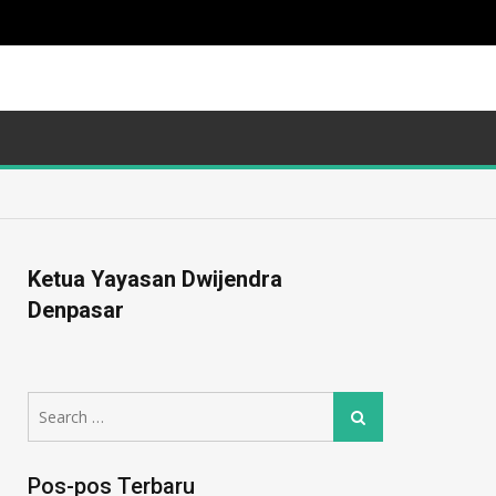
Ketua Yayasan Dwijendra
Denpasar
Pos-pos Terbaru