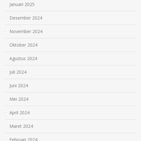
Januari 2025
Desember 2024
November 2024
Oktober 2024
Agustus 2024
Juli 2024
Juni 2024
Mei 2024
April 2024
Maret 2024
Februari 2024