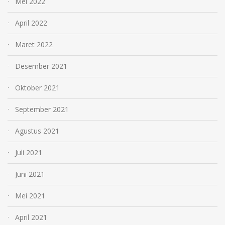
Mei 2022
April 2022
Maret 2022
Desember 2021
Oktober 2021
September 2021
Agustus 2021
Juli 2021
Juni 2021
Mei 2021
April 2021