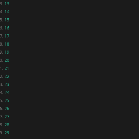
13
14
15
16
17
18
19
20
21
22
23
24
25
26
27
28
29