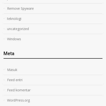
Remove Spyware
teknologi
uncategorized
Windows
Meta
Masuk
Feed entri
Feed komentar
WordPress.org