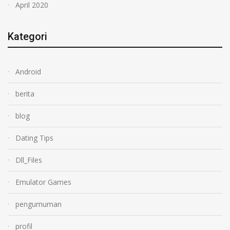
April 2020
Kategori
Android
berita
blog
Dating Tips
Dll_Files
Emulator Games
pengumuman
profil