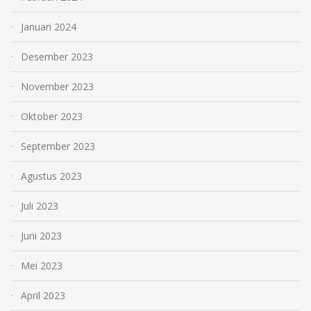
Januari 2024
Desember 2023
November 2023
Oktober 2023
September 2023
Agustus 2023
Juli 2023
Juni 2023
Mei 2023
April 2023