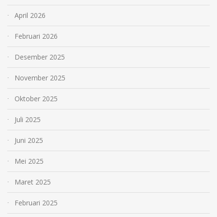
April 2026
Februari 2026
Desember 2025
November 2025
Oktober 2025
Juli 2025
Juni 2025
Mei 2025
Maret 2025
Februari 2025