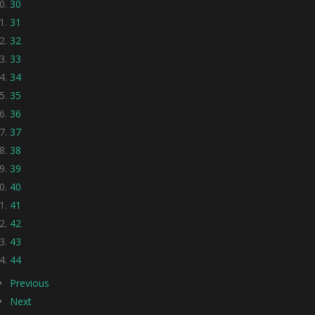
30
31
32
33
34
35
36
37
38
39
40
41
42
43
44
Previous
Next