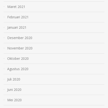
Maret 2021
Februari 2021
Januari 2021
Desember 2020
November 2020
Oktober 2020
Agustus 2020
Juli 2020
Juni 2020
Mei 2020