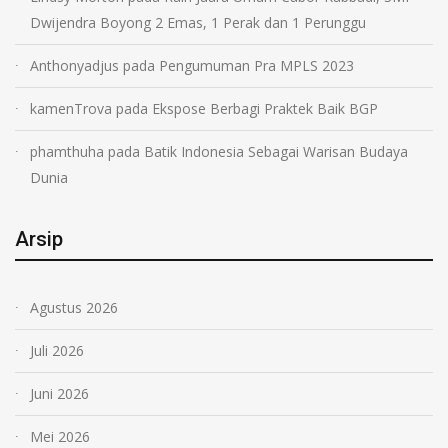
Dwijendra Boyong 2 Emas, 1 Perak dan 1 Perunggu
Anthonyadjus
pada
Pengumuman Pra MPLS 2023
kamenTrova
pada
Ekspose Berbagi Praktek Baik BGP
phamthuha
pada
Batik Indonesia Sebagai Warisan Budaya
Dunia
Arsip
Agustus 2026
Juli 2026
Juni 2026
Mei 2026