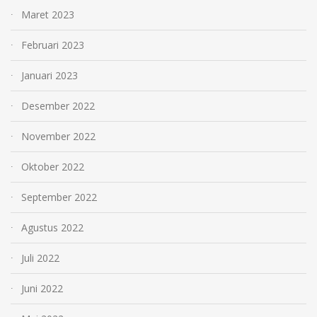
Maret 2023
Februari 2023
Januari 2023
Desember 2022
November 2022
Oktober 2022
September 2022
Agustus 2022
Juli 2022
Juni 2022