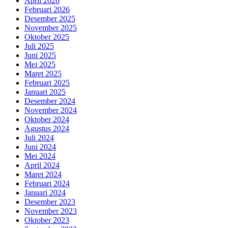
April 2026
Februari 2026
Desember 2025
November 2025
Oktober 2025
Juli 2025
Juni 2025
Mei 2025
Maret 2025
Februari 2025
Januari 2025
Desember 2024
November 2024
Oktober 2024
Agustus 2024
Juli 2024
Juni 2024
Mei 2024
April 2024
Maret 2024
Februari 2024
Januari 2024
Desember 2023
November 2023
Oktober 2023