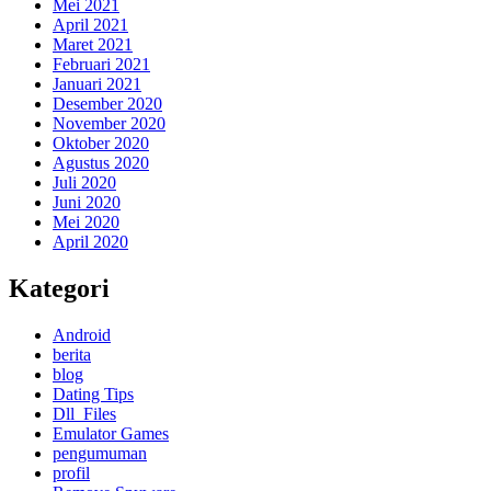
Mei 2021
April 2021
Maret 2021
Februari 2021
Januari 2021
Desember 2020
November 2020
Oktober 2020
Agustus 2020
Juli 2020
Juni 2020
Mei 2020
April 2020
Kategori
Android
berita
blog
Dating Tips
Dll_Files
Emulator Games
pengumuman
profil