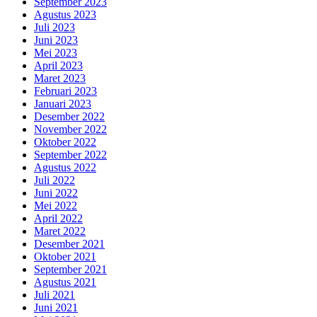
September 2023
Agustus 2023
Juli 2023
Juni 2023
Mei 2023
April 2023
Maret 2023
Februari 2023
Januari 2023
Desember 2022
November 2022
Oktober 2022
September 2022
Agustus 2022
Juli 2022
Juni 2022
Mei 2022
April 2022
Maret 2022
Desember 2021
Oktober 2021
September 2021
Agustus 2021
Juli 2021
Juni 2021