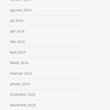
Agustus 2024
Juli 2024
Juni 2024
Mei 2024
April 2024
Maret 2024
Februari 2024
Januari 2024
Desember 2023
November 2023