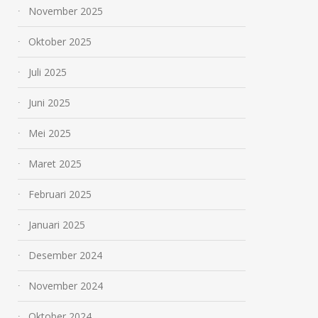
November 2025
Oktober 2025
Juli 2025
Juni 2025
Mei 2025
Maret 2025
Februari 2025
Januari 2025
Desember 2024
November 2024
Oktober 2024