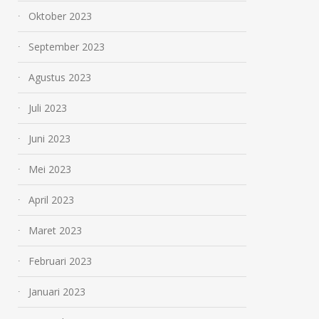
Oktober 2023
September 2023
Agustus 2023
Juli 2023
Juni 2023
Mei 2023
April 2023
Maret 2023
Februari 2023
Januari 2023