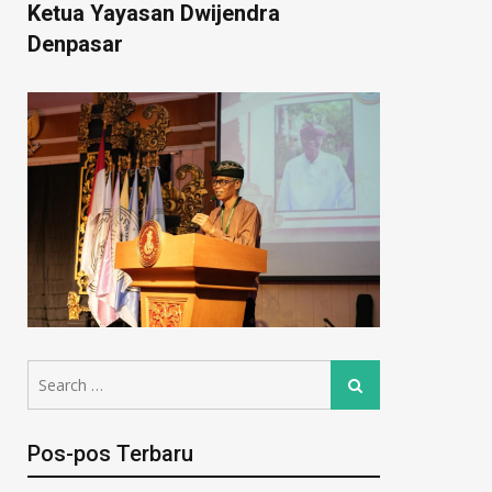
Ketua Yayasan Dwijendra
Denpasar
Pos-pos Terbaru