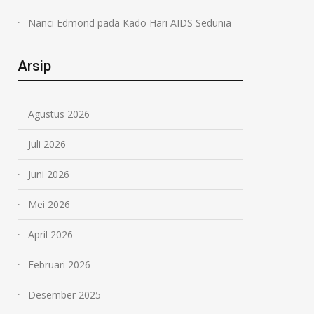
Nanci Edmond
pada
Kado Hari AIDS Sedunia
Arsip
Agustus 2026
Juli 2026
Juni 2026
Mei 2026
April 2026
Februari 2026
Desember 2025