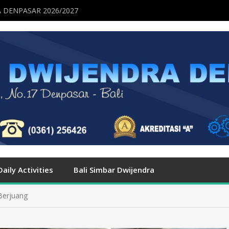
 DENPASAR 2026/2027
Daily Activities
Bali Simbar Dwijendra
Berjuang