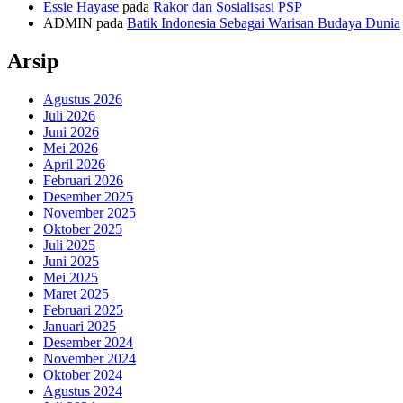
Essie Hayase
pada
Rakor dan Sosialisasi PSP
ADMIN
pada
Batik Indonesia Sebagai Warisan Budaya Dunia
Arsip
Agustus 2026
Juli 2026
Juni 2026
Mei 2026
April 2026
Februari 2026
Desember 2025
November 2025
Oktober 2025
Juli 2025
Juni 2025
Mei 2025
Maret 2025
Februari 2025
Januari 2025
Desember 2024
November 2024
Oktober 2024
Agustus 2024