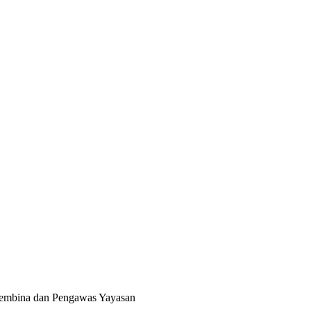
 Pembina dan Pengawas Yayasan