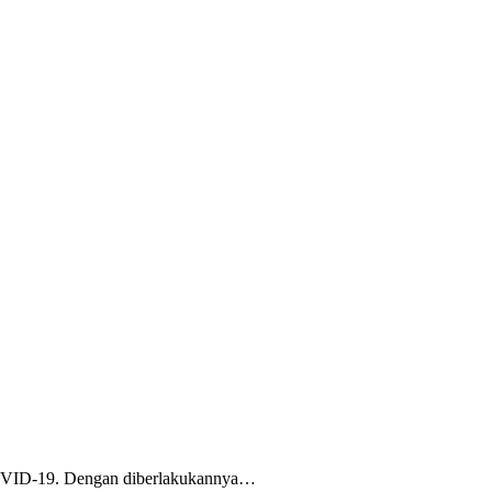
 COVID-19. Dengan diberlakukannya…