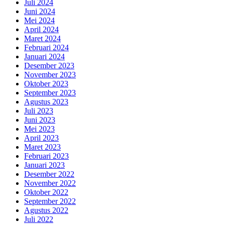
Juli 2024
Juni 2024
Mei 2024
April 2024
Maret 2024
Februari 2024
Januari 2024
Desember 2023
November 2023
Oktober 2023
September 2023
Agustus 2023
Juli 2023
Juni 2023
Mei 2023
April 2023
Maret 2023
Februari 2023
Januari 2023
Desember 2022
November 2022
Oktober 2022
September 2022
Agustus 2022
Juli 2022