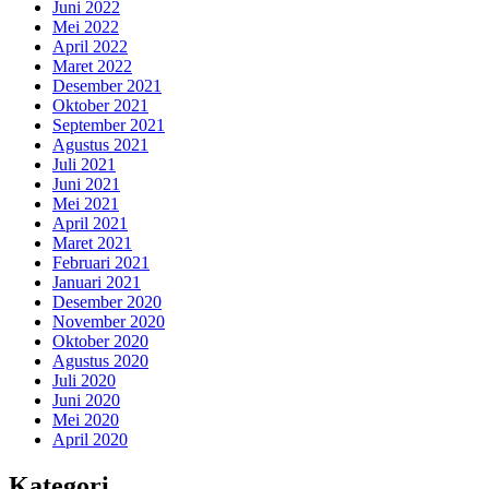
Juni 2022
Mei 2022
April 2022
Maret 2022
Desember 2021
Oktober 2021
September 2021
Agustus 2021
Juli 2021
Juni 2021
Mei 2021
April 2021
Maret 2021
Februari 2021
Januari 2021
Desember 2020
November 2020
Oktober 2020
Agustus 2020
Juli 2020
Juni 2020
Mei 2020
April 2020
Kategori