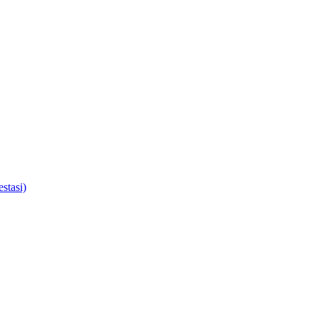
stasi)