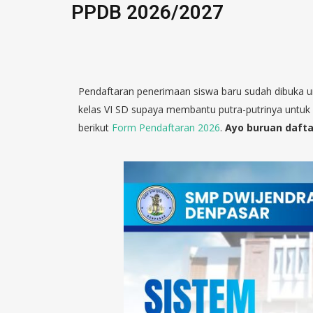
PPDB 2026/2027
Pendaftaran penerimaan siswa baru sudah dibuka u
kelas VI SD supaya membantu putra-putrinya untuk
berikut
Form Pendaftaran 2026
.
Ayo buruan daftar