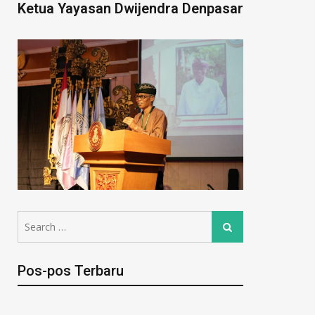
Ketua Yayasan Dwijendra Denpasar
Pos-pos Terbaru