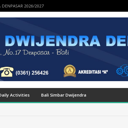
 DENPASAR 2026/2027
Daily Activities
Bali Simbar Dwijendra