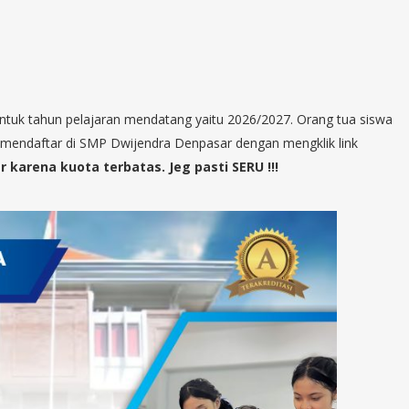
ntuk tahun pelajaran mendatang yaitu 2026/2027. Orang tua siswa
 mendaftar di SMP Dwijendra Denpasar dengan mengklik link
 karena kuota terbatas. Jeg pasti SERU !!!