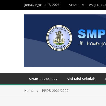
Jumat, Agustus 7, 2026
SPMB SMP DWIJENDRA
SPMB 2026/2027
Visi Misi Sekolah
Home
PPDB 2026/2027