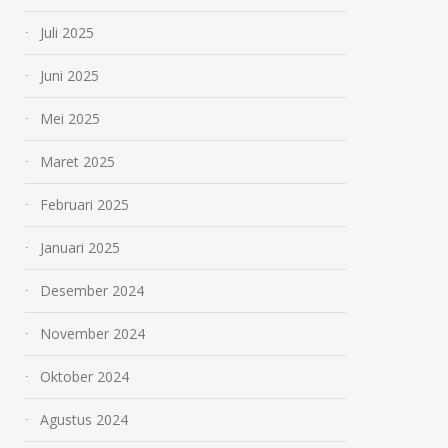
Juli 2025
Juni 2025
Mei 2025
Maret 2025
Februari 2025
Januari 2025
Desember 2024
November 2024
Oktober 2024
Agustus 2024