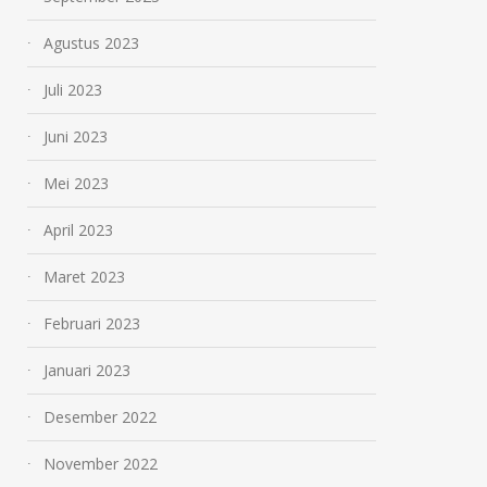
Agustus 2023
Juli 2023
Juni 2023
Mei 2023
April 2023
Maret 2023
Februari 2023
Januari 2023
Desember 2022
November 2022