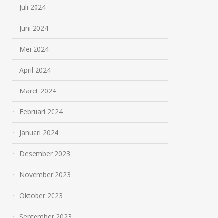
Juli 2024
Juni 2024
Mei 2024
April 2024
Maret 2024
Februari 2024
Januari 2024
Desember 2023
November 2023
Oktober 2023
September 2023