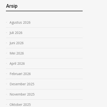
Arsip
Agustus 2026
Juli 2026
Juni 2026
Mei 2026
April 2026
Februari 2026
Desember 2025
November 2025
Oktober 2025