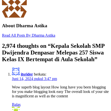
About Dharma Astika
Read All Posts By Dharma Astika
2,974 thoughts on “
Kepala Sekolah SMP
Dwijendra Denpasar Melepas 257 Siswa
Kelas IX Bertempat di Aula Sekolah
”
itsrider
berkata:
Juni 14, 2024 pukul 3:47 pm
Wow superb blog layout How long have you been blogging
for you make blogging look easy The overall look of your site
is magnificent as well as the content
Balas