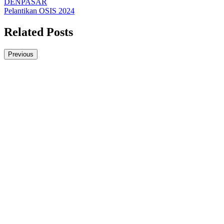
DENPASAR
pos
Pelantikan OSIS 2024
Related Posts
Previous