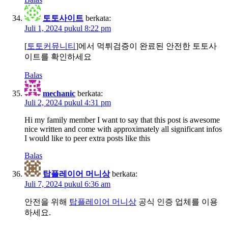
토토사이트
berkata:
Juli 1, 2024 pukul 8:22 pm
[
토토커뮤니티
]에서 먹튀검증이 완료된 안전한 토토사
이트를 확인하세요
Balas
mechanic
berkata:
Juli 2, 2024 pukul 4:31 pm
Hi my family member I want to say that this post is awesome
nice written and come with approximately all significant infos
I would like to peer extra posts like this
Balas
탑플레이어 머니상
berkata:
Juli 7, 2024 pukul 6:36 am
안전을 위해
탑플레이어 머니상
공식 인증 업체를 이용
하세요.