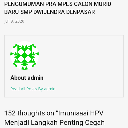
PENGUMUMAN PRA MPLS CALON MURID
BARU SMP DWIJENDRA DENPASAR
Juli 9, 2026
About admin
Read All Posts By admin
152 thoughts on “
Imunisasi HPV
Menjadi Langkah Penting Cegah