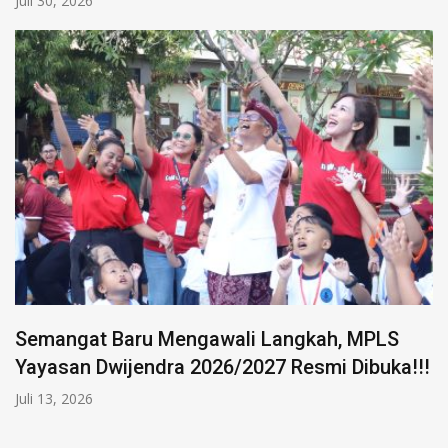
Juli 30, 2026
Semangat Baru Mengawali Langkah, MPLS
Yayasan Dwijendra 2026/2027 Resmi Dibuka!!!
Juli 13, 2026