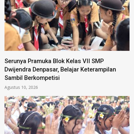
Serunya Pramuka Blok Kelas VII SMP
Dwijendra Denpasar, Belajar Keterampilan
Sambil Berkompetisi
Agustus 10, 2026