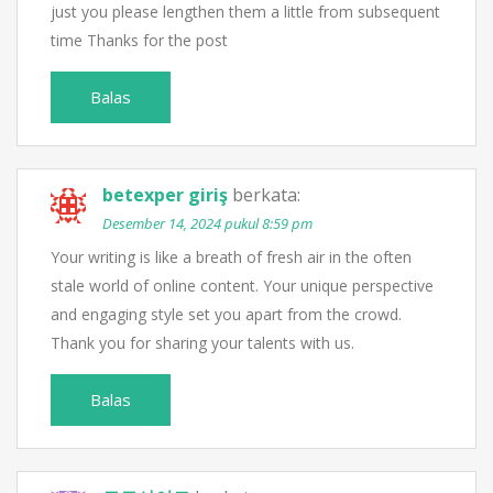
just you please lengthen them a little from subsequent
time Thanks for the post
Balas
betexper giriş
berkata:
Desember 14, 2024 pukul 8:59 pm
Your writing is like a breath of fresh air in the often
stale world of online content. Your unique perspective
and engaging style set you apart from the crowd.
Thank you for sharing your talents with us.
Balas