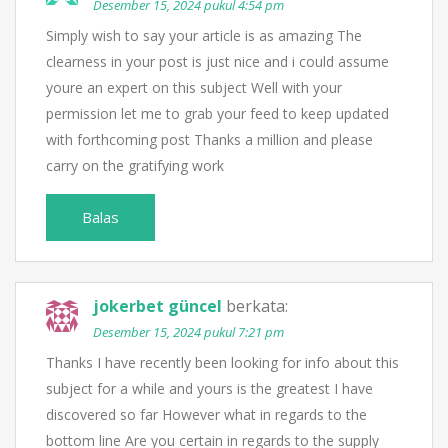
Desember 15, 2024 pukul 4:54 pm
Simply wish to say your article is as amazing The
clearness in your post is just nice and i could assume
youre an expert on this subject Well with your
permission let me to grab your feed to keep updated
with forthcoming post Thanks a million and please
carry on the gratifying work
Balas
jokerbet güncel
berkata:
Desember 15, 2024 pukul 7:21 pm
Thanks I have recently been looking for info about this
subject for a while and yours is the greatest I have
discovered so far However what in regards to the
bottom line Are you certain in regards to the supply