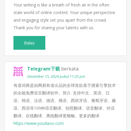
Your writing is like a breath of fresh air in the often
stale world of online content. Your unique perspective
and engaging style set you apart from the crowd.
Thank you for sharing your talents with us.
Balas
Telegram下载
berkata:
Desember 15, 2024 pukul 11:25 pm
有道词典是由网易有道出品的全球首款基于搜索引擎技术
的全能免费语言翻译软件。简介. 支持中文、英语、日
语、韩语、法语、德语、俄语、西班牙语、葡萄牙语、藏
语、西语等109种语言翻译。拍照翻译、语音翻译、对话
翻译、在线翻译、离线翻译更顺畅。更多的翻译
https://www.youdaoo.com