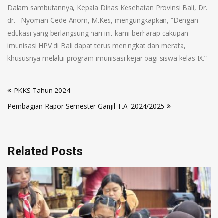
Dalam sambutannya, Kepala Dinas Kesehatan Provinsi Bali, Dr.
dr. I Nyoman Gede Anom, M.Kes, mengungkapkan, “Dengan
edukasi yang berlangsung hari ini, kami berharap cakupan
imunisasi HPV di Bali dapat terus meningkat dan merata,
khususnya melalui program imunisasi kejar bagi siswa kelas IX.”
PKKS Tahun 2024
Pembagian Rapor Semester Ganjil T.A. 2024/2025
Related Posts