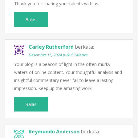
Thank you for sharing your talents with us.
Balas
Carley Rutherford
berkata:
Desember 15, 2024 pukul 3:49 pm
Your blog is a beacon of light in the often murky
waters of online content. Your thoughtful analysis and
insightful commentary never fail to leave a lasting
impression. Keep up the amazing work!
Balas
Reymundo Anderson
berkata: