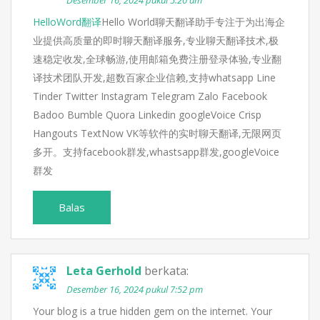
Desember 16, 2024 pukul 5:20 am
HelloWord翻译
Hello World聊天翻译助手专注于为出海企
业提供高质量的即时聊天翻译服务,专业聊天翻译技术,极
速稳定收发,全球畅游,使用邮箱免费注册登录体验,专业翻
译技术团队开发,超数百家企业信赖,支持whatsapp Line
Tinder Twitter Instagram Telegram Zalo Facebook
Badoo Bumble Quora Linkedin googleVoice Crisp
Hangouts TextNow VK等软件的实时聊天翻译,无限网页
多开。支持facebook群发,whastsapp群发,googleVoice
群发
Balas
Leta Gerhold
berkata:
Desember 16, 2024 pukul 7:52 pm
Your blog is a true hidden gem on the internet. Your