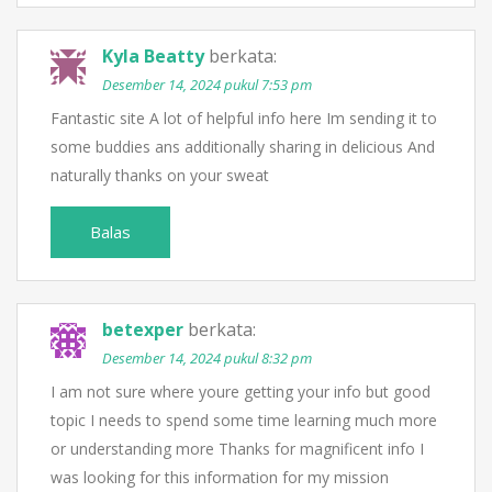
Kyla Beatty
berkata:
Desember 14, 2024 pukul 7:53 pm
Fantastic site A lot of helpful info here Im sending it to
some buddies ans additionally sharing in delicious And
naturally thanks on your sweat
Balas
betexper
berkata:
Desember 14, 2024 pukul 8:32 pm
I am not sure where youre getting your info but good
topic I needs to spend some time learning much more
or understanding more Thanks for magnificent info I
was looking for this information for my mission