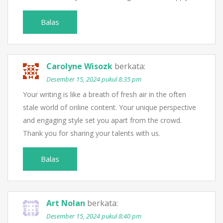
Balas
Carolyne Wisozk
berkata:
Desember 15, 2024 pukul 8:35 pm
Your writing is like a breath of fresh air in the often
stale world of online content. Your unique perspective
and engaging style set you apart from the crowd.
Thank you for sharing your talents with us.
Balas
Art Nolan
berkata:
Desember 15, 2024 pukul 8:40 pm