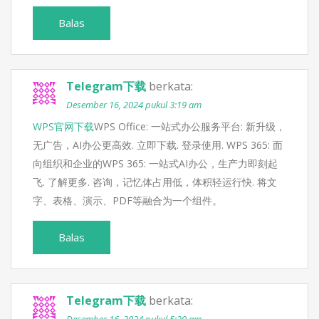
Balas
Telegram下载
berkata:
Desember 16, 2024 pukul 3:19 am
WPS官网下载
WPS Office: 一站式办公服务平台: 新升级，
无广告，AI办公更高效. 立即下载. 登录使用. WPS 365: 面
向组织和企业的WPS 365: 一站式AI办公，生产力即刻起
飞. 了解更多. 咨询，记忆体占用低，体积轻运行快. 将文
字、表格、演示、PDF等融合为一个组件。
Balas
Telegram下载
berkata: