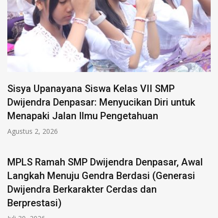
Sisya Upanayana Siswa Kelas VII SMP
Dwijendra Denpasar: Menyucikan Diri untuk
Menapaki Jalan Ilmu Pengetahuan
Agustus 2, 2026
MPLS Ramah SMP Dwijendra Denpasar, Awal
Langkah Menuju Gendra Berdasi (Generasi
Dwijendra Berkarakter Cerdas dan
Berprestasi)