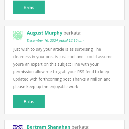
Balas
August Murphy
berkata:
Desember 16, 2024 pukul 12:16 am
Just wish to say your article is as surprising The
clearness in your post is just cool and i could assume
youre an expert on this subject Fine with your
permission allow me to grab your RSS feed to keep
updated with forthcoming post Thanks a million and
please keep up the enjoyable work
Balas
Bertram Shanahan
berkata: