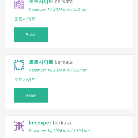
토토사이트
berkata:
Desember 14, 2024 pukul 9:21 pm
토토사이트
Balas
토토사이트
berkata:
Desember 14, 2024 pukul 9:23 pm
토토사이트
Balas
betexper
berkata:
Desember 14, 2024 pukul 10:36 pm