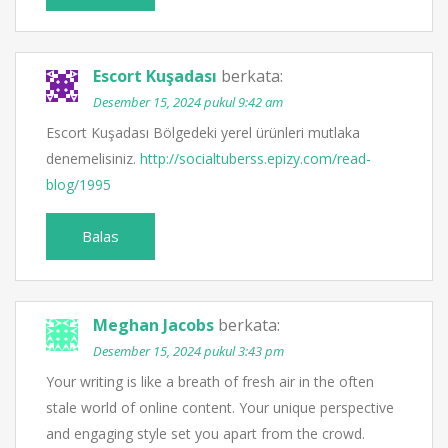
Escort Kuşadası
berkata:
Desember 15, 2024 pukul 9:42 am
Escort Kuşadası Bölgedeki yerel ürünleri mutlaka
denemelisiniz.
http://socialtuberss.epizy.com/read-
blog/1995
Balas
Meghan Jacobs
berkata:
Desember 15, 2024 pukul 3:43 pm
Your writing is like a breath of fresh air in the often
stale world of online content. Your unique perspective
and engaging style set you apart from the crowd.