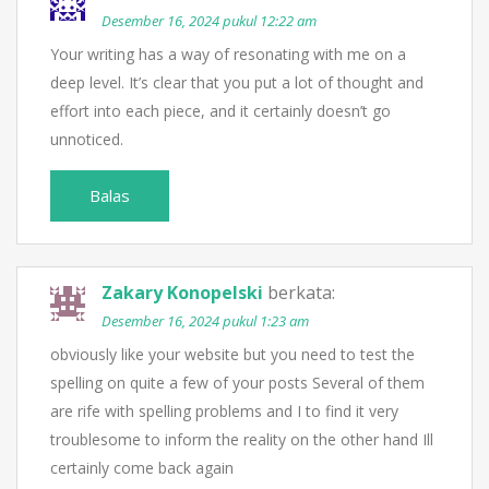
Desember 16, 2024 pukul 12:22 am
Your writing has a way of resonating with me on a
deep level. It’s clear that you put a lot of thought and
effort into each piece, and it certainly doesn’t go
unnoticed.
Balas
Zakary Konopelski
berkata:
Desember 16, 2024 pukul 1:23 am
obviously like your website but you need to test the
spelling on quite a few of your posts Several of them
are rife with spelling problems and I to find it very
troublesome to inform the reality on the other hand Ill
certainly come back again