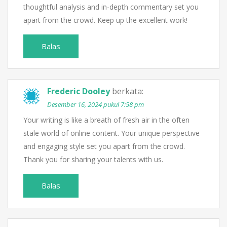
thoughtful analysis and in-depth commentary set you
apart from the crowd. Keep up the excellent work!
Balas
Frederic Dooley
berkata:
Desember 16, 2024 pukul 7:58 pm
Your writing is like a breath of fresh air in the often
stale world of online content. Your unique perspective
and engaging style set you apart from the crowd.
Thank you for sharing your talents with us.
Balas