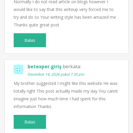
Normally I do not read article on blogs however I
would like to say that this writeup very forced me to
try and do so Your writing style has been amazed me
Thanks quite great post
Balas
betexper giriş
berkata:
Desember 14, 2024 pukul 7:30 pm
My brother suggested I might like this website He was
totally right This post actually made my day You cannt
imagine just how much time I had spent for this
information Thanks
Balas