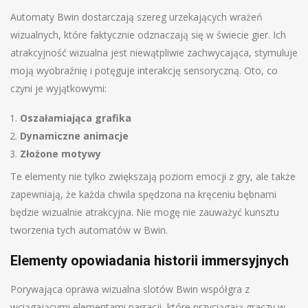
Automaty Bwin dostarczają szereg urzekających wrażeń
wizualnych, które faktycznie odznaczają się w świecie gier. Ich
atrakcyjność wizualna jest niewątpliwie zachwycająca, stymuluje
moją wyobraźnię i potęguje interakcję sensoryczną. Oto, co
czyni je wyjątkowymi:
Oszałamiająca grafika
Dynamiczne animacje
Złożone motywy
Te elementy nie tylko zwiększają poziom emocji z gry, ale także
zapewniają, że każda chwila spędzona na kręceniu bębnami
będzie wizualnie atrakcyjna. Nie mogę nie zauważyć kunsztu
tworzenia tych automatów w Bwin.
Elementy opowiadania historii immersyjnych
Porywająca oprawa wizualna slotów Bwin współgra z
wciągającymi elementami narracji, które przyciągają graczy w