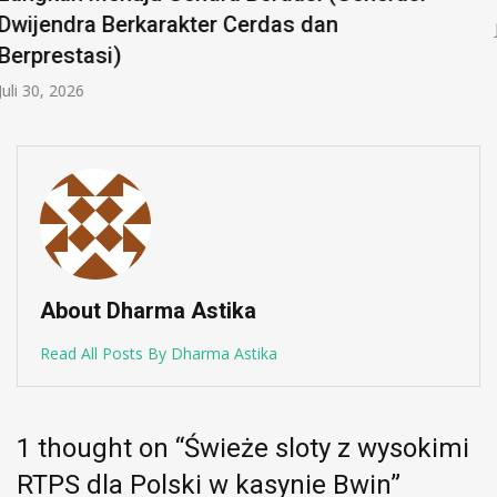
Juli 13, 2026
About Dharma Astika
Read All Posts By Dharma Astika
1 thought on “
Świeże sloty z wysokimi
RTPS dla Polski w kasynie Bwin
”