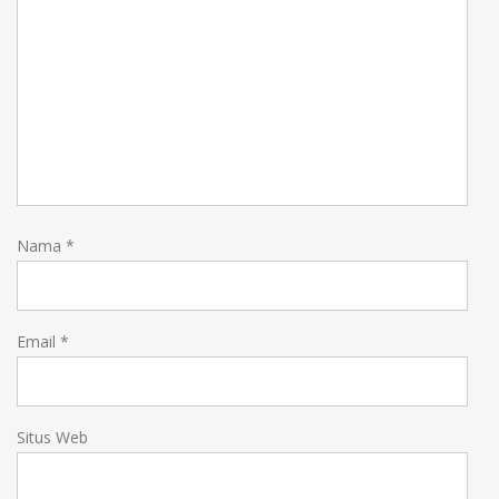
Nama
*
Email
*
Situs Web