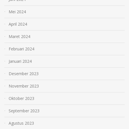
Mei 2024
April 2024
Maret 2024
Februari 2024
Januari 2024
Desember 2023
November 2023
Oktober 2023
September 2023
Agustus 2023