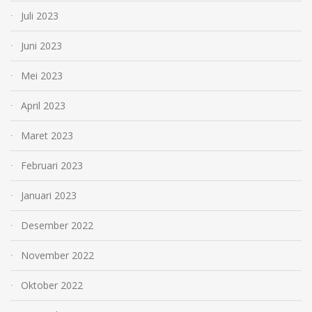
Juli 2023
Juni 2023
Mei 2023
April 2023
Maret 2023
Februari 2023
Januari 2023
Desember 2022
November 2022
Oktober 2022