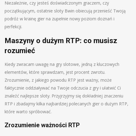
Niezależnie, czy jesteś doświadczonym graczem, czy
początkującym, ostatnie sloty Bwin obiecują przenieść Twoją
podróż w krainę gier na zupełnie nowy poziom doznań i
perfekcji.
Maszyny o dużym RTP: co musisz
rozumieć
Kiedy zwracam uwagę na gry slotowe, jedną z kluczowych
elementów, które sprawdzam, jest procent zwrotu.
Zrozumienie, z jakiego powodu RTP jest ważny, może
faktycznie oddziaływać na Twoje odczucia z gry i ułatwić Ci
znaleźć najlepsze sloty. Przyjrzyjmy się dokładniej znaczeniu
RTP i zbadajmy kilka najbardziej polecanych gier o dużym RTP,
które warto spróbować.
Zrozumienie ważności RTP