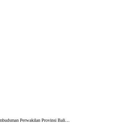
Ombudsman Perwakilan Provinsi Bali…