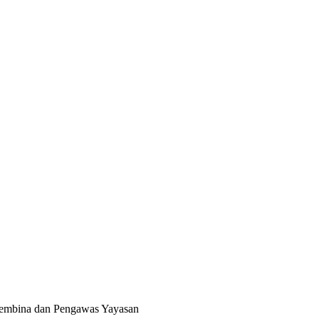
 Pembina dan Pengawas Yayasan