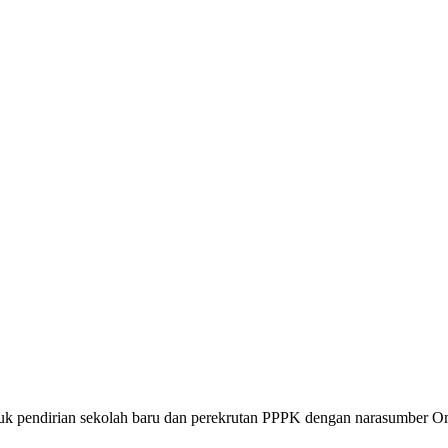
uk pendirian sekolah baru dan perekrutan PPPK dengan narasumber 