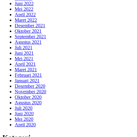
Juni 2022
Mei 2022
April 2022
Maret 2022
Desember 2021
Oktober 2021
September 2021
Agustus 2021
Juli 2021
Juni 2021
Mei 2021
April 2021
Maret 2021
Februari 2021
Januari 2021
Desember 2020
November 2020
Oktober 2020
Agustus 2020
Juli 2020
Juni 2020
Mei 2020
April 2020