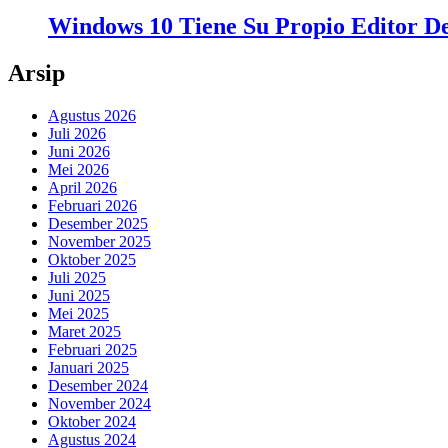
Windows 10 Tiene Su Propio Editor 
Arsip
Agustus 2026
Juli 2026
Juni 2026
Mei 2026
April 2026
Februari 2026
Desember 2025
November 2025
Oktober 2025
Juli 2025
Juni 2025
Mei 2025
Maret 2025
Februari 2025
Januari 2025
Desember 2024
November 2024
Oktober 2024
Agustus 2024