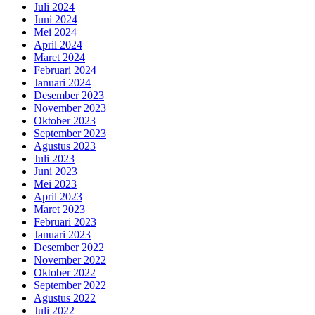
Juli 2024
Juni 2024
Mei 2024
April 2024
Maret 2024
Februari 2024
Januari 2024
Desember 2023
November 2023
Oktober 2023
September 2023
Agustus 2023
Juli 2023
Juni 2023
Mei 2023
April 2023
Maret 2023
Februari 2023
Januari 2023
Desember 2022
November 2022
Oktober 2022
September 2022
Agustus 2022
Juli 2022