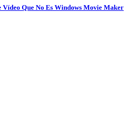
De Vídeo Que No Es Windows Movie Maker