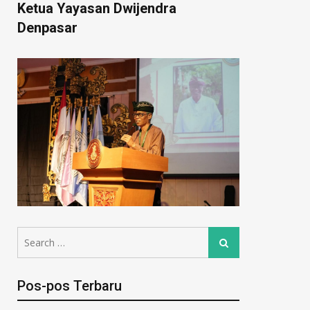
Ketua Yayasan Dwijendra
Denpasar
Pos-pos Terbaru