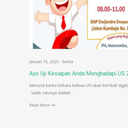
Januari 15, 2025
-
berita
Ayo Uji Kesiapan Anda Menghadapi US 
Menurut berita terbaru bahwa UN akan kembali digel
. Salah satunya adalah…
Read More