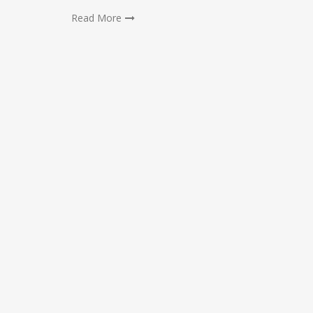
Read More