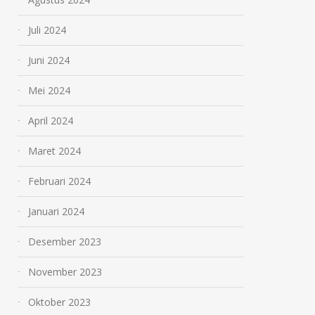
Juli 2024
Juni 2024
Mei 2024
April 2024
Maret 2024
Februari 2024
Januari 2024
Desember 2023
November 2023
Oktober 2023