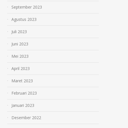
September 2023
Agustus 2023
Juli 2023
Juni 2023
Mei 2023
April 2023
Maret 2023
Februari 2023
Januari 2023
Desember 2022