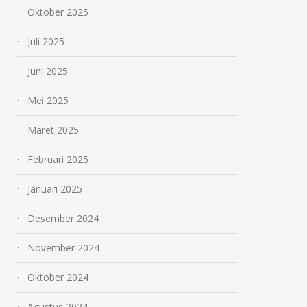
Oktober 2025
Juli 2025
Juni 2025
Mei 2025
Maret 2025
Februari 2025
Januari 2025
Desember 2024
November 2024
Oktober 2024
Agustus 2024