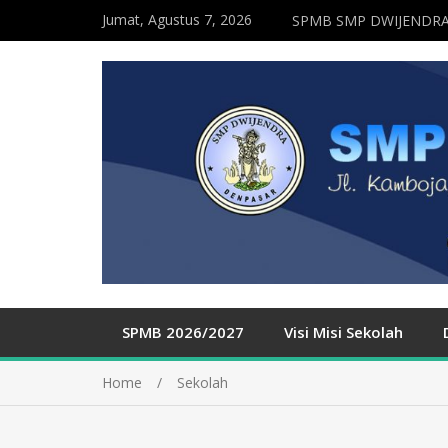
Jumat, Agustus 7, 2026
SPMB SMP DWIJENDRA
SPMB 2026/2027
Visi Misi Sekolah
Home
Sekolah