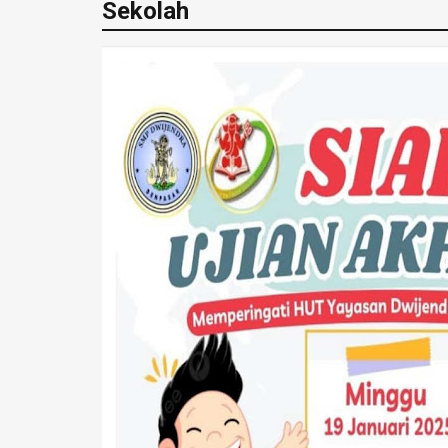
Sekolah