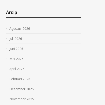
Arsip
Agustus 2026
Juli 2026
Juni 2026
Mei 2026
April 2026
Februari 2026
Desember 2025
November 2025