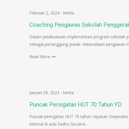
Februari 2, 2024
-
berita
Coaching Pengawas Sekolah Penggera
Dalam pelaksanaan implementasi program sekolah p
sebagai penanggung jawab. Keberadaan pengawas m
Read More
Januari 29, 2023
-
berita
Puncak Peringatan HUT 70 Tahun YD
Puncak peringatan HUT 70 tahun Yayasan Dwijendra 
internal di aula Sadhu Gocarra…