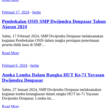
Februari 17, 2024
-
berita
Pembekalan OSIS SMP Dwijendra Denpasar Tahun
Ajaran 2024
Sabtu, 17 Februari 2024, SMP Dwijendra Denpasar melaksanakan
kegiatan Pembekalan OSIS dalam rangka persiapan penerimaan
peserta didik baru di SMP…
Read More
Februari 6, 2024
-
berita
Aneka Lomba Dalam Rangka HUT Ke-71 Yayasan
Dwijendra Denpasar
Sabtu, 27 Januari 2024, SMP Dwijendra Denpasar melaksanakan
kegiatan lomba ketangkasan dalam rangka HUT ke-71 Yayasan
Dwijendra Denpasar. Lomba ini…
Read More