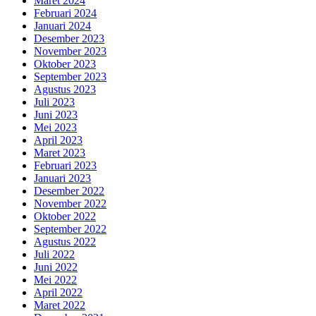
Maret 2024
Februari 2024
Januari 2024
Desember 2023
November 2023
Oktober 2023
September 2023
Agustus 2023
Juli 2023
Juni 2023
Mei 2023
April 2023
Maret 2023
Februari 2023
Januari 2023
Desember 2022
November 2022
Oktober 2022
September 2022
Agustus 2022
Juli 2022
Juni 2022
Mei 2022
April 2022
Maret 2022