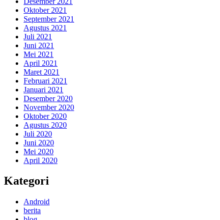
Desember 2021
Oktober 2021
September 2021
Agustus 2021
Juli 2021
Juni 2021
Mei 2021
April 2021
Maret 2021
Februari 2021
Januari 2021
Desember 2020
November 2020
Oktober 2020
Agustus 2020
Juli 2020
Juni 2020
Mei 2020
April 2020
Kategori
Android
berita
blog