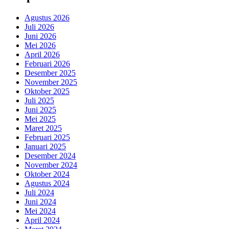
Agustus 2026
Juli 2026
Juni 2026
Mei 2026
April 2026
Februari 2026
Desember 2025
November 2025
Oktober 2025
Juli 2025
Juni 2025
Mei 2025
Maret 2025
Februari 2025
Januari 2025
Desember 2024
November 2024
Oktober 2024
Agustus 2024
Juli 2024
Juni 2024
Mei 2024
April 2024