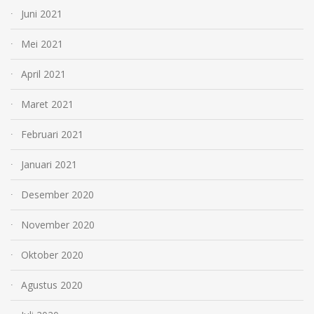
Juni 2021
Mei 2021
April 2021
Maret 2021
Februari 2021
Januari 2021
Desember 2020
November 2020
Oktober 2020
Agustus 2020