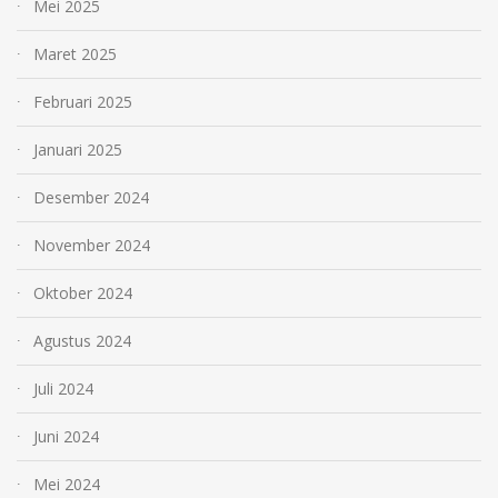
Mei 2025
Maret 2025
Februari 2025
Januari 2025
Desember 2024
November 2024
Oktober 2024
Agustus 2024
Juli 2024
Juni 2024
Mei 2024