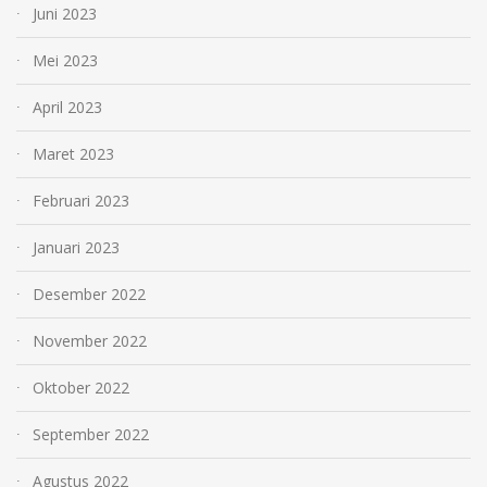
Juni 2023
Mei 2023
April 2023
Maret 2023
Februari 2023
Januari 2023
Desember 2022
November 2022
Oktober 2022
September 2022
Agustus 2022