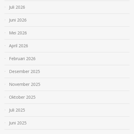
Juli 2026
Juni 2026
Mei 2026
April 2026
Februari 2026
Desember 2025
November 2025
Oktober 2025
Juli 2025
Juni 2025