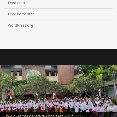
Feed entri
Feed komentar
WordPress.org
Perangkat upacara dari Pengurus OSIS