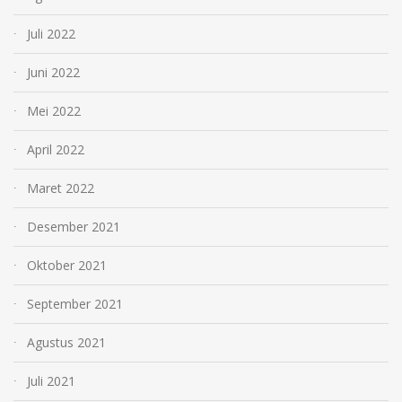
Juli 2022
Juni 2022
Mei 2022
April 2022
Maret 2022
Desember 2021
Oktober 2021
September 2021
Agustus 2021
Juli 2021