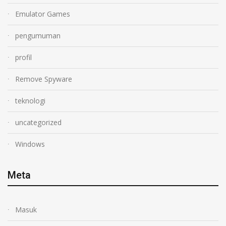
Emulator Games
pengumuman
profil
Remove Spyware
teknologi
uncategorized
Windows
Meta
Masuk