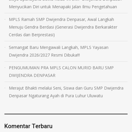
Menyucikan Diri untuk Menapaki Jalan Ilmu Pengetahuan
MPLS Ramah SMP Dwijendra Denpasar, Awal Langkah
Menuju Gendra Berdasi (Generasi Dwijendra Berkarakter
Cerdas dan Berprestasi)
Semangat Baru Mengawali Langkah, MPLS Yayasan
Dwijendra 2026/2027 Resmi Dibuka!!!
PENGUMUMAN PRA MPLS CALON MURID BARU SMP
DWIJENDRA DENPASAR
Merajut Bhakti melalui Seni, Siswa dan Guru SMP Dwijendra
Denpasar Ngaturang Ayah di Pura Luhur Uluwatu
Komentar Terbaru