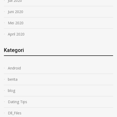
Juli 2020
Juni 2020
Mei 2020
April 2020
Kategori
Android
berita
blog
Dating Tips
Dll_Files