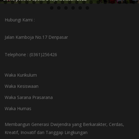
Hubungi Kami :
Jalan Kamboja No.17 Denpasar
Telephone : (0361)256426
Waka Kurikulum
Waka Kesiswaan
Waka Sarana Prasarana
Waka Humas
Membangun Generasi Dwijendra yang Berkarakter, Cerdas,
Kreatif, Inovatif dan Tanggap Lingkungan