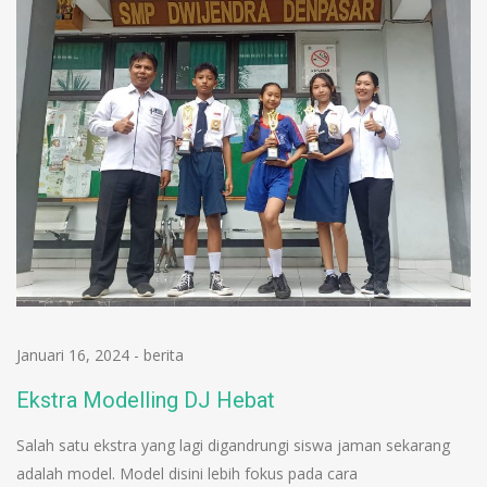
Januari 16, 2024
-
berita
Ekstra Modelling DJ Hebat
Salah satu ekstra yang lagi digandrungi siswa jaman sekarang
adalah model. Model disini lebih fokus pada cara