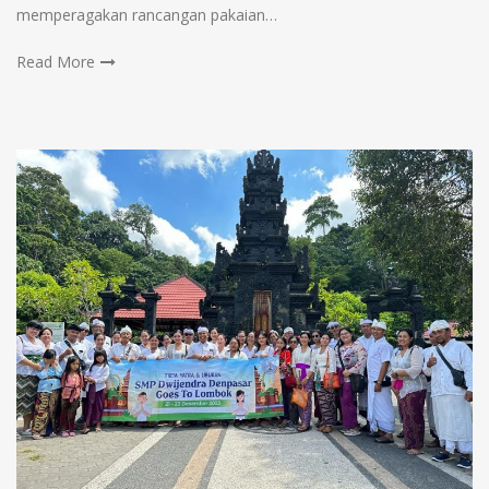
memperagakan rancangan pakaian…
Read More