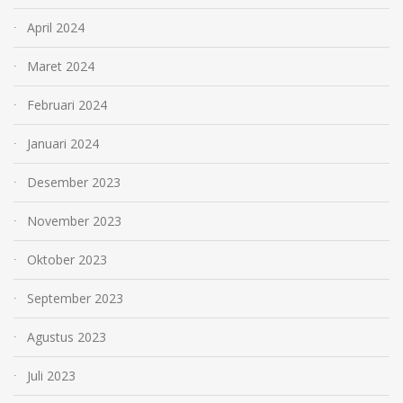
April 2024
Maret 2024
Februari 2024
Januari 2024
Desember 2023
November 2023
Oktober 2023
September 2023
Agustus 2023
Juli 2023