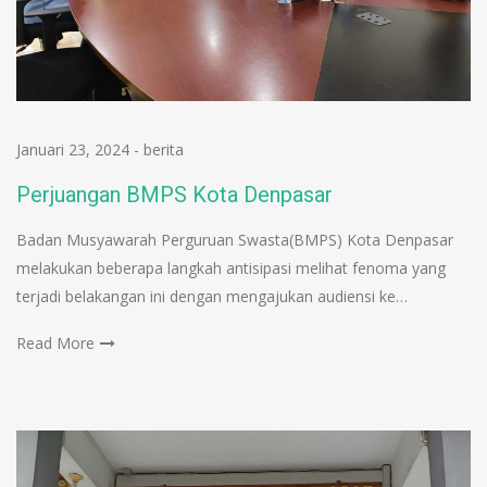
Januari 23, 2024
-
berita
Perjuangan BMPS Kota Denpasar
Badan Musyawarah Perguruan Swasta(BMPS) Kota Denpasar
melakukan beberapa langkah antisipasi melihat fenoma yang
terjadi belakangan ini dengan mengajukan audiensi ke…
Read More