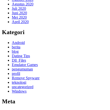
Agustus 2020
Juli 2020
Juni 2020
Mei 2020
April 2020
Kategori
Android
berita
blog
Dating Tips
Dll_Files
Emulator Games
pengumuman
profil
Remove Spyware
teknologi
uncategorized
Windows
Meta