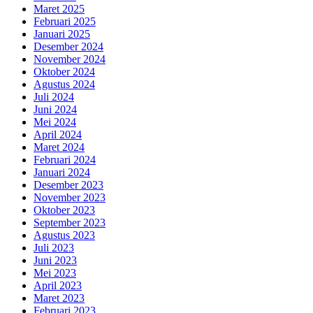
Maret 2025
Februari 2025
Januari 2025
Desember 2024
November 2024
Oktober 2024
Agustus 2024
Juli 2024
Juni 2024
Mei 2024
April 2024
Maret 2024
Februari 2024
Januari 2024
Desember 2023
November 2023
Oktober 2023
September 2023
Agustus 2023
Juli 2023
Juni 2023
Mei 2023
April 2023
Maret 2023
Februari 2023