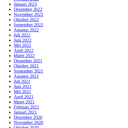
Januari 2023
Desember 2022
November 2022
Oktober 2022
September 2022
Agustus 2022
Juli 2022
Juni 2022
Mei 2022
April 2022
Maret 2022
Desember 2021
Oktober 2021
September 2021
Agustus 2021
Juli 2021
Juni 2021
Mei 2021
April 2021
Maret 2021
Februari 2021
Januari 2021
Desember 2020
November 2020
Oktober 2020