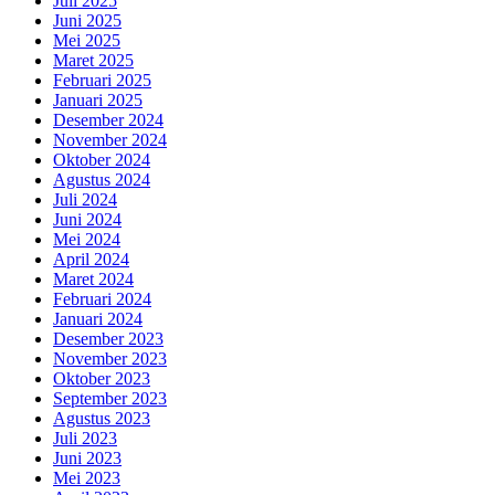
Juli 2025
Juni 2025
Mei 2025
Maret 2025
Februari 2025
Januari 2025
Desember 2024
November 2024
Oktober 2024
Agustus 2024
Juli 2024
Juni 2024
Mei 2024
April 2024
Maret 2024
Februari 2024
Januari 2024
Desember 2023
November 2023
Oktober 2023
September 2023
Agustus 2023
Juli 2023
Juni 2023
Mei 2023