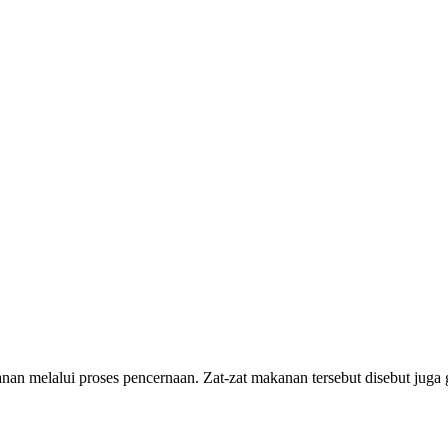
 melalui proses pencernaan. Zat-zat makanan tersebut disebut juga gi