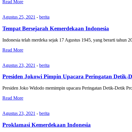
Read More
Agustus 25, 2021
-
berita
Tempat Bersejarah Kemerdekaan Indonesia
Indonesia telah merdeka sejak 17 Agustus 1945, yang berarti tahun 
Read More
Agustus 23, 2021
-
berita
Presiden Jokowi Pimpin Upacara Peringatan Detik-
Presiden Joko Widodo memimpin upacara Peringatan Detik-Detik Pro
Read More
Agustus 23, 2021
-
berita
Proklamasi Kemerdekaan Indonesia