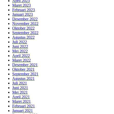
April 2023
Maret 2023
Februari 2023
Januari 2023
Desember 2022
November 2022
Oktober 2022
September 2022
Agustus 2022
Juli 2022
Juni 2022
Mei 2022
April 2022
Maret 2022
Desember 2021
Oktober 2021
September 2021
Agustus 2021
Juli 2021
Juni 2021
Mei 2021
April 2021
Maret 2021
Februari 2021
Januari 2021