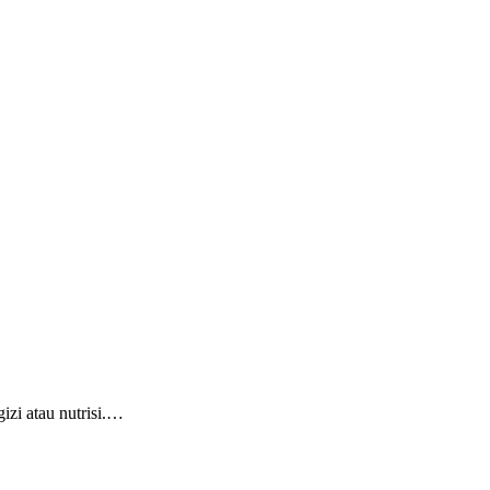
zi atau nutrisi.…