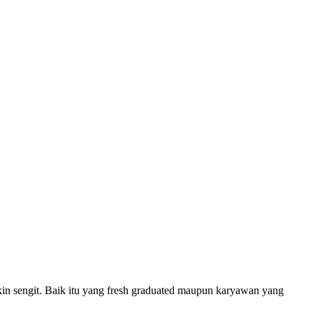
akin sengit. Baik itu yang fresh graduated maupun karyawan yang