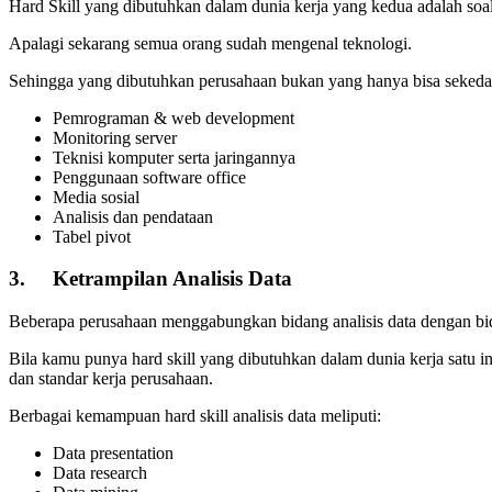
Hard Skill yang dibutuhkan dalam dunia kerja yang kedua adalah soal 
Apalagi sekarang semua orang sudah mengenal teknologi.
Sehingga yang dibutuhkan perusahaan bukan yang hanya bisa sekedar 
Pemrograman & web development
Monitoring server
Teknisi komputer serta jaringannya
Penggunaan software office
Media sosial
Analisis dan pendataan
Tabel pivot
3.
Ketrampilan Analisis Data
Beberapa perusahaan menggabungkan bidang analisis data dengan bida
Bila kamu punya hard skill yang dibutuhkan dalam dunia kerja satu
dan standar kerja perusahaan.
Berbagai kemampuan hard skill analisis data meliputi:
Data presentation
Data research