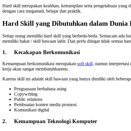
Hard skill merupakan keahlian, ketrampilan serta pengetahuan yang 
dengan cara mngamati, belajar dan praktik.
Hard Skill yang Dibutuhkan dalam Dunia 
Setiap orang memiliki hard skill yang berbeda-beda. Semacam ada baka
memiliki bakat / skill bawaan lahir. Dan perlu diingat tidak semua ha
1.
Kecakapan Berkomunikasi
Kemampuan berkomunikasi merupakan
soft skill,
namun interpretasi
kerja akan sangat membutuhkanmu.
Karena skill ini adalah skill bawaan yang hanya dimiliki oleh beberap
Penguasaan berbahasa asing
Copywriting
Public relations
Pembuatan konten media promosi
Komunikasi digital
2.
Kemampuan Teknologi Komputer