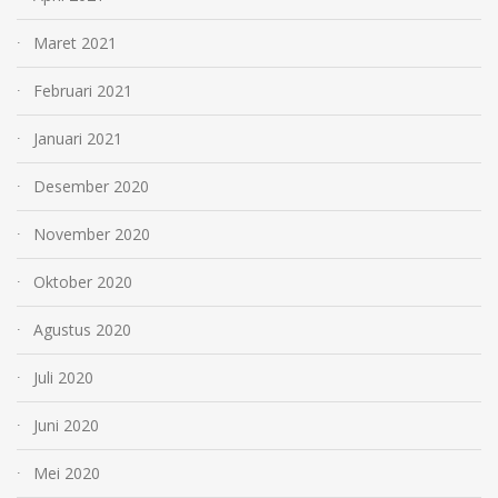
Maret 2021
Februari 2021
Januari 2021
Desember 2020
November 2020
Oktober 2020
Agustus 2020
Juli 2020
Juni 2020
Mei 2020