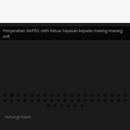
Penyerahan RAPBS oleh Ketua Yayasan kepada masing-masing
unit
Hubungi Kami :