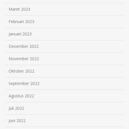
Maret 2023
Februari 2023
Januari 2023
Desember 2022
November 2022
Oktober 2022
September 2022
Agustus 2022
Juli 2022
Juni 2022