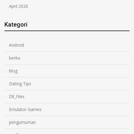
April 2020
Kategori
Android
berita
blog
Dating Tips
Dll_Files
Emulator Games
pengumuman