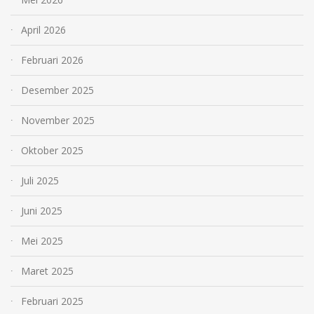
April 2026
Februari 2026
Desember 2025
November 2025
Oktober 2025
Juli 2025
Juni 2025
Mei 2025
Maret 2025
Februari 2025