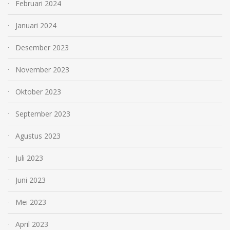
Februari 2024
Januari 2024
Desember 2023
November 2023
Oktober 2023
September 2023
Agustus 2023
Juli 2023
Juni 2023
Mei 2023
April 2023