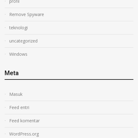
profil
Remove Spyware
teknologi
uncategorized
Windows
Meta
Masuk
Feed entri
Feed komentar
WordPress.org