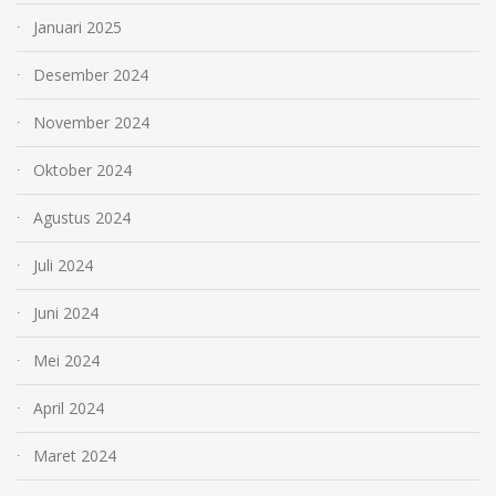
Januari 2025
Desember 2024
November 2024
Oktober 2024
Agustus 2024
Juli 2024
Juni 2024
Mei 2024
April 2024
Maret 2024