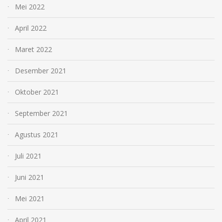
Mei 2022
April 2022
Maret 2022
Desember 2021
Oktober 2021
September 2021
Agustus 2021
Juli 2021
Juni 2021
Mei 2021
April 2021