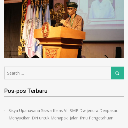
Pos-pos Terbaru
Sisya Upanayana Siswa Kelas VII SMP Dwijendra Denpasar:
Menyucikan Diri untuk Menapaki Jalan Ilmu Pengetahuan