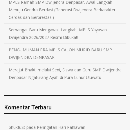
MPLS Ramah SMP Dwijendra Denpasar, Awal Langkah
Menuju Gendra Berdasi (Generasi Dwijendra Berkarakter
Cerdas dan Berprestasi)
Semangat Baru Mengawali Langkah, MPLS Yayasan
Dwijendra 2026/2027 Resmi Dibuka!!!
PENGUMUMAN PRA MPLS CALON MURID BARU SMP
DWIJENDRA DENPASAR
Merajut Bhakti melalui Seni, Siswa dan Guru SMP Dwijendra
Denpasar Ngaturang Ayah di Pura Luhur Uluwatu
Komentar Terbaru
phukfuSt
pada
Peringatan Hari Pahlawan