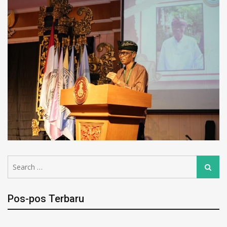
Pos-pos Terbaru