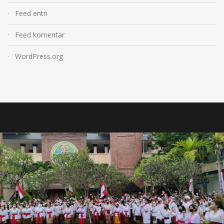
Feed entri
Feed komentar
WordPress.org