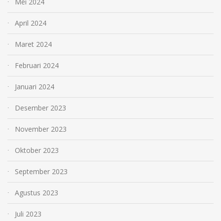
Mei 2024
April 2024
Maret 2024
Februari 2024
Januari 2024
Desember 2023
November 2023
Oktober 2023
September 2023
Agustus 2023
Juli 2023