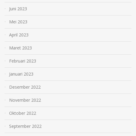
Juni 2023
Mei 2023
April 2023
Maret 2023
Februari 2023
Januari 2023
Desember 2022
November 2022
Oktober 2022
September 2022