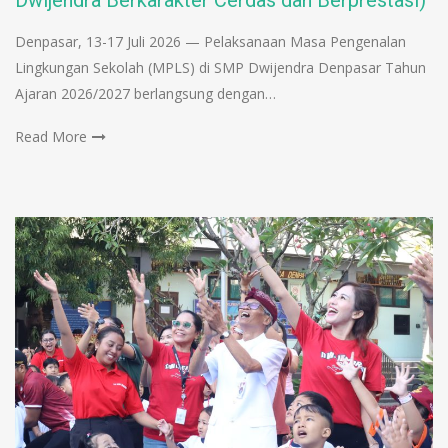
Denpasar, 13-17 Juli 2026 — Pelaksanaan Masa Pengenalan
Lingkungan Sekolah (MPLS) di SMP Dwijendra Denpasar Tahun
Ajaran 2026/2027 berlangsung dengan…
Read More