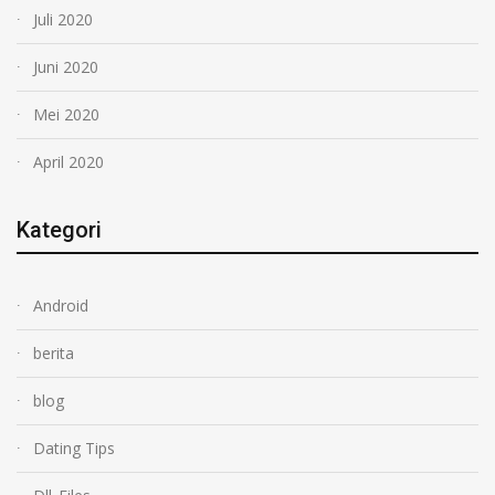
Juli 2020
Juni 2020
Mei 2020
April 2020
Kategori
Android
berita
blog
Dating Tips