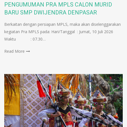
PENGUMUMAN PRA MPLS CALON MURID
BARU SMP DWIJENDRA DENPASAR
Berkaitan dengan persiapan MPLS, maka akan diselenggarakan
kegiatan Pra MPLS pada: Hari/Tanggal : Jumat, 10 Juli 2026
Waktu : 07.30…
Read More