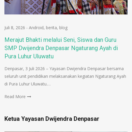
Juli 8, 2026
-
Android
,
berita
,
blog
Merajut Bhakti melalui Seni, Siswa dan Guru
SMP Dwijendra Denpasar Ngaturang Ayah di
Pura Luhur Uluwatu
Denpasar, 3 Juli 2026 – Yayasan Dwijendra Denpasar bersama
seluruh unit pendidikan melaksanakan kegiatan Ngaturang Ayah
di Pura Luhur Uluwatu.…
Read More
Ketua Yayasan Dwijendra Denpasar