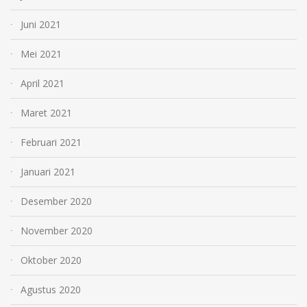
Juni 2021
Mei 2021
April 2021
Maret 2021
Februari 2021
Januari 2021
Desember 2020
November 2020
Oktober 2020
Agustus 2020