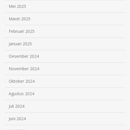
Mei 2025
Maret 2025
Februari 2025
Januari 2025
Desember 2024
November 2024
Oktober 2024
Agustus 2024
Juli 2024
Juni 2024