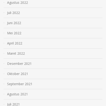
Agustus 2022
Juli 2022
Juni 2022
Mei 2022
April 2022
Maret 2022
Desember 2021
Oktober 2021
September 2021
Agustus 2021
Juli 2021