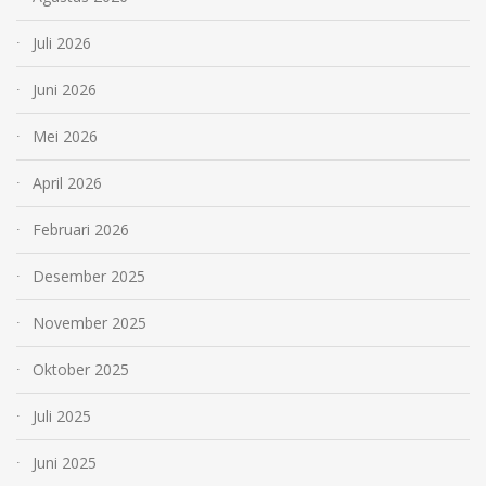
Juli 2026
Juni 2026
Mei 2026
April 2026
Februari 2026
Desember 2025
November 2025
Oktober 2025
Juli 2025
Juni 2025