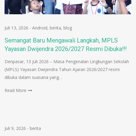
Juli 13, 2026
-
Android
,
berita
,
blog
Semangat Baru Mengawali Langkah, MPLS
Yayasan Dwijendra 2026/2027 Resmi Dibuka!!!
Denpasar, 13 Juli 2026 – Masa Pengenalan Lingkungan Sekolah
(MPLS) Yayasan Dwijendra Tahun Ajaran 2026/2027 resmi
dibuka dalam suasana yang…
Read More
Juli 9, 2026
-
berita