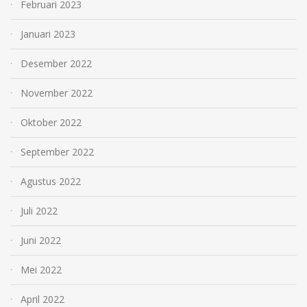
Februari 2023
Januari 2023
Desember 2022
November 2022
Oktober 2022
September 2022
Agustus 2022
Juli 2022
Juni 2022
Mei 2022
April 2022