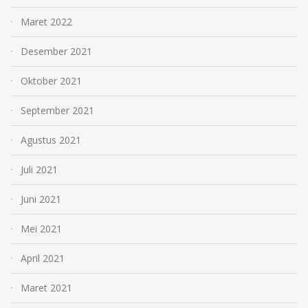
Maret 2022
Desember 2021
Oktober 2021
September 2021
Agustus 2021
Juli 2021
Juni 2021
Mei 2021
April 2021
Maret 2021