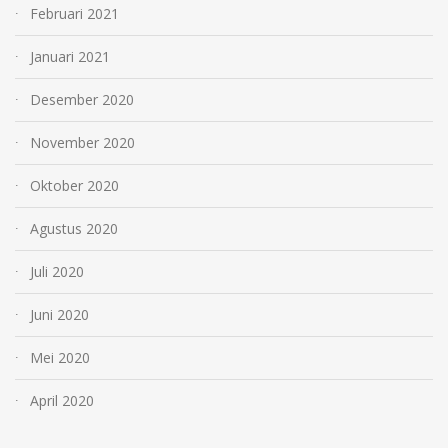
Februari 2021
Januari 2021
Desember 2020
November 2020
Oktober 2020
Agustus 2020
Juli 2020
Juni 2020
Mei 2020
April 2020