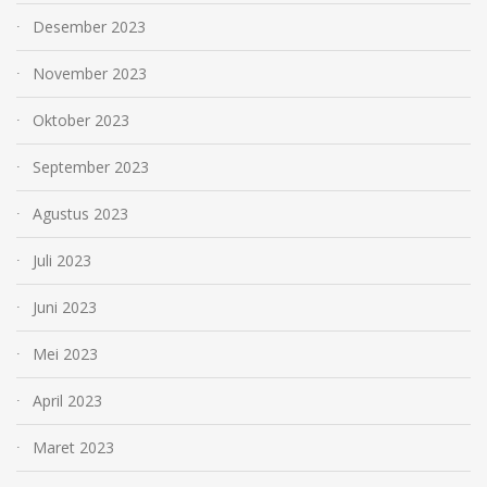
Desember 2023
November 2023
Oktober 2023
September 2023
Agustus 2023
Juli 2023
Juni 2023
Mei 2023
April 2023
Maret 2023