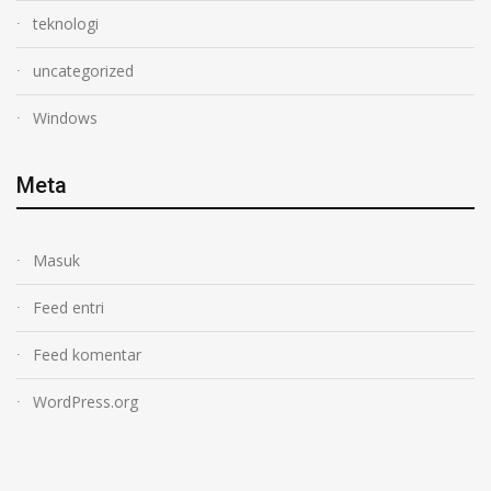
teknologi
uncategorized
Windows
Meta
Masuk
Feed entri
Feed komentar
WordPress.org