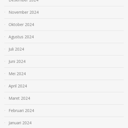
November 2024
Oktober 2024
Agustus 2024
Juli 2024
Juni 2024
Mei 2024
April 2024
Maret 2024
Februari 2024
Januari 2024