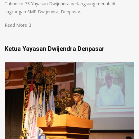
Tahun ke-73 Yayasan Dwijendra berlangsung meriah di
lingkungan SMP Dwijendra, Denpasar,…
Read More
Ketua Yayasan Dwijendra Denpasar