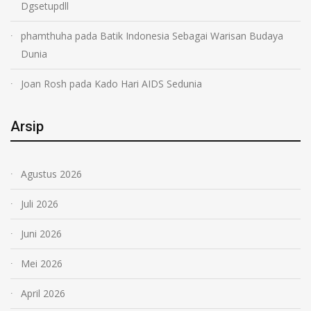
Dgsetupdll
phamthuha
pada
Batik Indonesia Sebagai Warisan Budaya
Dunia
Joan Rosh
pada
Kado Hari AIDS Sedunia
Arsip
Agustus 2026
Juli 2026
Juni 2026
Mei 2026
April 2026