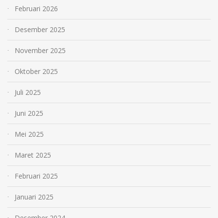
Februari 2026
Desember 2025
November 2025
Oktober 2025
Juli 2025
Juni 2025
Mei 2025
Maret 2025
Februari 2025
Januari 2025
Desember 2024