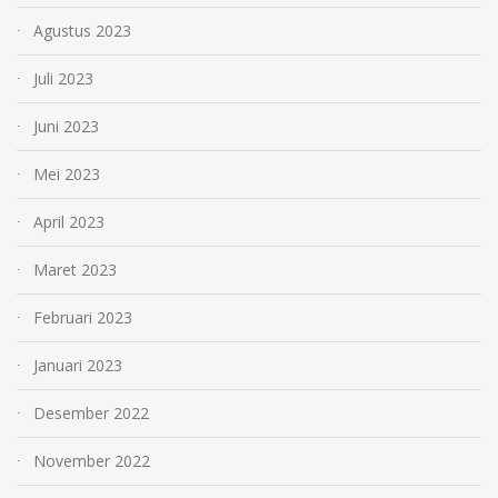
Agustus 2023
Juli 2023
Juni 2023
Mei 2023
April 2023
Maret 2023
Februari 2023
Januari 2023
Desember 2022
November 2022