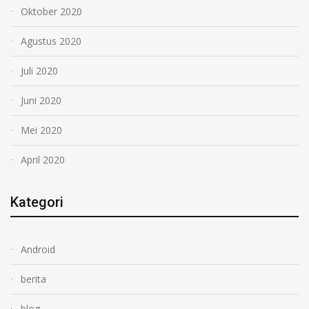
Oktober 2020
Agustus 2020
Juli 2020
Juni 2020
Mei 2020
April 2020
Kategori
Android
berita
blog