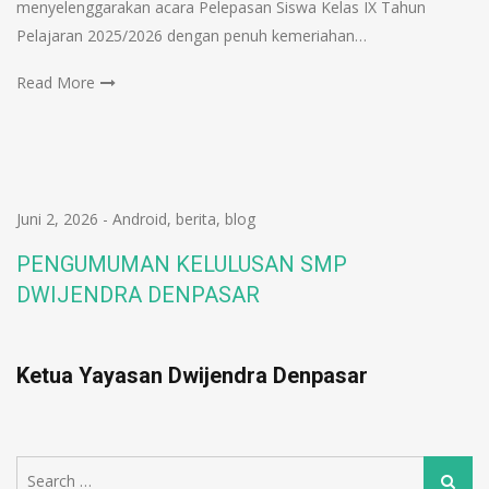
menyelenggarakan acara Pelepasan Siswa Kelas IX Tahun
Pelajaran 2025/2026 dengan penuh kemeriahan…
Read More
Juni 2, 2026
-
Android
,
berita
,
blog
PENGUMUMAN KELULUSAN SMP
DWIJENDRA DENPASAR
Ketua Yayasan Dwijendra Denpasar