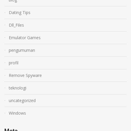
Dating Tips
Dll_Files
Emulator Games
pengumuman
profil
Remove Spyware
teknologi
uncategorized
Windows