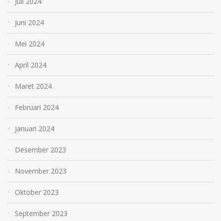
Juli 2024
Juni 2024
Mei 2024
April 2024
Maret 2024
Februari 2024
Januari 2024
Desember 2023
November 2023
Oktober 2023
September 2023