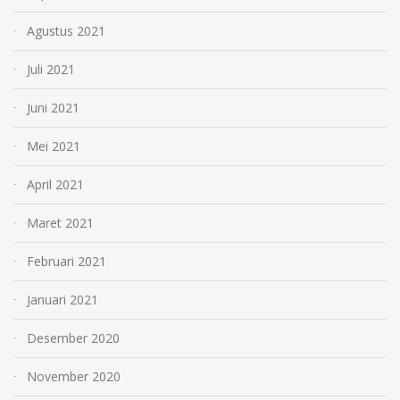
Agustus 2021
Juli 2021
Juni 2021
Mei 2021
April 2021
Maret 2021
Februari 2021
Januari 2021
Desember 2020
November 2020