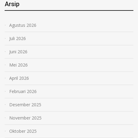
Arsip
Agustus 2026
Juli 2026
Juni 2026
Mei 2026
April 2026
Februari 2026
Desember 2025
November 2025
Oktober 2025