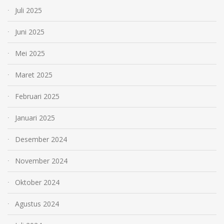
Juli 2025
Juni 2025
Mei 2025
Maret 2025
Februari 2025
Januari 2025
Desember 2024
November 2024
Oktober 2024
Agustus 2024