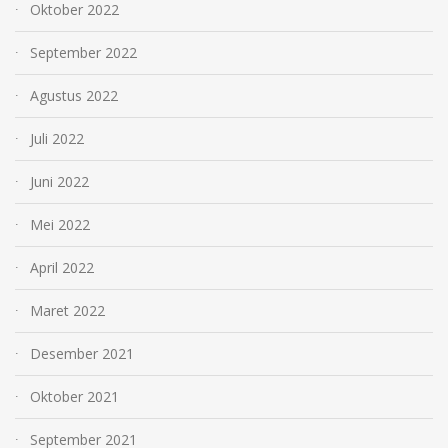
Oktober 2022
September 2022
Agustus 2022
Juli 2022
Juni 2022
Mei 2022
April 2022
Maret 2022
Desember 2021
Oktober 2021
September 2021