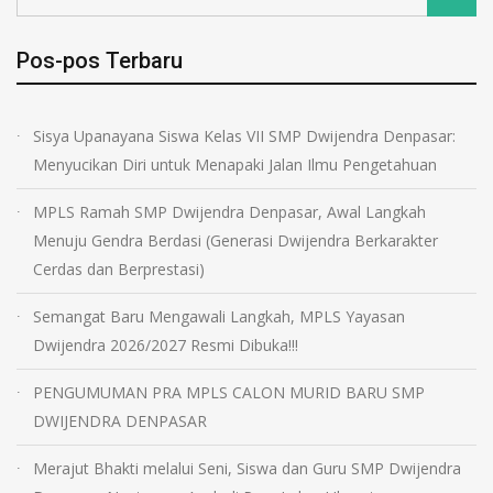
Pos-pos Terbaru
Sisya Upanayana Siswa Kelas VII SMP Dwijendra Denpasar:
Menyucikan Diri untuk Menapaki Jalan Ilmu Pengetahuan
MPLS Ramah SMP Dwijendra Denpasar, Awal Langkah
Menuju Gendra Berdasi (Generasi Dwijendra Berkarakter
Cerdas dan Berprestasi)
Semangat Baru Mengawali Langkah, MPLS Yayasan
Dwijendra 2026/2027 Resmi Dibuka!!!
PENGUMUMAN PRA MPLS CALON MURID BARU SMP
DWIJENDRA DENPASAR
Merajut Bhakti melalui Seni, Siswa dan Guru SMP Dwijendra