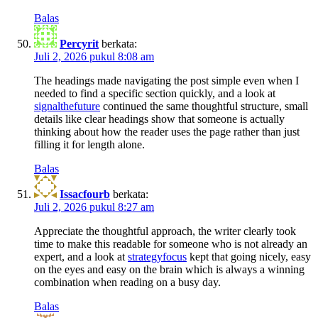
Balas
Percyrit
berkata:
Juli 2, 2026 pukul 8:08 am
The headings made navigating the post simple even when I
needed to find a specific section quickly, and a look at
signalthefuture
continued the same thoughtful structure, small
details like clear headings show that someone is actually
thinking about how the reader uses the page rather than just
filling it for length alone.
Balas
Issacfourb
berkata:
Juli 2, 2026 pukul 8:27 am
Appreciate the thoughtful approach, the writer clearly took
time to make this readable for someone who is not already an
expert, and a look at
strategyfocus
kept that going nicely, easy
on the eyes and easy on the brain which is always a winning
combination when reading on a busy day.
Balas