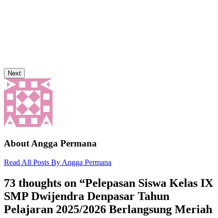
Next
About Angga Permana
Read All Posts By Angga Permana
73 thoughts on “
Pelepasan Siswa Kelas IX
SMP Dwijendra Denpasar Tahun
Pelajaran 2025/2026 Berlangsung Meriah