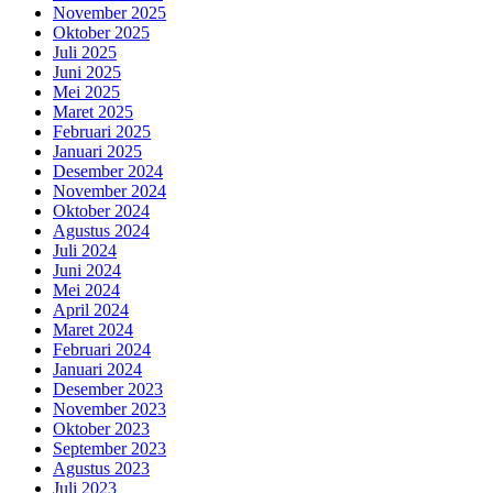
November 2025
Oktober 2025
Juli 2025
Juni 2025
Mei 2025
Maret 2025
Februari 2025
Januari 2025
Desember 2024
November 2024
Oktober 2024
Agustus 2024
Juli 2024
Juni 2024
Mei 2024
April 2024
Maret 2024
Februari 2024
Januari 2024
Desember 2023
November 2023
Oktober 2023
September 2023
Agustus 2023
Juli 2023