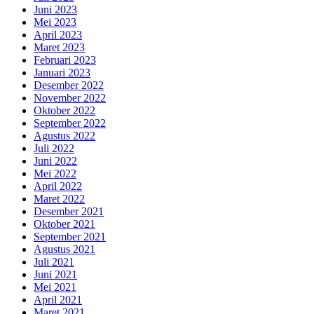
Juni 2023
Mei 2023
April 2023
Maret 2023
Februari 2023
Januari 2023
Desember 2022
November 2022
Oktober 2022
September 2022
Agustus 2022
Juli 2022
Juni 2022
Mei 2022
April 2022
Maret 2022
Desember 2021
Oktober 2021
September 2021
Agustus 2021
Juli 2021
Juni 2021
Mei 2021
April 2021
Maret 2021