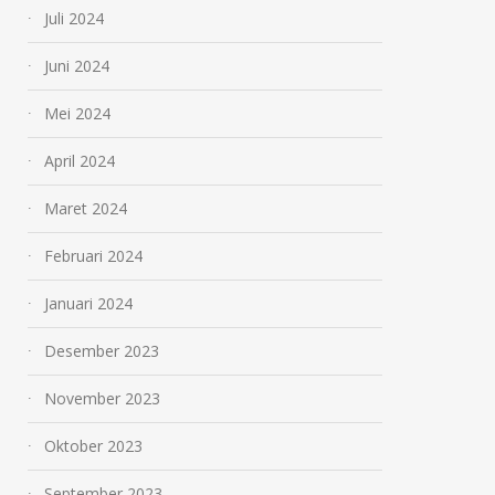
Juli 2024
Juni 2024
Mei 2024
April 2024
Maret 2024
Februari 2024
Januari 2024
Desember 2023
November 2023
Oktober 2023
September 2023