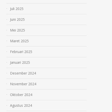
Juli 2025
Juni 2025
Mei 2025
Maret 2025
Februari 2025
Januari 2025
Desember 2024
November 2024
Oktober 2024
Agustus 2024