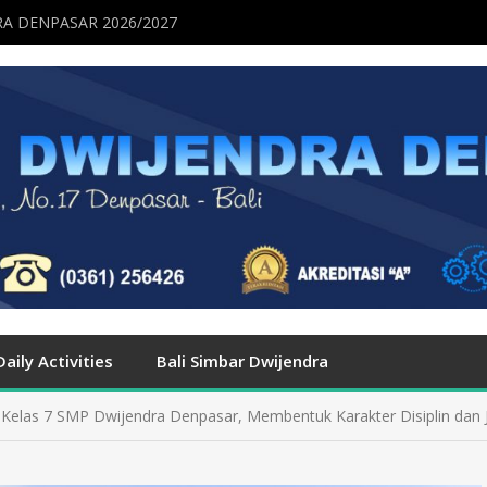
A DENPASAR 2026/2027
Daily Activities
Bali Simbar Dwijendra
Kelas 7 SMP Dwijendra Denpasar, Membentuk Karakter Disiplin dan