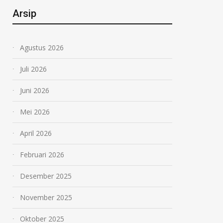
Arsip
Agustus 2026
Juli 2026
Juni 2026
Mei 2026
April 2026
Februari 2026
Desember 2025
November 2025
Oktober 2025