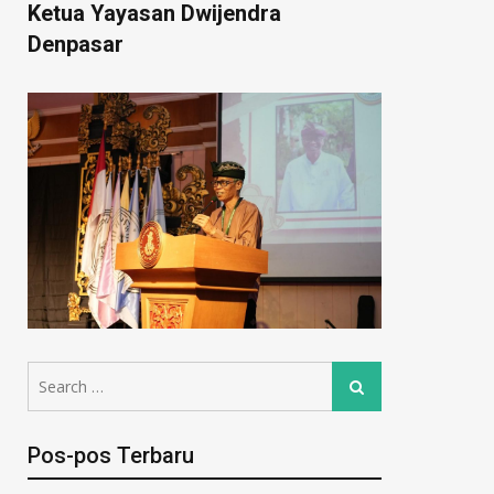
Ketua Yayasan Dwijendra
Denpasar
Pos-pos Terbaru