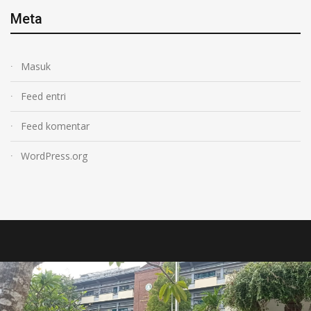
Meta
Masuk
Feed entri
Feed komentar
WordPress.org