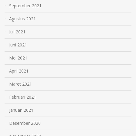
September 2021
Agustus 2021
Juli 2021
Juni 2021
Mei 2021
April 2021
Maret 2021
Februari 2021
Januari 2021
Desember 2020