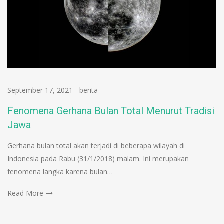
September 17, 2021
-
berita
Fenomena Gerhana Bulan Total Menurut Tradisi
Jawa
Gerhana bulan total akan terjadi di beberapa wilayah di
Indonesia pada Rabu (31/1/2018) malam. Ini merupakan
fenomena langka karena bulan…
Read More