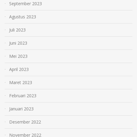
September 2023
Agustus 2023
Juli 2023
Juni 2023
Mei 2023
April 2023
Maret 2023
Februari 2023
Januari 2023
Desember 2022
November 2022