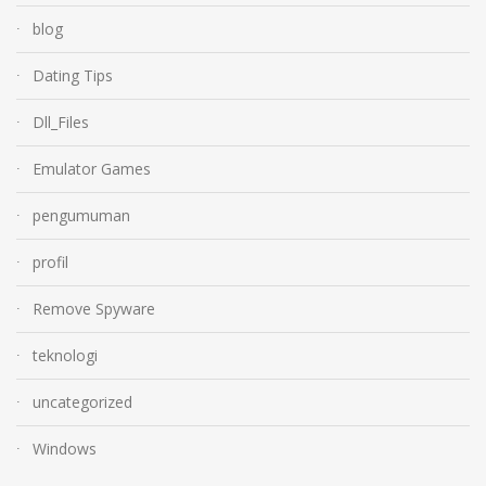
blog
Dating Tips
Dll_Files
Emulator Games
pengumuman
profil
Remove Spyware
teknologi
uncategorized
Windows