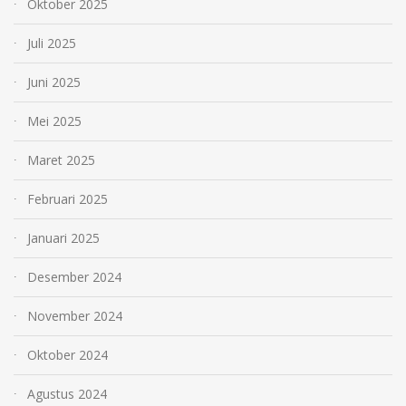
Oktober 2025
Juli 2025
Juni 2025
Mei 2025
Maret 2025
Februari 2025
Januari 2025
Desember 2024
November 2024
Oktober 2024
Agustus 2024