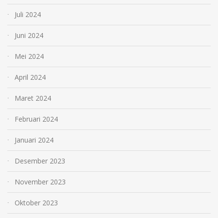
Juli 2024
Juni 2024
Mei 2024
April 2024
Maret 2024
Februari 2024
Januari 2024
Desember 2023
November 2023
Oktober 2023