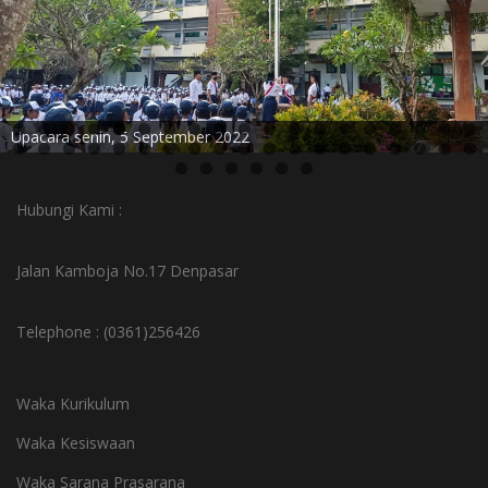
Upacara senin, 5 September 2022
Hubungi Kami :
Jalan Kamboja No.17 Denpasar
Telephone : (0361)256426
Waka Kurikulum
Waka Kesiswaan
Waka Sarana Prasarana