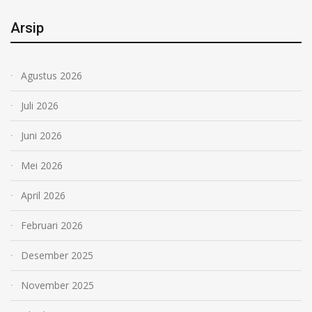
Arsip
Agustus 2026
Juli 2026
Juni 2026
Mei 2026
April 2026
Februari 2026
Desember 2025
November 2025