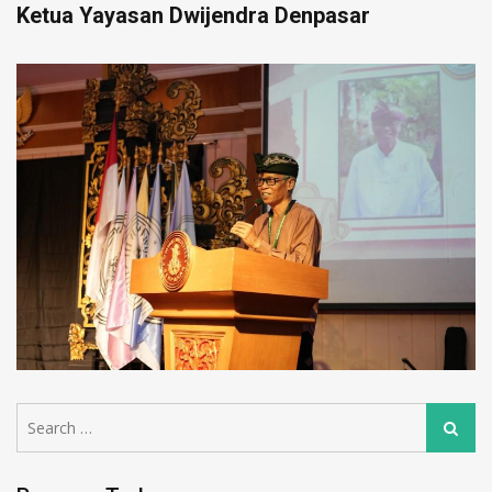
Ketua Yayasan Dwijendra Denpasar