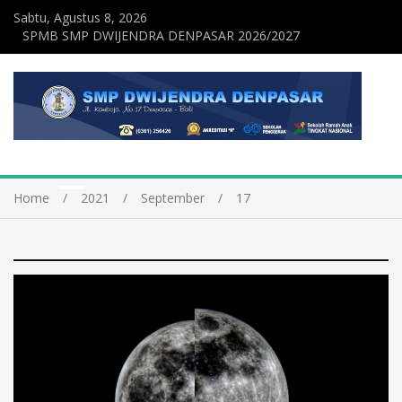
Sabtu, Agustus 8, 2026
SPMB SMP DWIJENDRA DENPASAR 2026/2027
Home
2021
September
17