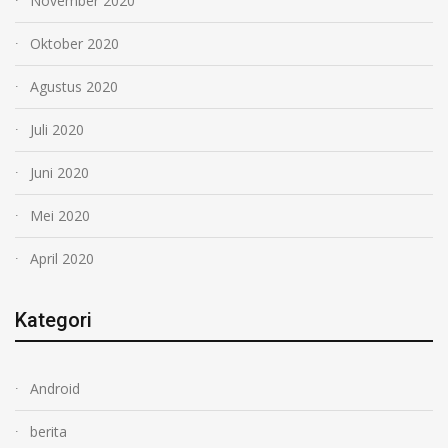
November 2020
Oktober 2020
Agustus 2020
Juli 2020
Juni 2020
Mei 2020
April 2020
Kategori
Android
berita