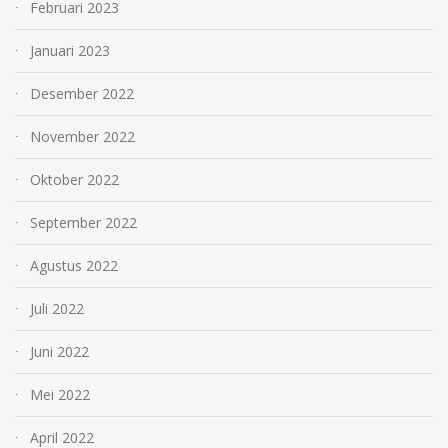
Februari 2023
Januari 2023
Desember 2022
November 2022
Oktober 2022
September 2022
Agustus 2022
Juli 2022
Juni 2022
Mei 2022
April 2022