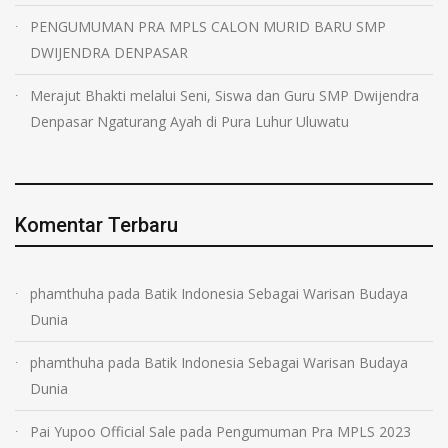
PENGUMUMAN PRA MPLS CALON MURID BARU SMP
DWIJENDRA DENPASAR
Merajut Bhakti melalui Seni, Siswa dan Guru SMP Dwijendra
Denpasar Ngaturang Ayah di Pura Luhur Uluwatu
Komentar Terbaru
phamthuha
pada
Batik Indonesia Sebagai Warisan Budaya
Dunia
phamthuha
pada
Batik Indonesia Sebagai Warisan Budaya
Dunia
Pai Yupoo Official Sale
pada
Pengumuman Pra MPLS 2023