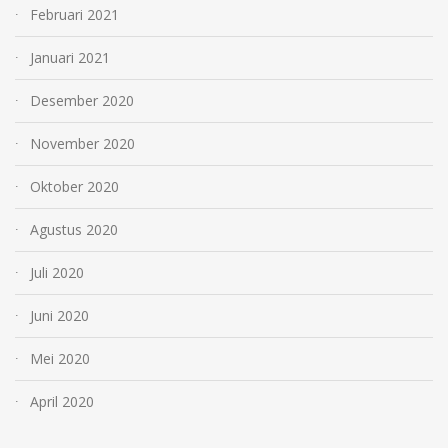
Februari 2021
Januari 2021
Desember 2020
November 2020
Oktober 2020
Agustus 2020
Juli 2020
Juni 2020
Mei 2020
April 2020