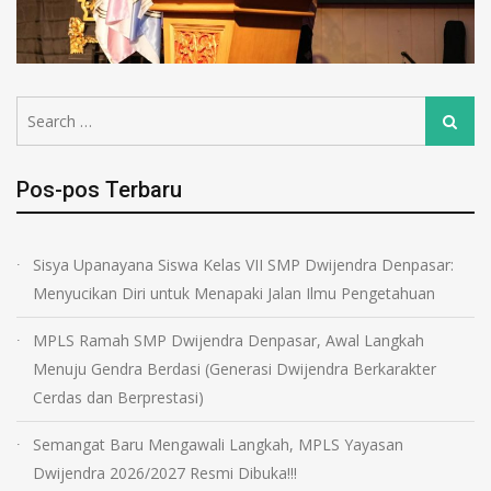
Pos-pos Terbaru
Sisya Upanayana Siswa Kelas VII SMP Dwijendra Denpasar:
Menyucikan Diri untuk Menapaki Jalan Ilmu Pengetahuan
MPLS Ramah SMP Dwijendra Denpasar, Awal Langkah
Menuju Gendra Berdasi (Generasi Dwijendra Berkarakter
Cerdas dan Berprestasi)
Semangat Baru Mengawali Langkah, MPLS Yayasan
Dwijendra 2026/2027 Resmi Dibuka!!!