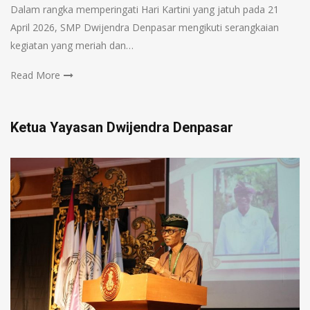
Dalam rangka memperingati Hari Kartini yang jatuh pada 21
April 2026, SMP Dwijendra Denpasar mengikuti serangkaian
kegiatan yang meriah dan…
Read More
Ketua Yayasan Dwijendra Denpasar