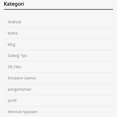
Kategori
Android
berita
blog
Dating Tips
Dll_Files
Emulator Games
pengumuman
profil
Remove Spyware