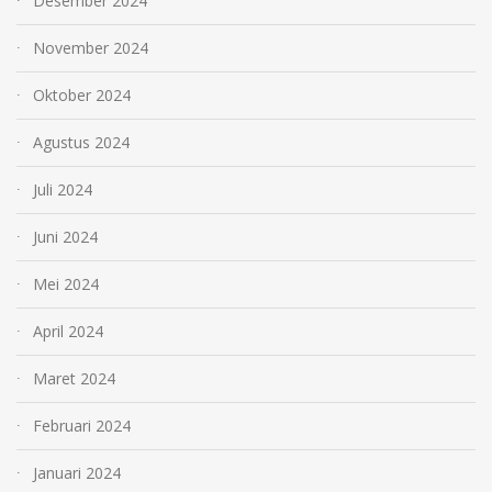
Desember 2024
November 2024
Oktober 2024
Agustus 2024
Juli 2024
Juni 2024
Mei 2024
April 2024
Maret 2024
Februari 2024
Januari 2024