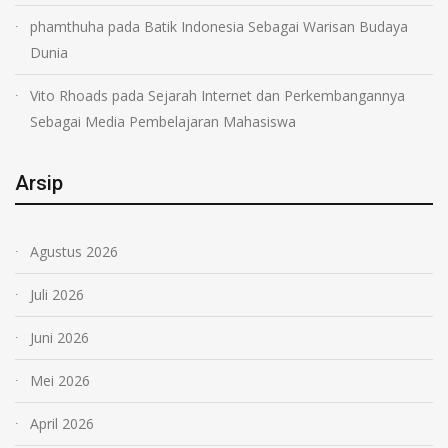
phamthuha
pada
Batik Indonesia Sebagai Warisan Budaya
Dunia
Vito Rhoads
pada
Sejarah Internet dan Perkembangannya
Sebagai Media Pembelajaran Mahasiswa
Arsip
Agustus 2026
Juli 2026
Juni 2026
Mei 2026
April 2026