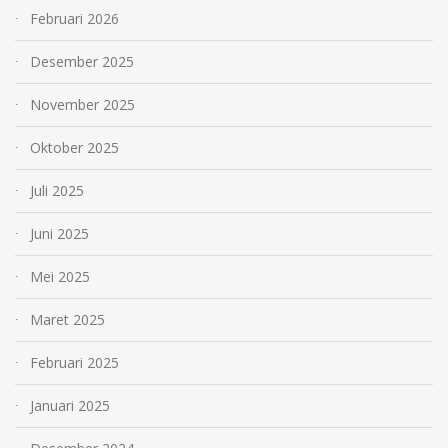
Februari 2026
Desember 2025
November 2025
Oktober 2025
Juli 2025
Juni 2025
Mei 2025
Maret 2025
Februari 2025
Januari 2025