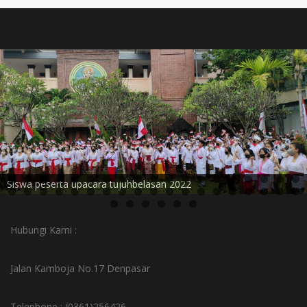
Siswa peserta upacara tujuhbelasan 2022
Hubungi Kami :
Jalan Kamboja No.17 Denpasar
Telephone : (0361)256426