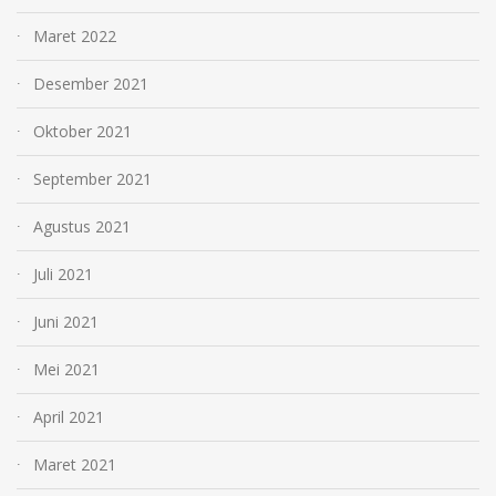
Maret 2022
Desember 2021
Oktober 2021
September 2021
Agustus 2021
Juli 2021
Juni 2021
Mei 2021
April 2021
Maret 2021