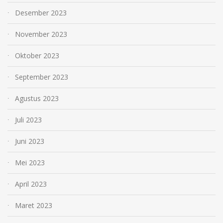
Desember 2023
November 2023
Oktober 2023
September 2023
Agustus 2023
Juli 2023
Juni 2023
Mei 2023
April 2023
Maret 2023