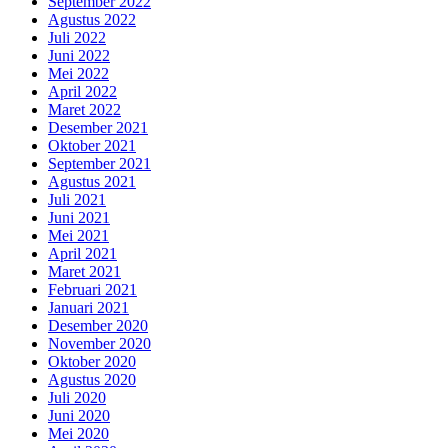
September 2022
Agustus 2022
Juli 2022
Juni 2022
Mei 2022
April 2022
Maret 2022
Desember 2021
Oktober 2021
September 2021
Agustus 2021
Juli 2021
Juni 2021
Mei 2021
April 2021
Maret 2021
Februari 2021
Januari 2021
Desember 2020
November 2020
Oktober 2020
Agustus 2020
Juli 2020
Juni 2020
Mei 2020