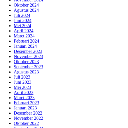
Oktober 2024
Agustus 2024
Juli 2024
Juni 2024
Mei 2024
April 2024
Maret 2024
Februari 2024
Januari 2024
Desember 2023
November 2023
Oktober 2023
September 2023
Agustus 2023
Juli 2023
Juni 2023
Mei 2023
April 2023
Maret 2023
Februari 2023
Januari 2023
Desember 2022
November 2022
Oktober 2022