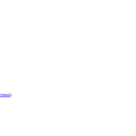
stasi)