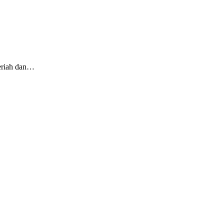
meriah dan…