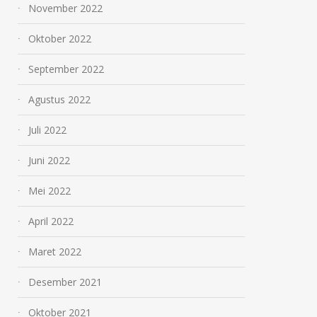
November 2022
Oktober 2022
September 2022
Agustus 2022
Juli 2022
Juni 2022
Mei 2022
April 2022
Maret 2022
Desember 2021
Oktober 2021