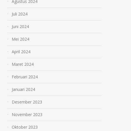
Agustus 2024
Juli 2024
Juni 2024
Mei 2024
April 2024
Maret 2024
Februari 2024
Januari 2024
Desember 2023
November 2023
Oktober 2023