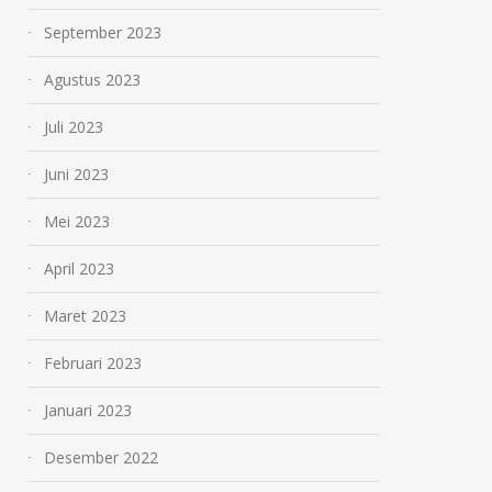
September 2023
Agustus 2023
Juli 2023
Juni 2023
Mei 2023
April 2023
Maret 2023
Februari 2023
Januari 2023
Desember 2022