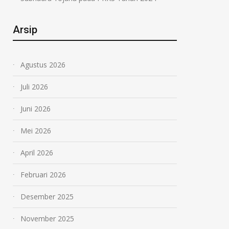
Arsip
Agustus 2026
Juli 2026
Juni 2026
Mei 2026
April 2026
Februari 2026
Desember 2025
November 2025