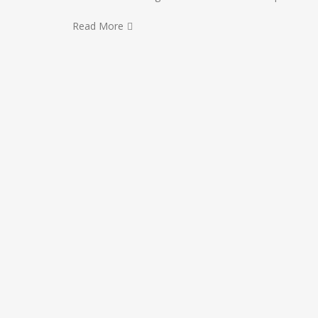
Read More