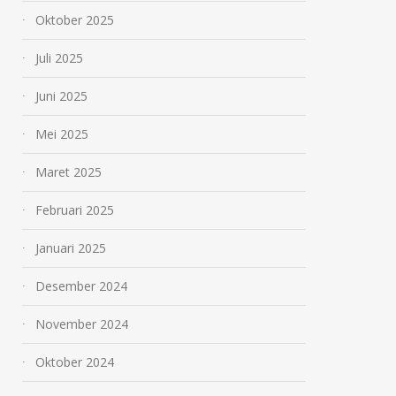
Oktober 2025
Juli 2025
Juni 2025
Mei 2025
Maret 2025
Februari 2025
Januari 2025
Desember 2024
November 2024
Oktober 2024