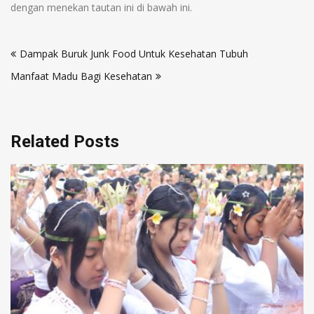
dengan menekan tautan ini di bawah ini.
Dampak Buruk Junk Food Untuk Kesehatan Tubuh
Manfaat Madu Bagi Kesehatan
Related Posts