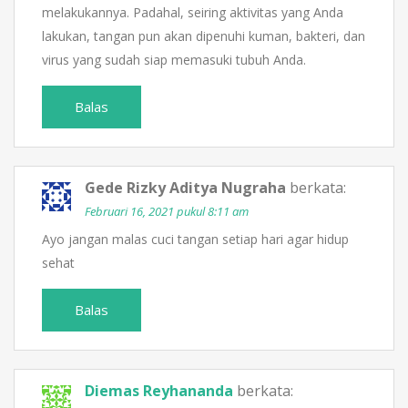
melakukannya. Padahal, seiring aktivitas yang Anda
lakukan, tangan pun akan dipenuhi kuman, bakteri, dan
virus yang sudah siap memasuki tubuh Anda.
Balas
Gede Rizky Aditya Nugraha
berkata:
Februari 16, 2021 pukul 8:11 am
Ayo jangan malas cuci tangan setiap hari agar hidup
sehat
Balas
Diemas Reyhananda
berkata: