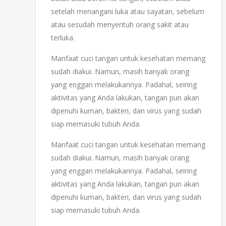
setelah menangani luka atau sayatan, sebelum
atau sesudah menyentuh orang sakit atau
terluka.
Manfaat cuci tangan untuk kesehatan memang
sudah diakui. Namun, masih banyak orang
yang enggan melakukannya. Padahal, seiring
aktivitas yang Anda lakukan, tangan pun akan
dipenuhi kuman, bakteri, dan virus yang sudah
siap memasuki tubuh Anda.
Manfaat cuci tangan untuk kesehatan memang
sudah diakui. Namun, masih banyak orang
yang enggan melakukannya. Padahal, seiring
aktivitas yang Anda lakukan, tangan pun akan
dipenuhi kuman, bakteri, dan virus yang sudah
siap memasuki tubuh Anda.