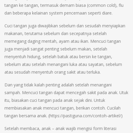
tangan ke tangan, termasuk demam biasa (common cold), flu
dan beberapa kelainan system pencernaan seperti diare.
Cuci tangan juga diwajibkan sebelum dan sesudah menyiapkan
makanan, terutama sebelum dan secepatnya setelah
memegang daging mentah, ayam atau ikan. Mencuci tangan
juga menjadi sangat penting sebelum makan, setelah
menyentuh hidung, setelah batuk atau bersin ke tangan,
sebelum atau setelah menangani luka atau sayatan, sebelum
atau sesudah menyentuh orang sakit atau terluka.
Dan yang tidak kalah penting adalah setelah menangani
sampah. Mencuci tangan dapat mencegah sakit pada anak. Utuk
itu, biasakan cuci tangan pada anak sejak dini. Untuk
membiasakan anak mencuci tangan, berikan contoh. Cucilah
tangan bersama anak. (https://pastiguna.com/contoh-artikel/)
Setelah membaca, anak – anak wajib mengisi form literasi