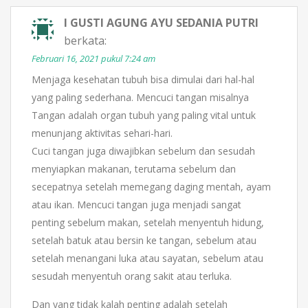
I GUSTI AGUNG AYU SEDANIA PUTRI
berkata:
Februari 16, 2021 pukul 7:24 am
Menjaga kesehatan tubuh bisa dimulai dari hal-hal
yang paling sederhana. Mencuci tangan misalnya
Tangan adalah organ tubuh yang paling vital untuk
menunjang aktivitas sehari-hari.
Cuci tangan juga diwajibkan sebelum dan sesudah
menyiapkan makanan, terutama sebelum dan
secepatnya setelah memegang daging mentah, ayam
atau ikan. Mencuci tangan juga menjadi sangat
penting sebelum makan, setelah menyentuh hidung,
setelah batuk atau bersin ke tangan, sebelum atau
setelah menangani luka atau sayatan, sebelum atau
sesudah menyentuh orang sakit atau terluka.
Dan yang tidak kalah penting adalah setelah