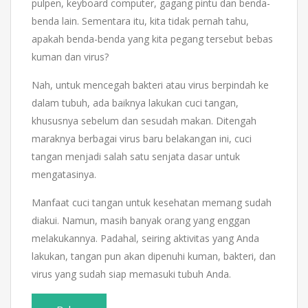
pulpen, keyboard computer, gagang pintu dan benda-
benda lain. Sementara itu, kita tidak pernah tahu,
apakah benda-benda yang kita pegang tersebut bebas
kuman dan virus?
Nah, untuk mencegah bakteri atau virus berpindah ke
dalam tubuh, ada baiknya lakukan cuci tangan,
khususnya sebelum dan sesudah makan. Ditengah
maraknya berbagai virus baru belakangan ini, cuci
tangan menjadi salah satu senjata dasar untuk
mengatasinya.
Manfaat cuci tangan untuk kesehatan memang sudah
diakui. Namun, masih banyak orang yang enggan
melakukannya. Padahal, seiring aktivitas yang Anda
lakukan, tangan pun akan dipenuhi kuman, bakteri, dan
virus yang sudah siap memasuki tubuh Anda.