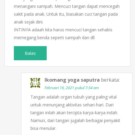
menangani sampah. Mencuci tangan dapat mencegah
sakit pada anak. Untuk itu, biasakan cuci tangan pada
anak sejak dini.
INTINYA adaah kita harus mencuci tangan sehabis
memegang benda seperti sampah dan dll
Balas
Ikomang yoga saputra
berkata:
Februari 16, 2021 pukul 7:34 am
Tangan adalah organ tubuh yang paling vital
untuk menunjang aktivitas sehari-hari. Dari
tangan inilah akan tercipta karya-karya indah.
Namun, dari tangan jugalah berbagai penyakit
bisa menular.