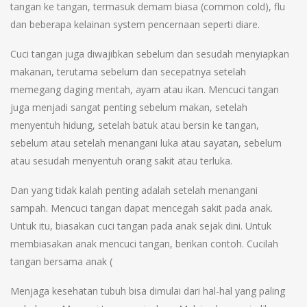
tangan ke tangan, termasuk demam biasa (common cold), flu
dan beberapa kelainan system pencernaan seperti diare.
Cuci tangan juga diwajibkan sebelum dan sesudah menyiapkan
makanan, terutama sebelum dan secepatnya setelah
memegang daging mentah, ayam atau ikan. Mencuci tangan
juga menjadi sangat penting sebelum makan, setelah
menyentuh hidung, setelah batuk atau bersin ke tangan,
sebelum atau setelah menangani luka atau sayatan, sebelum
atau sesudah menyentuh orang sakit atau terluka.
Dan yang tidak kalah penting adalah setelah menangani
sampah. Mencuci tangan dapat mencegah sakit pada anak.
Untuk itu, biasakan cuci tangan pada anak sejak dini. Untuk
membiasakan anak mencuci tangan, berikan contoh. Cucilah
tangan bersama anak (
Menjaga kesehatan tubuh bisa dimulai dari hal-hal yang paling