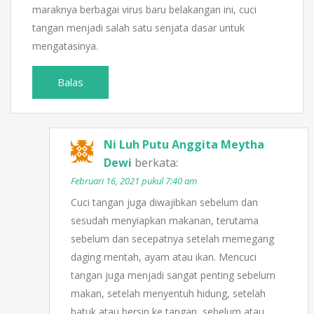
maraknya berbagai virus baru belakangan ini, cuci
tangan menjadi salah satu senjata dasar untuk
mengatasinya.
Balas
Ni Luh Putu Anggita Meytha
Dewi
berkata:
Februari 16, 2021 pukul 7:40 am
Cuci tangan juga diwajibkan sebelum dan
sesudah menyiapkan makanan, terutama
sebelum dan secepatnya setelah memegang
daging mentah, ayam atau ikan. Mencuci
tangan juga menjadi sangat penting sebelum
makan, setelah menyentuh hidung, setelah
batuk atau bersin ke tangan, sebelum atau