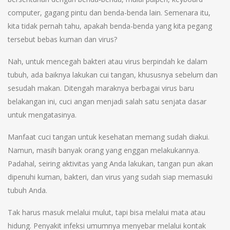
computer, gagang pintu dan benda-benda lain. Semenara itu,
kita tidak pernah tahu, apakah benda-benda yang kita pegang
tersebut bebas kuman dan virus?
Nah, untuk mencegah bakteri atau virus berpindah ke dalam
tubuh, ada baiknya lakukan cui tangan, khususnya sebelum dan
sesudah makan. Ditengah maraknya berbagai virus baru
belakangan ini, cuci angan menjadi salah satu senjata dasar
untuk mengatasinya.
Manfaat cuci tangan untuk kesehatan memang sudah diakui.
Namun, masih banyak orang yang enggan melakukannya.
Padahal, seiring aktivitas yang Anda lakukan, tangan pun akan
dipenuhi kuman, bakteri, dan virus yang sudah siap memasuki
tubuh Anda.
Tak harus masuk melalui mulut, tapi bisa melalui mata atau
hidung. Penyakit infeksi umumnya menyebar melalui kontak