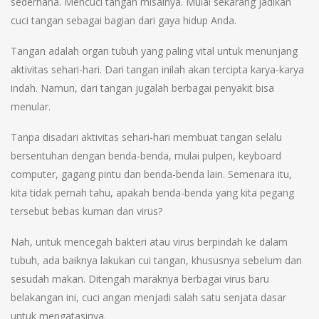
sederhana. Mencuci tangan misalnya. Mulai sekarang jadikan
cuci tangan sebagai bagian dari gaya hidup Anda.
Tangan adalah organ tubuh yang paling vital untuk menunjang
aktivitas sehari-hari. Dari tangan inilah akan tercipta karya-karya
indah. Namun, dari tangan jugalah berbagai penyakit bisa
menular.
Tanpa disadari aktivitas sehari-hari membuat tangan selalu
bersentuhan dengan benda-benda, mulai pulpen, keyboard
computer, gagang pintu dan benda-benda lain. Semenara itu,
kita tidak pernah tahu, apakah benda-benda yang kita pegang
tersebut bebas kuman dan virus?
Nah, untuk mencegah bakteri atau virus berpindah ke dalam
tubuh, ada baiknya lakukan cui tangan, khususnya sebelum dan
sesudah makan. Ditengah maraknya berbagai virus baru
belakangan ini, cuci angan menjadi salah satu senjata dasar
untuk mengatasinya.