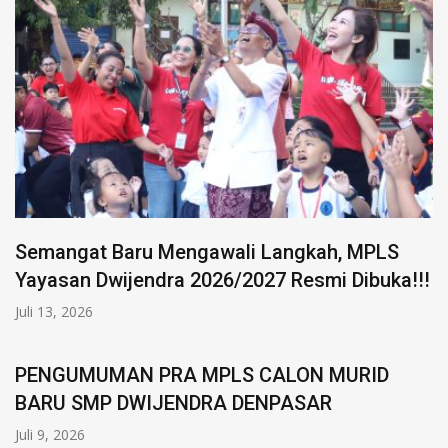
Semangat Baru Mengawali Langkah, MPLS
Yayasan Dwijendra 2026/2027 Resmi Dibuka!!!
Juli 13, 2026
PENGUMUMAN PRA MPLS CALON MURID
BARU SMP DWIJENDRA DENPASAR
Juli 9, 2026