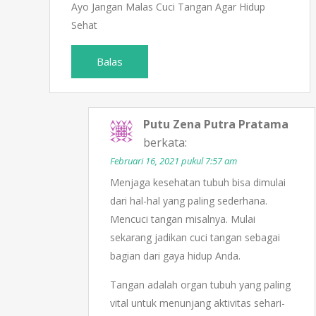
Ayo Jangan Malas Cuci Tangan Agar Hidup
Sehat
Balas
Putu Zena Putra Pratama
berkata:
Februari 16, 2021 pukul 7:57 am
Menjaga kesehatan tubuh bisa dimulai
dari hal-hal yang paling sederhana.
Mencuci tangan misalnya. Mulai
sekarang jadikan cuci tangan sebagai
bagian dari gaya hidup Anda.
Tangan adalah organ tubuh yang paling
vital untuk menunjang aktivitas sehari-