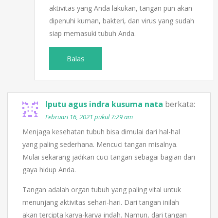
aktivitas yang Anda lakukan, tangan pun akan
dipenuhi kuman, bakteri, dan virus yang sudah
siap memasuki tubuh Anda.
Balas
Iputu agus indra kusuma nata
berkata:
Februari 16, 2021 pukul 7:29 am
Menjaga kesehatan tubuh bisa dimulai dari hal-hal
yang paling sederhana. Mencuci tangan misalnya.
Mulai sekarang jadikan cuci tangan sebagai bagian dari
gaya hidup Anda.
Tangan adalah organ tubuh yang paling vital untuk
menunjang aktivitas sehari-hari. Dari tangan inilah
akan tercipta karya-karya indah. Namun, dari tangan