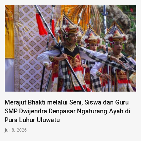
Merajut Bhakti melalui Seni, Siswa dan Guru
SMP Dwijendra Denpasar Ngaturang Ayah di
Pura Luhur Uluwatu
Juli 8, 2026