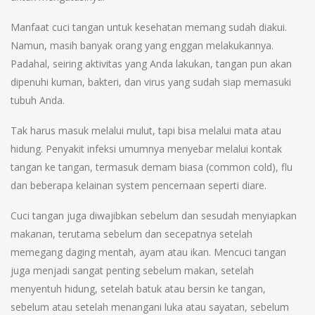
Manfaat cuci tangan untuk kesehatan memang sudah diakui.
Namun, masih banyak orang yang enggan melakukannya.
Padahal, seiring aktivitas yang Anda lakukan, tangan pun akan
dipenuhi kuman, bakteri, dan virus yang sudah siap memasuki
tubuh Anda.
Tak harus masuk melalui mulut, tapi bisa melalui mata atau
hidung. Penyakit infeksi umumnya menyebar melalui kontak
tangan ke tangan, termasuk demam biasa (common cold), flu
dan beberapa kelainan system pencernaan seperti diare.
Cuci tangan juga diwajibkan sebelum dan sesudah menyiapkan
makanan, terutama sebelum dan secepatnya setelah
memegang daging mentah, ayam atau ikan. Mencuci tangan
juga menjadi sangat penting sebelum makan, setelah
menyentuh hidung, setelah batuk atau bersin ke tangan,
sebelum atau setelah menangani luka atau sayatan, sebelum