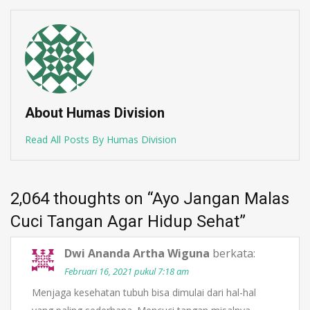
About Humas Division
Read All Posts By Humas Division
2,064 thoughts on “
Ayo Jangan Malas
Cuci Tangan Agar Hidup Sehat
”
Dwi Ananda Artha Wiguna
berkata:
Februari 16, 2021 pukul 7:18 am
Menjaga kesehatan tubuh bisa dimulai dari hal-hal