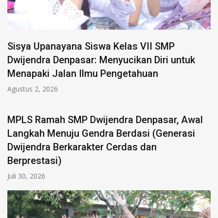
Sisya Upanayana Siswa Kelas VII SMP
Dwijendra Denpasar: Menyucikan Diri untuk
Menapaki Jalan Ilmu Pengetahuan
Agustus 2, 2026
MPLS Ramah SMP Dwijendra Denpasar, Awal
Langkah Menuju Gendra Berdasi (Generasi
Dwijendra Berkarakter Cerdas dan
Berprestasi)
Juli 30, 2026