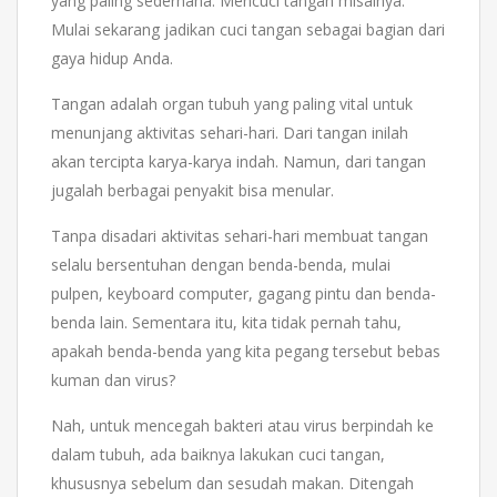
yang paling sederhana. Mencuci tangan misalnya.
Mulai sekarang jadikan cuci tangan sebagai bagian dari
gaya hidup Anda.
Tangan adalah organ tubuh yang paling vital untuk
menunjang aktivitas sehari-hari. Dari tangan inilah
akan tercipta karya-karya indah. Namun, dari tangan
jugalah berbagai penyakit bisa menular.
Tanpa disadari aktivitas sehari-hari membuat tangan
selalu bersentuhan dengan benda-benda, mulai
pulpen, keyboard computer, gagang pintu dan benda-
benda lain. Sementara itu, kita tidak pernah tahu,
apakah benda-benda yang kita pegang tersebut bebas
kuman dan virus?
Nah, untuk mencegah bakteri atau virus berpindah ke
dalam tubuh, ada baiknya lakukan cuci tangan,
khususnya sebelum dan sesudah makan. Ditengah