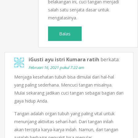
belakangan ini, cuci tangan menjadi
salah satu senjata dasar untuk
mengatasinya.
Balas
iGusti ayu istri Kumara ratih
berkata:
Februari 16, 2021 pukul 7:22 am
Menjaga kesehatan tubuh bisa dimulai dari hal-hal
yang paling sederhana. Mencuci tangan misalnya.
Mulai sekarang jadikan cuci tangan sebagai bagian dari
gaya hidup Anda.
Tangan adalah organ tubuh yang paling vital untuk
menunjang aktivitas sehari-hari. Dari tangan inilah
akan tercipta karya-karya indah. Namun, dari tangan
jugalah berbagai penyakit bisa menular.