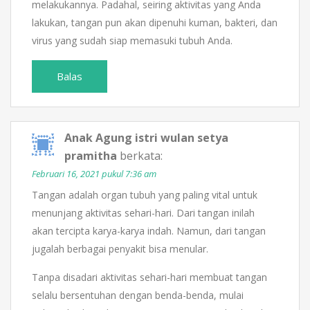
melakukannya. Padahal, seiring aktivitas yang Anda
lakukan, tangan pun akan dipenuhi kuman, bakteri, dan
virus yang sudah siap memasuki tubuh Anda.
Balas
Anak Agung istri wulan setya
pramitha
berkata:
Februari 16, 2021 pukul 7:36 am
Tangan adalah organ tubuh yang paling vital untuk
menunjang aktivitas sehari-hari. Dari tangan inilah
akan tercipta karya-karya indah. Namun, dari tangan
jugalah berbagai penyakit bisa menular.
Tanpa disadari aktivitas sehari-hari membuat tangan
selalu bersentuhan dengan benda-benda, mulai