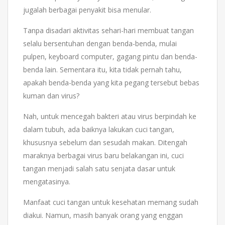
jugalah berbagai penyakit bisa menular.
Tanpa disadari aktivitas sehari-hari membuat tangan
selalu bersentuhan dengan benda-benda, mulai
pulpen, keyboard computer, gagang pintu dan benda-
benda lain. Sementara itu, kita tidak pernah tahu,
apakah benda-benda yang kita pegang tersebut bebas
kuman dan virus?
Nah, untuk mencegah bakteri atau virus berpindah ke
dalam tubuh, ada baiknya lakukan cuci tangan,
khususnya sebelum dan sesudah makan. Ditengah
maraknya berbagai virus baru belakangan ini, cuci
tangan menjadi salah satu senjata dasar untuk
mengatasinya.
Manfaat cuci tangan untuk kesehatan memang sudah
diakui. Namun, masih banyak orang yang enggan