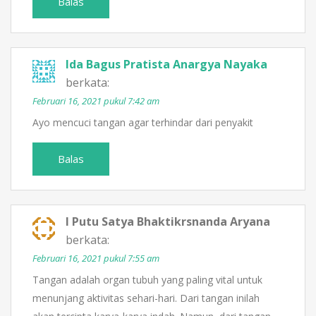
Balas
Ida Bagus Pratista Anargya Nayaka
berkata:
Februari 16, 2021 pukul 7:42 am
Ayo mencuci tangan agar terhindar dari penyakit
Balas
I Putu Satya Bhaktikrsnanda Aryana
berkata:
Februari 16, 2021 pukul 7:55 am
Tangan adalah organ tubuh yang paling vital untuk
menunjang aktivitas sehari-hari. Dari tangan inilah