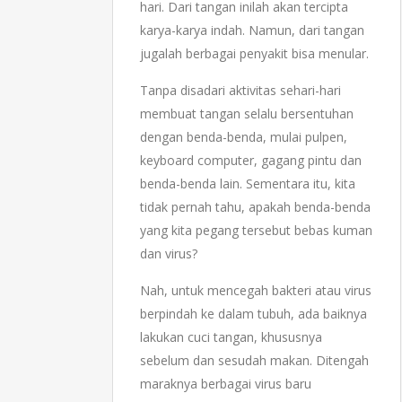
hari. Dari tangan inilah akan tercipta
karya-karya indah. Namun, dari tangan
jugalah berbagai penyakit bisa menular.
Tanpa disadari aktivitas sehari-hari
membuat tangan selalu bersentuhan
dengan benda-benda, mulai pulpen,
keyboard computer, gagang pintu dan
benda-benda lain. Sementara itu, kita
tidak pernah tahu, apakah benda-benda
yang kita pegang tersebut bebas kuman
dan virus?
Nah, untuk mencegah bakteri atau virus
berpindah ke dalam tubuh, ada baiknya
lakukan cuci tangan, khususnya
sebelum dan sesudah makan. Ditengah
maraknya berbagai virus baru