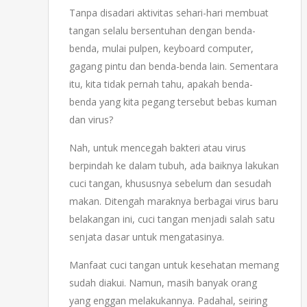
Tanpa disadari aktivitas sehari-hari membuat
tangan selalu bersentuhan dengan benda-
benda, mulai pulpen, keyboard computer,
gagang pintu dan benda-benda lain. Sementara
itu, kita tidak pernah tahu, apakah benda-
benda yang kita pegang tersebut bebas kuman
dan virus?
Nah, untuk mencegah bakteri atau virus
berpindah ke dalam tubuh, ada baiknya lakukan
cuci tangan, khususnya sebelum dan sesudah
makan. Ditengah maraknya berbagai virus baru
belakangan ini, cuci tangan menjadi salah satu
senjata dasar untuk mengatasinya.
Manfaat cuci tangan untuk kesehatan memang
sudah diakui. Namun, masih banyak orang
yang enggan melakukannya. Padahal, seiring