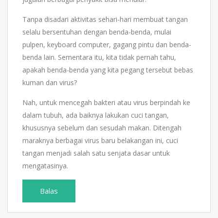
Tanpa disadari aktivitas sehari-hari membuat tangan
selalu bersentuhan dengan benda-benda, mulai
pulpen, keyboard computer, gagang pintu dan benda-
benda lain. Sementara itu, kita tidak pernah tahu,
apakah benda-benda yang kita pegang tersebut bebas
kuman dan virus?
Nah, untuk mencegah bakteri atau virus berpindah ke
dalam tubuh, ada baiknya lakukan cuci tangan,
khususnya sebelum dan sesudah makan. Ditengah
maraknya berbagai virus baru belakangan ini, cuci
tangan menjadi salah satu senjata dasar untuk
mengatasinya.
Balas