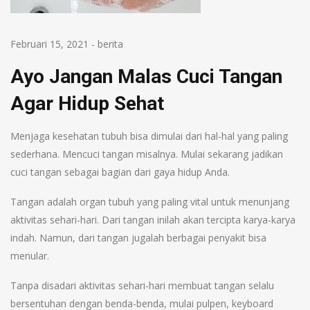
Februari 15, 2021
-
berita
Ayo Jangan Malas Cuci Tangan
Agar Hidup Sehat
Menjaga kesehatan tubuh bisa dimulai dari hal-hal yang paling
sederhana. Mencuci tangan misalnya. Mulai sekarang jadikan
cuci tangan sebagai bagian dari gaya hidup Anda.
Tangan adalah organ tubuh yang paling vital untuk menunjang
aktivitas sehari-hari. Dari tangan inilah akan tercipta karya-karya
indah. Namun, dari tangan jugalah berbagai penyakit bisa
menular.
Tanpa disadari aktivitas sehari-hari membuat tangan selalu
bersentuhan dengan benda-benda, mulai pulpen, keyboard