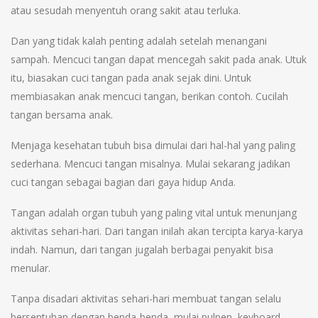
atau sesudah menyentuh orang sakit atau terluka.
Dan yang tidak kalah penting adalah setelah menangani
sampah. Mencuci tangan dapat mencegah sakit pada anak. Utuk
itu, biasakan cuci tangan pada anak sejak dini. Untuk
membiasakan anak mencuci tangan, berikan contoh. Cucilah
tangan bersama anak.
Menjaga kesehatan tubuh bisa dimulai dari hal-hal yang paling
sederhana. Mencuci tangan misalnya. Mulai sekarang jadikan
cuci tangan sebagai bagian dari gaya hidup Anda.
Tangan adalah organ tubuh yang paling vital untuk menunjang
aktivitas sehari-hari. Dari tangan inilah akan tercipta karya-karya
indah. Namun, dari tangan jugalah berbagai penyakit bisa
menular.
Tanpa disadari aktivitas sehari-hari membuat tangan selalu
bersentuhan dengan benda-benda, mulai pulpen, keyboard