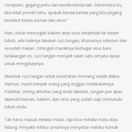
computer, gagang pintu dan benda-benda lain. Sementara itu,
kita tidak pernah tahu, apakah benda-benda yang kita pegang
tersebut bebas kuman dan virus?
Nah, untuk mencegah bakteri atau virus berpindah ke dalam
tubuh, ada baiknya lakukan cuci tangan, khususnya sebelum dan
sesudah makan. Ditengah maraknya berbagai virus baru
belakangan ini, cuci tangan menjadi salah satu senjata dasar
untuk mengatasinya.
Manfaat cuci tangan untuk kesehatan memang sudah diakui.
Namun, masih banyak orang yang enggan melakukannya.
Padahal, seiring aktivitas yang Anda lakukan, tangan pun akan
dipenuhi kuman, bakteri, dan virus yang sudah siap memasuki
tubuh Anda.
Tak harus masuk melalui mulut, tapi bisa melalui mata atau
hidung. Penyakit infeksi umumnya menyebar melalui kontak