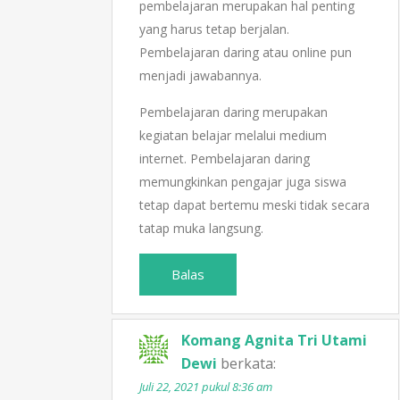
pembelajaran merupakan hal penting
yang harus tetap berjalan.
Pembelajaran daring atau online pun
menjadi jawabannya.
Pembelajaran daring merupakan
kegiatan belajar melalui medium
internet. Pembelajaran daring
memungkinkan pengajar juga siswa
tetap dapat bertemu meski tidak secara
tatap muka langsung.
Balas
Komang Agnita Tri Utami
Dewi
berkata:
Juli 22, 2021 pukul 8:36 am