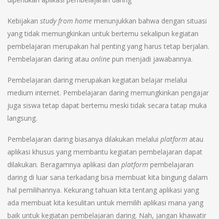
Kebijakan
study from home
menunjukkan bahwa dengan situasi
yang tidak memungkinkan untuk bertemu sekalipun kegiatan
pembelajaran merupakan hal penting yang harus tetap berjalan.
Pembelajaran daring atau
online
pun menjadi jawabannya.
Pembelajaran daring merupakan kegiatan belajar melalui
medium internet. Pembelajaran daring memungkinkan pengajar
juga siswa tetap dapat bertemu meski tidak secara tatap muka
langsung.
Pembelajaran daring biasanya dilakukan melalui
platform
atau
aplikasi khusus yang membantu kegiatan pembelajaran dapat
dilakukan. Beragamnya aplikasi dan
platform
pembelajaran
daring di luar sana terkadang bisa membuat kita bingung dalam
hal pemilihannya. Kekurang tahuan kita tentang aplikasi yang
ada membuat kita kesulitan untuk memilih aplikasi mana yang
baik untuk kegiatan pembelajaran daring. Nah, jangan khawatir