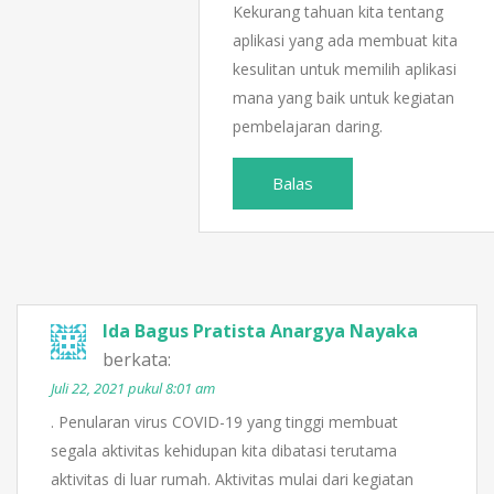
Kekurang tahuan kita tentang
aplikasi yang ada membuat kita
kesulitan untuk memilih aplikasi
mana yang baik untuk kegiatan
pembelajaran daring.
Balas
Ida Bagus Pratista Anargya Nayaka
berkata:
Juli 22, 2021 pukul 8:01 am
. Penularan virus COVID-19 yang tinggi membuat
segala aktivitas kehidupan kita dibatasi terutama
aktivitas di luar rumah. Aktivitas mulai dari kegiatan