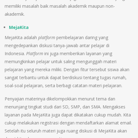
memiliki masalah baik masalah akademik maupun non-
akademik.
MejaKita
MejaKita adalah
platform
pembelajaran daring yang
mengedepankan diskusi tanya-jawab antar pelajar di
Indonesia.
Platform
ini juga memberikan layanan yang
memungkinkan pelajar untuk saling mengunggah materi
pelajaran yang mereka miliki. Dengan fitur tersebut siswa akan
sangat terbantu untuk dapat berdiskusi tentang tugas rumah,
soal-soal pelajaran, serta berbagi catatan materi pelajaran.
Penyajian materinya dikelompokkan menurut tema dan
menunjang tingkat studi dari SD, SMP, dan SMA. Mengakses
layanan pada MejaKita juga dapat dikatakan cukup mudah. Kita
cukup melakukan registrasi dengan mendaftarkan alamat email.
Setelah itu seluruh materi juga ruang diskusi di MejaKita akan