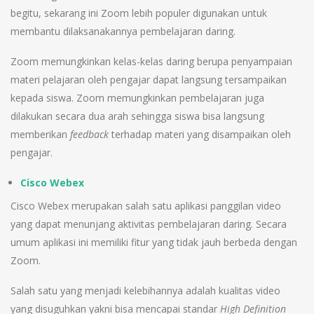
begitu, sekarang ini Zoom lebih populer digunakan untuk
membantu dilaksanakannya pembelajaran daring.
Zoom memungkinkan kelas-kelas daring berupa penyampaian
materi pelajaran oleh pengajar dapat langsung tersampaikan
kepada siswa. Zoom memungkinkan pembelajaran juga
dilakukan secara dua arah sehingga siswa bisa langsung
memberikan
feedback
terhadap materi yang disampaikan oleh
pengajar.
Cisco Webex
Cisco Webex merupakan salah satu aplikasi panggilan video
yang dapat menunjang aktivitas pembelajaran daring. Secara
umum aplikasi ini memiliki fitur yang tidak jauh berbeda dengan
Zoom.
Salah satu yang menjadi kelebihannya adalah kualitas video
yang disuguhkan yakni bisa mencapai standar
High Definition