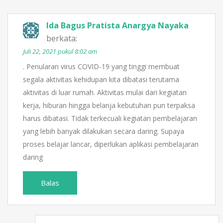
Ida Bagus Pratista Anargya Nayaka
berkata:
Juli 22, 2021 pukul 8:02 am
. Penularan virus COVID-19 yang tinggi membuat
segala aktivitas kehidupan kita dibatasi terutama
aktivitas di luar rumah. Aktivitas mulai dari kegiatan
kerja, hiburan hingga belanja kebutuhan pun terpaksa
harus dibatasi. Tidak terkecuali kegiatan pembelajaran
yang lebih banyak dilakukan secara daring. Supaya
proses belajar lancar, diperlukan aplikasi pembelajaran
daring
Balas