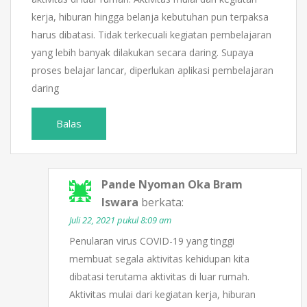
kerja, hiburan hingga belanja kebutuhan pun terpaksa
harus dibatasi. Tidak terkecuali kegiatan pembelajaran
yang lebih banyak dilakukan secara daring. Supaya
proses belajar lancar, diperlukan aplikasi pembelajaran
daring
Balas
Pande Nyoman Oka Bram
Iswara
berkata:
Juli 22, 2021 pukul 8:09 am
Penularan virus COVID-19 yang tinggi
membuat segala aktivitas kehidupan kita
dibatasi terutama aktivitas di luar rumah.
Aktivitas mulai dari kegiatan kerja, hiburan