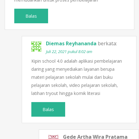
Balas
Diemas Reyhananda
berkata:
Juli 22, 2021 pukul 8:02 am
Kipin school 4.0 adalah aplikasi pembelajaran
daring yang menyediakan layanan berupa
materi pelajaran sekolah mulai dari buku
pelajaran sekolah, video pelajaran sekolah,
latihan tryout hingga komik literasi
Balas
Gede Artha Wira Pratama