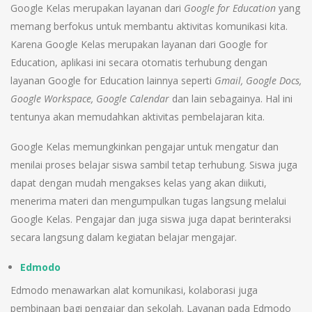
Google Kelas merupakan layanan dari
Google for Education
yang
memang berfokus untuk membantu aktivitas komunikasi kita.
Karena Google Kelas merupakan layanan dari Google for
Education, aplikasi ini secara otomatis terhubung dengan
layanan Google for Education lainnya seperti
Gmail, Google Docs,
Google Workspace, Google Calendar
dan lain sebagainya. Hal ini
tentunya akan memudahkan aktivitas pembelajaran kita.
Google Kelas memungkinkan pengajar untuk mengatur dan
menilai proses belajar siswa sambil tetap terhubung. Siswa juga
dapat dengan mudah mengakses kelas yang akan diikuti,
menerima materi dan mengumpulkan tugas langsung melalui
Google Kelas. Pengajar dan juga siswa juga dapat berinteraksi
secara langsung dalam kegiatan belajar mengajar.
Edmodo
Edmodo menawarkan alat komunikasi, kolaborasi juga
pembinaan bagi pengajar dan sekolah. Layanan pada Edmodo