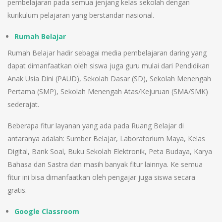
pembelajaran pada semua jenjang kelas sekolah dengan
kurikulum pelajaran yang berstandar nasional.
Rumah Belajar
Rumah Belajar hadir sebagai media pembelajaran daring yang
dapat dimanfaatkan oleh siswa juga guru mulai dari Pendidikan
Anak Usia Dini (PAUD), Sekolah Dasar (SD), Sekolah Menengah
Pertama (SMP), Sekolah Menengah Atas/Kejuruan (SMA/SMK)
sederajat.
Beberapa fitur layanan yang ada pada Ruang Belajar di
antaranya adalah: Sumber Belajar, Laboratorium Maya, Kelas
Digital, Bank Soal, Buku Sekolah Elektronik, Peta Budaya, Karya
Bahasa dan Sastra dan masih banyak fitur lainnya. Ke semua
fitur ini bisa dimanfaatkan oleh pengajar juga siswa secara
gratis.
Google Classroom