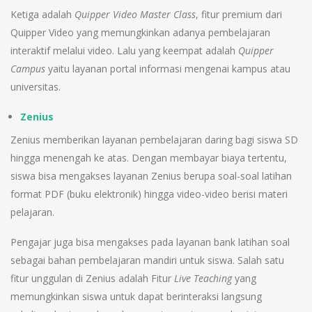
Ketiga adalah
Quipper Video Master Class
, fitur premium dari
Quipper Video yang memungkinkan adanya pembelajaran
interaktif melalui video. Lalu yang keempat adalah
Quipper
Campus
yaitu layanan portal informasi mengenai kampus atau
universitas.
Zenius
Zenius memberikan layanan pembelajaran daring bagi siswa SD
hingga menengah ke atas. Dengan membayar biaya tertentu,
siswa bisa mengakses layanan Zenius berupa soal-soal latihan
format PDF (buku elektronik) hingga video-video berisi materi
pelajaran.
Pengajar juga bisa mengakses pada layanan bank latihan soal
sebagai bahan pembelajaran mandiri untuk siswa. Salah satu
fitur unggulan di Zenius adalah Fitur
Live Teaching
yang
memungkinkan siswa untuk dapat berinteraksi langsung