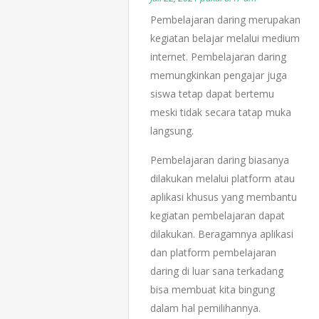
Pembelajaran daring merupakan
kegiatan belajar melalui medium
internet. Pembelajaran daring
memungkinkan pengajar juga
siswa tetap dapat bertemu
meski tidak secara tatap muka
langsung.
Pembelajaran daring biasanya
dilakukan melalui platform atau
aplikasi khusus yang membantu
kegiatan pembelajaran dapat
dilakukan. Beragamnya aplikasi
dan platform pembelajaran
daring di luar sana terkadang
bisa membuat kita bingung
dalam hal pemilihannya.