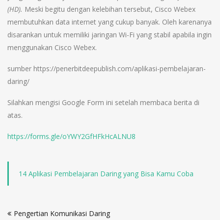
(HD).
Meski begitu dengan kelebihan tersebut, Cisco Webex
membutuhkan data internet yang cukup banyak. Oleh karenanya
disarankan untuk memiliki jaringan Wi-Fi yang stabil apabila ingin
menggunakan Cisco Webex.
sumber https://penerbitdeepublish.com/aplikasi-pembelajaran-
daring/
Silahkan mengisi Google Form ini setelah membaca berita di
atas.
https://forms.gle/oYWY2GfHFkHcALNU8
14 Aplikasi Pembelajaran Daring yang Bisa Kamu Coba
Pengertian Komunikasi Daring