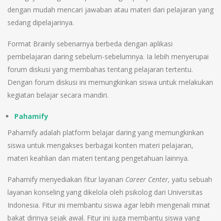
dengan mudah mencari jawaban atau materi dari pelajaran yang
sedang dipelajarinya.
Format Brainly sebenarnya berbeda dengan aplikasi
pembelajaran daring sebelum-sebelumnya. Ia lebih menyerupai
forum diskusi yang membahas tentang pelajaran tertentu.
Dengan forum diskusi ini memungkinkan siswa untuk melakukan
kegiatan belajar secara mandiri.
Pahamify
Pahamify adalah platform belajar daring yang memungkinkan
siswa untuk mengakses berbagai konten materi pelajaran,
materi keahlian dan materi tentang pengetahuan lainnya.
Pahamify menyediakan fitur layanan
Career Center,
yaitu sebuah
layanan konseling yang dikelola oleh psikolog dari Universitas
Indonesia. Fitur ini membantu siswa agar lebih mengenali minat
bakat dirinya sejak awal. Fitur ini juga membantu siswa yang