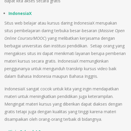
dapat kita akses secara gratis
IndonesiaX
Situs web belajar atau kursus daring IndonesiaX merupakan
situs pembelajaran daring terbuka besar-besaran (
Massive Open
Online Courses/MOOC
) yang melibatkan kerjasama dengan
berbagai universitas dan institusi pendidikan. Setiap orang yang
mengakses situs ini dapat menikmati layanan berupa pemberian
materi kursus secara gratis. IndonesiaX memungkinkan
penggunanya untuk mengunduh transkrip kursus video baik
dalam Bahasa Indonesia maupun Bahasa Inggris.
IndonesiaX sangat cocok untuk kita yang ingin mendapatkan
materi untuk meningkatkan pendidikan juga keterampilan.
Mengingat materi kursus yang diberikan dapat diakses dengan
gratis tetapi juga dengan kualitas yang tinggi karena materi
disampaikan oleh orang-orang terbaik di bidangnya.