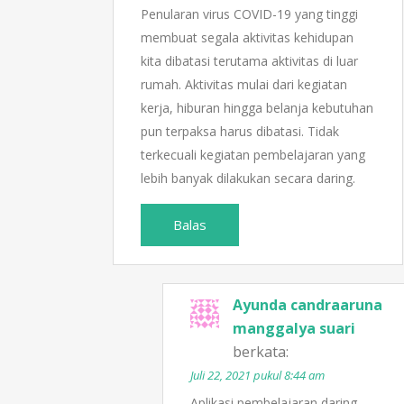
Penularan virus COVID-19 yang tinggi
membuat segala aktivitas kehidupan
kita dibatasi terutama aktivitas di luar
rumah. Aktivitas mulai dari kegiatan
kerja, hiburan hingga belanja kebutuhan
pun terpaksa harus dibatasi. Tidak
terkecuali kegiatan pembelajaran yang
lebih banyak dilakukan secara daring.
Balas
Ayunda candraaruna
manggalya suari
berkata:
Juli 22, 2021 pukul 8:44 am
Aplikasi pembelajaran daring