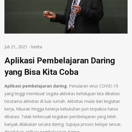
Juli 21, 2021
-
berita
Aplikasi Pembelajaran Daring
yang Bisa Kita Coba
A
plikasi pembelajaran daring
. Penularan virus COVID-19
yang tinggi membuat segala aktivitas kehidupan kita dibatasi
terutama aktivitas di luar rumah. Aktivitas mulai dari kegiatan
kerja, hiburan hingga belanja kebutuhan pun terpaksa harus
dibatasi. Tidak terkecuali kegiatan pembelajaran yang lebih
banyak dilakukan secara daring. Supaya proses belajar lancar,
diperlukan aplikasi pembelajaran daring