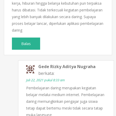
kerja, hiburan hingga belanja kebutuhan pun terpaksa
harus dibatasi. Tidak terkecuali kegiatan pembelajaran
yang lebih banyak dilakukan secara daring. Supaya
proses belajar lancar, diperlukan aplikasi pembelajaran
daring
Balas
Gede Rizky Aditya Nugraha
berkata:
Juli 22, 2021 pukul 8:33 am
Pembelajaran daring merupakan kegiatan
belajar melalui medium internet. Pembelajaran
daring memungkinkan pengajar juga siswa
tetap dapat bertemu meski tidak secara tatap
muka langsung.