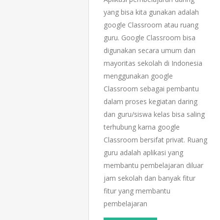
yang bisa kita gunakan adalah
google Classroom atau ruang
guru. Google Classroom bisa
digunakan secara umum dan
mayoritas sekolah di Indonesia
menggunakan google
Classroom sebagai pembantu
dalam proses kegiatan daring
dan guru/siswa kelas bisa saling
terhubung karna google
Classroom bersifat privat. Ruang
guru adalah aplikasi yang
membantu pembelajaran diluar
jam sekolah dan banyak fitur
fitur yang membantu
pembelajaran