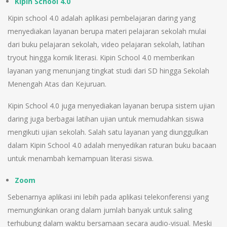
Kipin School 4.0
Kipin school 4.0 adalah aplikasi pembelajaran daring yang
menyediakan layanan berupa materi pelajaran sekolah mulai
dari buku pelajaran sekolah, video pelajaran sekolah, latihan
tryout hingga komik literasi. Kipin School 4.0 memberikan
layanan yang menunjang tingkat studi dari SD hingga Sekolah
Menengah Atas dan Kejuruan.
Kipin School 4.0 juga menyediakan layanan berupa sistem ujian
daring juga berbagai latihan ujian untuk memudahkan siswa
mengikuti ujian sekolah. Salah satu layanan yang diunggulkan
dalam Kipin School 4.0 adalah menyedikan raturan buku bacaan
untuk menambah kemampuan literasi siswa.
Zoom
Sebenarnya aplikasi ini lebih pada aplikasi telekonferensi yang
memungkinkan orang dalam jumlah banyak untuk saling
terhubung dalam waktu bersamaan secara audio-visual. Meski