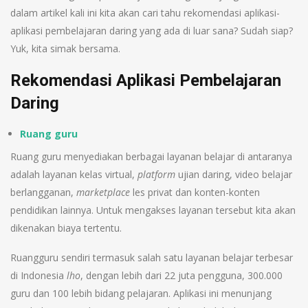
dalam artikel kali ini kita akan cari tahu rekomendasi aplikasi-
aplikasi pembelajaran daring yang ada di luar sana? Sudah siap?
Yuk, kita simak bersama.
Rekomendasi Aplikasi Pembelajaran
Daring
Ruang guru
Ruang guru menyediakan berbagai layanan belajar di antaranya
adalah layanan kelas virtual,
platform
ujian daring, video belajar
berlangganan,
marketplace
les privat dan konten-konten
pendidikan lainnya. Untuk mengakses layanan tersebut kita akan
dikenakan biaya tertentu.
Ruangguru sendiri termasuk salah satu layanan belajar terbesar
di Indonesia
lho
, dengan lebih dari 22 juta pengguna, 300.000
guru dan 100 lebih bidang pelajaran. Aplikasi ini menunjang