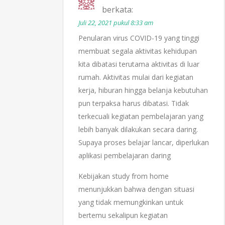
berkata:
Juli 22, 2021 pukul 8:33 am
Penularan virus COVID-19 yang tinggi
membuat segala aktivitas kehidupan
kita dibatasi terutama aktivitas di luar
rumah. Aktivitas mulai dari kegiatan
kerja, hiburan hingga belanja kebutuhan
pun terpaksa harus dibatasi. Tidak
terkecuali kegiatan pembelajaran yang
lebih banyak dilakukan secara daring.
Supaya proses belajar lancar, diperlukan
aplikasi pembelajaran daring
Kebijakan study from home
menunjukkan bahwa dengan situasi
yang tidak memungkinkan untuk
bertemu sekalipun kegiatan